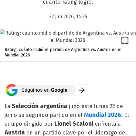
cuánto rating logró.
22 jun 2026, 14:25
Rating: cuánto midió el partido de Argentina vs. Austria en el
Mundial 2026
Selección argentina
La
jugó este lunes 22 de
Mundial 2026
junio su segundo partido en el
. El
Lionel Scaloni
equipo dirigido por
enfrenta a
Austria
en un partido clave por el liderazgo del