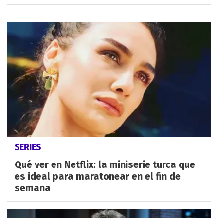
SERIES
Qué ver en Netflix: la miniserie turca que
es ideal para maratonear en el fin de
semana