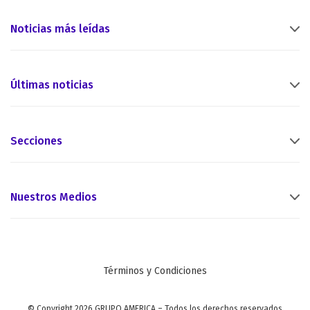
Noticias más leídas
Últimas noticias
Secciones
Nuestros Medios
Términos y Condiciones
© Copyright 2026 GRUPO AMERICA – Todos los derechos reservados