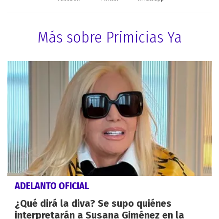
Más sobre Primicias Ya
ADELANTO OFICIAL
¿Qué dirá la diva? Se supo quiénes
interpretarán a Susana Giménez en la