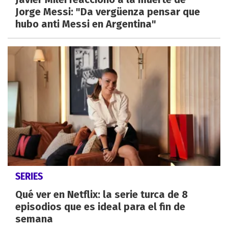
Jorge Messi: "Da vergüenza pensar que
hubo anti Messi en Argentina"
SERIES
Qué ver en Netflix: la serie turca de 8
episodios que es ideal para el fin de
semana