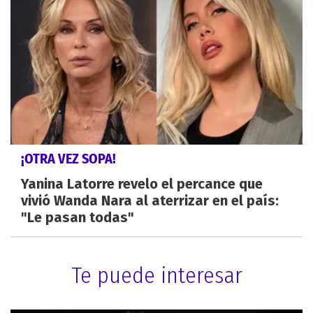
¡OTRA VEZ SOPA!
Yanina Latorre revelo el percance que
vivió Wanda Nara al aterrizar en el país:
"Le pasan todas"
Te puede interesar