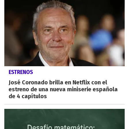
ESTRENOS
José Coronado brilla en Netflix con el
estreno de una nueva miniserie española
de 4 capítulos