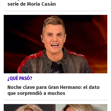
serie de Moria Casán
¿QUÉ PASÓ?
Noche clave para Gran Hermano: el dato
que sorprendió a muchos