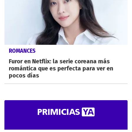
ROMANCES
Furor en Netflix: la serie coreana más
romántica que es perfecta para ver en
pocos días