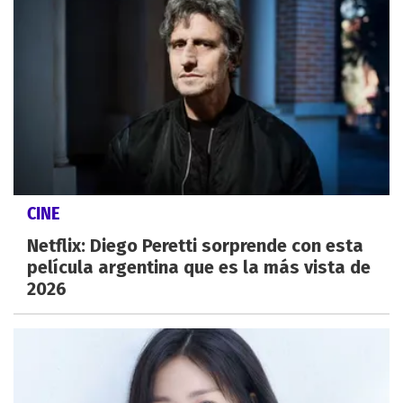
CINE
Netflix: Diego Peretti sorprende con esta
película argentina que es la más vista de
2026