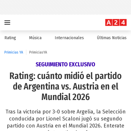
Rating
Música
Internacionales
Últimas Noticias
Primicias YA
PrimiciasYA
SEGUIMIENTO EXCLUSIVO
Rating: cuánto midió el partido
de Argentina vs. Austria en el
Mundial 2026
Tras la victoria por 3-0 sobre Argelia, la Selección
conducida por Lionel Scaloni jugó su segundo
partido con Austria en el Mundial 2026. Enterate