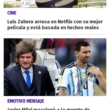
CINE
Luis Zahera arrasa en Netflix con su mejor
película y está basada en hechos reales
EMOTIVO MENSAJE
Javier Milei reaccionó a la muerte de