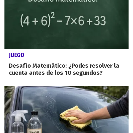
JUEGO
Desafío Matemático: ¿Podes resolver la
cuenta antes de los 10 segundos?