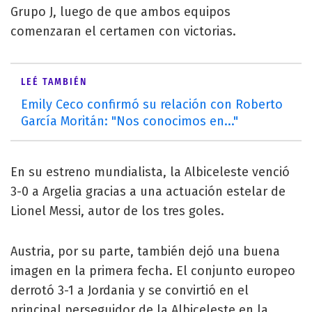
Grupo J, luego de que ambos equipos
comenzaran el certamen con victorias.
LEÉ TAMBIÉN
Emily Ceco confirmó su relación con Roberto
García Moritán: "Nos conocimos en..."
En su estreno mundialista, la Albiceleste venció
3-0 a Argelia gracias a una actuación estelar de
Lionel Messi, autor de los tres goles.
Austria, por su parte, también dejó una buena
imagen en la primera fecha. El conjunto europeo
derrotó 3-1 a Jordania y se convirtió en el
principal perseguidor de la Albiceleste en la