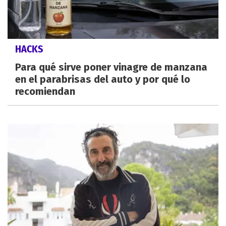
HACKS
Para qué sirve poner vinagre de manzana
en el parabrisas del auto y por qué lo
recomiendan