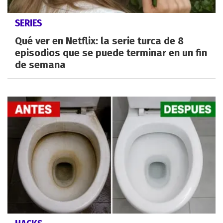
SERIES
Qué ver en Netflix: la serie turca de 8
episodios que se puede terminar en un fin
de semana