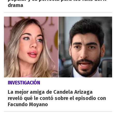
drama
INVESTIGACIÓN
La mejor amiga de Candela Arizaga
reveló qué le contó sobre el episodio con
Facundo Moyano