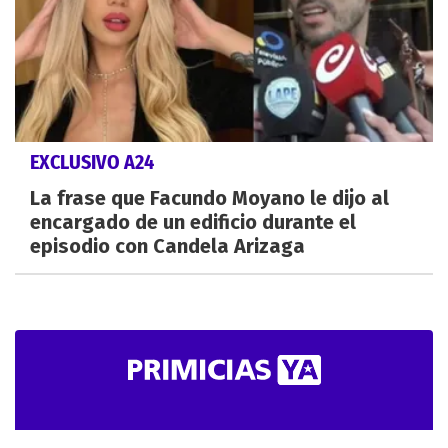
EXCLUSIVO A24
La frase que Facundo Moyano le dijo al
encargado de un edificio durante el
episodio con Candela Arizaga