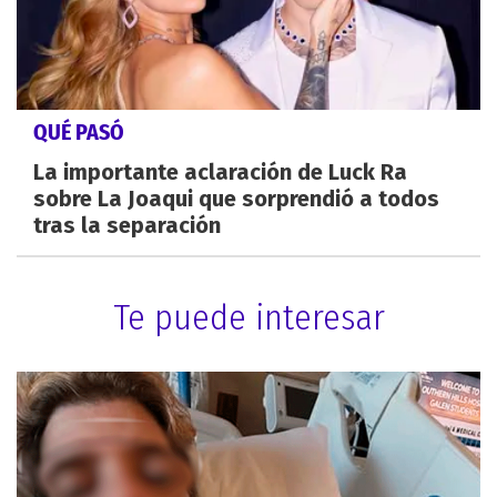
QUÉ PASÓ
La importante aclaración de Luck Ra
sobre La Joaqui que sorprendió a todos
tras la separación
Te puede interesar