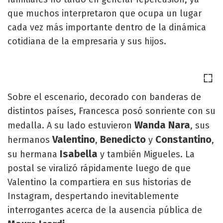
que muchos interpretaron que ocupa un lugar
cada vez más importante dentro de la dinámica
cotidiana de la empresaria y sus hijos.
Sobre el escenario, decorado con banderas de
distintos países, Francesca posó sonriente con su
Wanda Nara
medalla. A su lado estuvieron
, sus
Valentino
Benedicto
Constantino
hermanos
,
y
,
Isabella
su hermana
y también Migueles. La
postal se viralizó rápidamente luego de que
Valentino la compartiera en sus historias de
Instagram, despertando inevitablemente
interrogantes acerca de la ausencia pública de