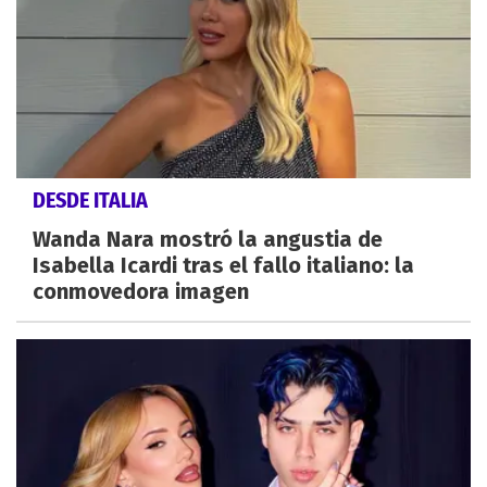
DESDE ITALIA
Wanda Nara mostró la angustia de
Isabella Icardi tras el fallo italiano: la
conmovedora imagen