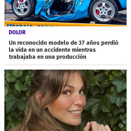
DOLOR
Un reconocido modelo de 37 años perdió
la vida en un accidente mientras
trabajaba en una producción