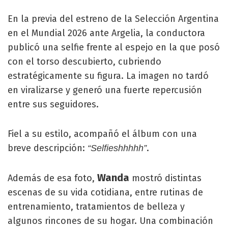
En la previa del estreno de la Selección Argentina
en el Mundial 2026 ante Argelia, la conductora
publicó una selfie frente al espejo en la que posó
con el torso descubierto, cubriendo
estratégicamente su figura. La imagen no tardó
en viralizarse y generó una fuerte repercusión
entre sus seguidores.
Fiel a su estilo, acompañó el álbum con una
breve descripción:
.
“Selfieshhhhh”
Wanda
Además de esa foto,
mostró distintas
escenas de su vida cotidiana, entre rutinas de
entrenamiento, tratamientos de belleza y
algunos rincones de su hogar. Una combinación