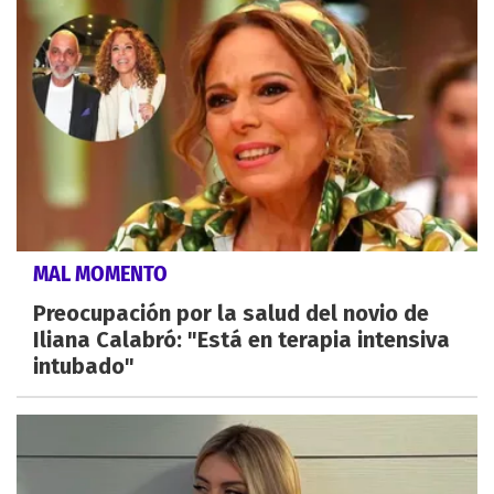
MAL MOMENTO
Preocupación por la salud del novio de
Iliana Calabró: "Está en terapia intensiva
intubado"