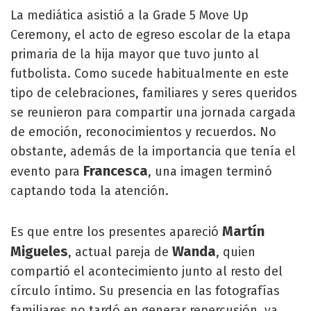
La mediática asistió a la Grade 5 Move Up
Ceremony, el acto de egreso escolar de la etapa
primaria de la hija mayor que tuvo junto al
futbolista. Como sucede habitualmente en este
tipo de celebraciones, familiares y seres queridos
se reunieron para compartir una jornada cargada
de emoción, reconocimientos y recuerdos. No
obstante, además de la importancia que tenía el
Francesca
evento para
, una imagen terminó
captando toda la atención.
Martín
Es que entre los presentes apareció
Migueles
Wanda
, actual pareja de
, quien
compartió el acontecimiento junto al resto del
círculo íntimo. Su presencia en las fotografías
familiares no tardó en generar repercusión, ya