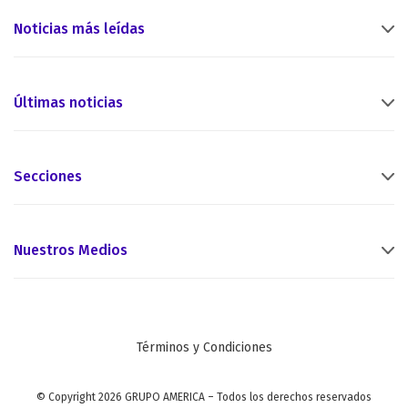
Noticias más leídas
Últimas noticias
Secciones
Nuestros Medios
Términos y Condiciones
© Copyright 2026 GRUPO AMERICA – Todos los derechos reservados