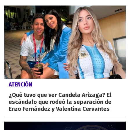
ATENCIÓN
¿Qué tuvo que ver Candela Arizaga? El
escándalo que rodeó la separación de
Enzo Fernández y Valentina Cervantes