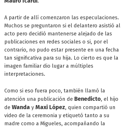
Mauro Icardi
.
A partir de allí comenzaron las especulaciones.
Muchos se preguntaron si el delantero asistió al
acto pero decidió mantenerse alejado de las
publicaciones en redes sociales o si, por el
contrario, no pudo estar presente en una fecha
tan significativa para su hija. Lo cierto es que la
imagen familiar dio lugar a múltiples
interpretaciones.
Como si eso fuera poco, también llamó la
Benedicto
atención una publicación de
, el hijo
Wanda
Maxi López
de
y
, quien compartió un
video de la ceremonia y etiquetó tanto a su
madre como a Migueles, acompañando la