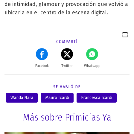
de intimidad, glamour y provocación que volvió a
ubicarla en el centro de la escena digital.
COMPARTÍ
Facebok
Twitter
Whatsapp
SE HABLÓ DE
Wanda Nara
Mauro Icardi
Francesca Icardi
Más sobre Primicias Ya