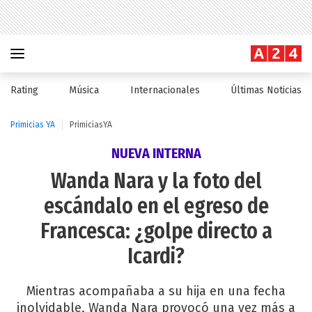
Rating
Música
Internacionales
Últimas Noticias
Primicias YA
PrimiciasYA
NUEVA INTERNA
Wanda Nara y la foto del
escándalo en el egreso de
Francesca: ¿golpe directo a
Icardi?
Mientras acompañaba a su hija en una fecha
inolvidable, Wanda Nara provocó una vez más a