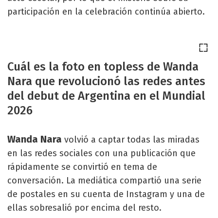
participación en la celebración continúa abierto.
Cuál es la foto en topless de Wanda
Nara que revolucionó las redes antes
del debut de Argentina en el Mundial
2026
Wanda Nara
volvió a captar todas las miradas
en las redes sociales con una publicación que
rápidamente se convirtió en tema de
conversación. La mediática compartió una serie
de postales en su cuenta de Instagram y una de
ellas sobresalió por encima del resto.