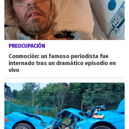
PREOCUPACIÓN
Conmoción: un famoso periodista fue
internado tras un dramático episodio en
vivo