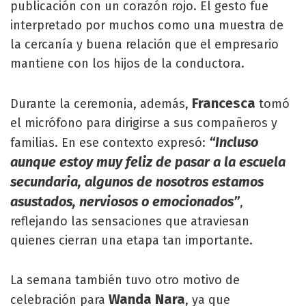
publicación con un corazón rojo. El gesto fue
interpretado por muchos como una muestra de
la cercanía y buena relación que el empresario
mantiene con los hijos de la conductora.
Francesca
Durante la ceremonia, además,
tomó
el micrófono para dirigirse a sus compañeros y
“Incluso
familias. En ese contexto expresó:
aunque estoy muy feliz de pasar a la escuela
secundaria, algunos de nosotros estamos
asustados, nerviosos o emocionados”
,
reflejando las sensaciones que atraviesan
quienes cierran una etapa tan importante.
La semana también tuvo otro motivo de
Wanda Nara
celebración para
, ya que