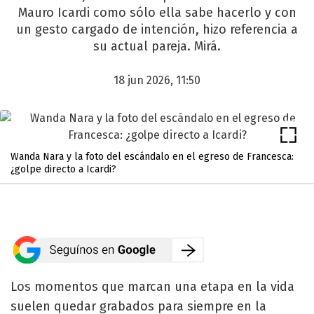
Mauro Icardi como sólo ella sabe hacerlo y con
un gesto cargado de intención, hizo referencia a
su actual pareja. Mirá.
18 jun 2026, 11:50
Wanda Nara y la foto del escándalo en el egreso de Francesca:
¿golpe directo a Icardi?
Los momentos que marcan una etapa en la vida
suelen quedar grabados para siempre en la