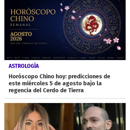
ASTROLOGÍA
Horóscopo Chino hoy: predicciones de
este miércoles 5 de agosto bajo la
regencia del Cerdo de Tierra