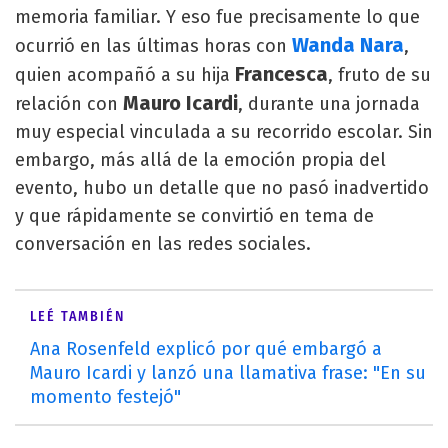
memoria familiar. Y eso fue precisamente lo que
Wanda Nara
ocurrió en las últimas horas con
,
Francesca
quien acompañó a su hija
, fruto de su
Mauro Icardi
relación con
, durante una jornada
muy especial vinculada a su recorrido escolar. Sin
embargo, más allá de la emoción propia del
evento, hubo un detalle que no pasó inadvertido
y que rápidamente se convirtió en tema de
conversación en las redes sociales.
LEÉ TAMBIÉN
Ana Rosenfeld explicó por qué embargó a
Mauro Icardi y lanzó una llamativa frase: "En su
momento festejó"