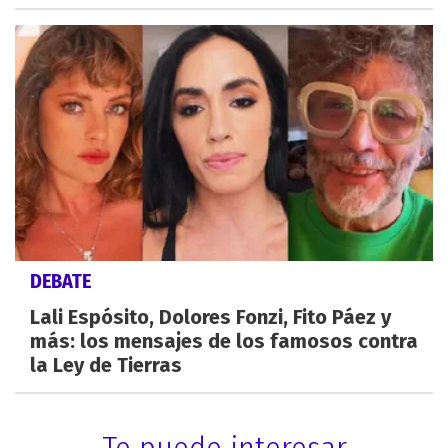
DEBATE
Lali Espósito, Dolores Fonzi, Fito Páez y
más: los mensajes de los famosos contra
la Ley de Tierras
Te puede interesar