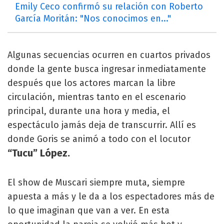
Emily Ceco confirmó su relación con Roberto
García Moritán: "Nos conocimos en..."
Algunas secuencias ocurren en cuartos privados
donde la gente busca ingresar inmediatamente
después que los actores marcan la libre
circulación, mientras tanto en el escenario
principal, durante una hora y media, el
espectáculo jamás deja de transcurrir. Allí es
donde Goris se animó a todo con el locutor
“Tucu” López.
El show de Muscari siempre muta, siempre
apuesta a más y le da a los espectadores más de
lo que imaginan que van a ver. En esta