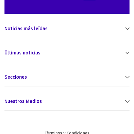
Noticias más leídas
Últimas noticias
Secciones
Nuestros Medios
Términos y Condiciones