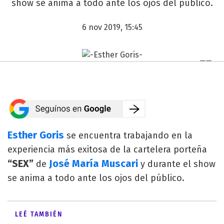
show se anima a todo ante los ojos del público.
6 nov 2019, 15:45
Esther Goris
se encuentra trabajando en la
experiencia más exitosa de la cartelera porteña
“SEX”
José María Muscari
de
y durante el show
se anima a todo ante los ojos del público.
LEÉ TAMBIÉN