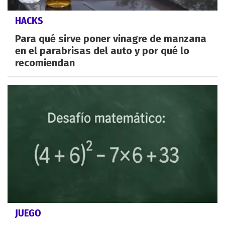
HACKS
Para qué sirve poner vinagre de manzana
en el parabrisas del auto y por qué lo
recomiendan
JUEGO