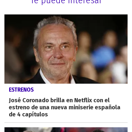
ESTRENOS
José Coronado brilla en Netflix con el
estreno de una nueva miniserie española
de 4 capítulos