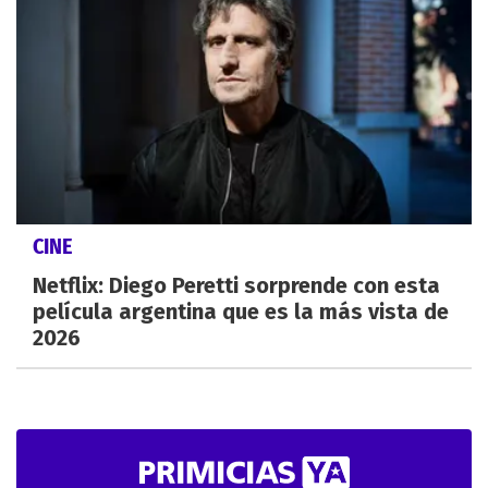
CINE
Netflix: Diego Peretti sorprende con esta
película argentina que es la más vista de
2026