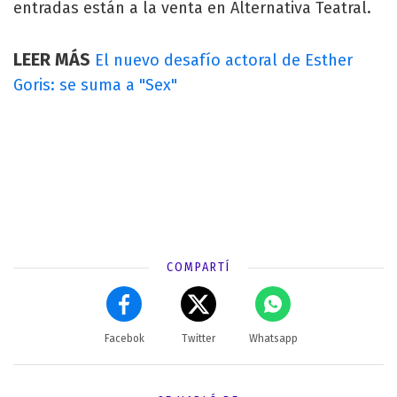
entradas están a la venta en Alternativa Teatral.
LEER MÁS
El nuevo desafío actoral de Esther
Goris: se suma a "Sex"
COMPARTÍ
Facebok
Twitter
Whatsapp