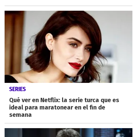
SERIES
Qué ver en Netflix: la serie turca que es
ideal para maratonear en el fin de
semana