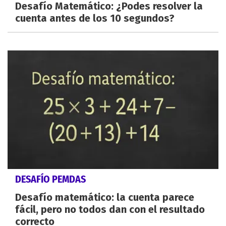
Desafío Matemático: ¿Podes resolver la
cuenta antes de los 10 segundos?
DESAFÍO PEMDAS
Desafío matemático: la cuenta parece
fácil, pero no todos dan con el resultado
correcto