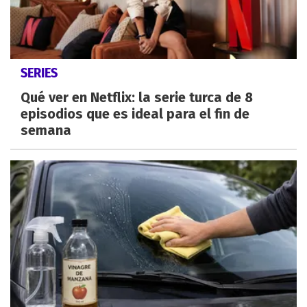
SERIES
Qué ver en Netflix: la serie turca de 8
episodios que es ideal para el fin de
semana