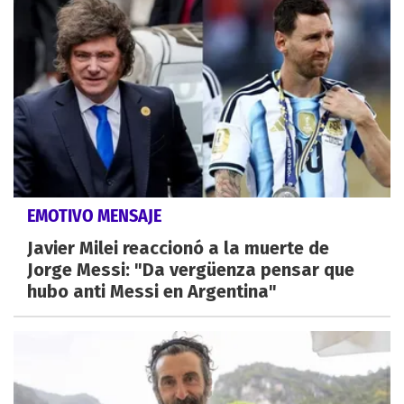
EMOTIVO MENSAJE
Javier Milei reaccionó a la muerte de
Jorge Messi: "Da vergüenza pensar que
hubo anti Messi en Argentina"