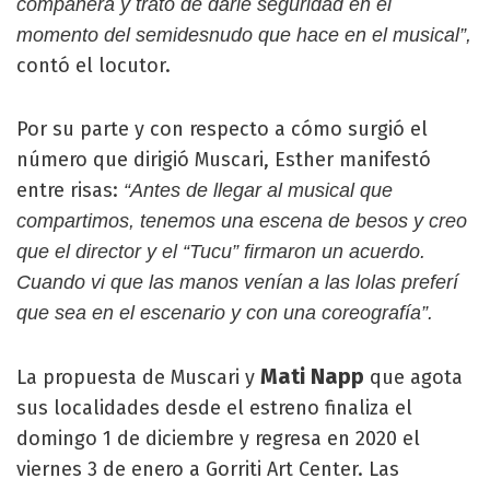
compañera y trato de darle seguridad en el
momento del semidesnudo que hace en el musical”,
contó el locutor.
Por su parte y con respecto a cómo surgió el
número que dirigió Muscari, Esther manifestó
entre risas:
“Antes de llegar al musical que
compartimos, tenemos una escena de besos y creo
que el director y el “Tucu” firmaron un acuerdo.
Cuando vi que las manos venían a las lolas preferí
que sea en el escenario y con una coreografía”.
Mati Napp
La propuesta de Muscari y
que agota
sus localidades desde el estreno finaliza el
domingo 1 de diciembre y regresa en 2020 el
viernes 3 de enero a Gorriti Art Center. Las