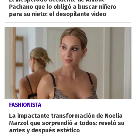
Pachano que lo obligó a buscar niñero
para su nieto: el desopilante video
FASHIONISTA
La impactante transformación de Noelia
Marzol que sorprendió a todos: reveló su
antes y después estético