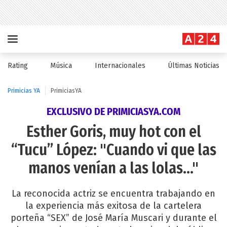
Rating
Música
Internacionales
Últimas Noticias
Primicias YA
PrimiciasYA
EXCLUSIVO DE PRIMICIASYA.COM
Esther Goris, muy hot con el
“Tucu” López: "Cuando vi que las
manos venían a las lolas..."
La reconocida actriz se encuentra trabajando en
la experiencia más exitosa de la cartelera
porteña “SEX” de José María Muscari y durante el