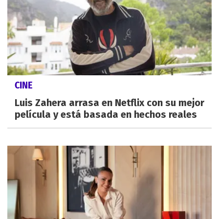
CINE
Luis Zahera arrasa en Netflix con su mejor
película y está basada en hechos reales