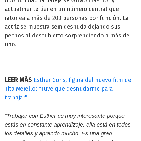
oportunidad la pareja se volvió más hot y
actualmente tienen un número central que
ratonea a más de 200 personas por función. La
actriz se muestra semidesnuda dejando sus
pechos al descubierto sorprendiendo a más de
uno.
LEER MÁS
Esther Goris, figura del nuevo film de
Tita Merello: "Tuve que desnudarme para
trabajar"
“Trabajar con Esther es muy interesante porque
estás en constante aprendizaje, ella está en todos
los detalles y aprendo mucho. Es una gran