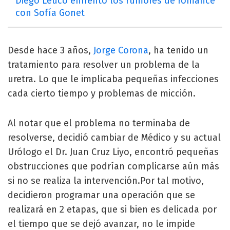
Diego Leuco enfrentó los rumores de romance
con Sofía Gonet
Desde hace 3 años,
Jorge Corona
, ha tenido un
tratamiento para resolver un problema de la
uretra. Lo que le implicaba pequeñas infecciones
cada cierto tiempo y problemas de micción.
Al notar que el problema no terminaba de
resolverse, decidió cambiar de Médico y su actual
Urólogo el Dr. Juan Cruz Liyo, encontró pequeñas
obstrucciones que podrían complicarse aún más
si no se realiza la intervención.Por tal motivo,
decidieron programar una operación que se
realizará en 2 etapas, que si bien es delicada por
el tiempo que se dejó avanzar, no le impide