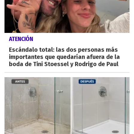
ATENCIÓN
Escándalo total: las dos personas más
importantes que quedarían afuera de la
boda de Tini Stoessel y Rodrigo de Paul