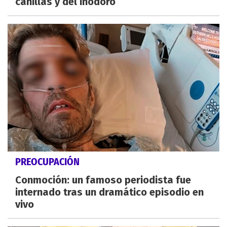
canillas y del inodoro
PREOCUPACIÓN
Conmoción: un famoso periodista fue
internado tras un dramático episodio en
vivo