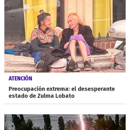
ATENCIÓN
Preocupación extrema: el desesperante
estado de Zulma Lobato