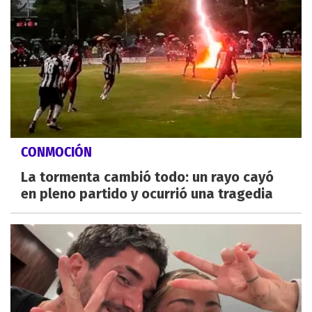
CONMOCIÓN
La tormenta cambió todo: un rayo cayó
en pleno partido y ocurrió una tragedia