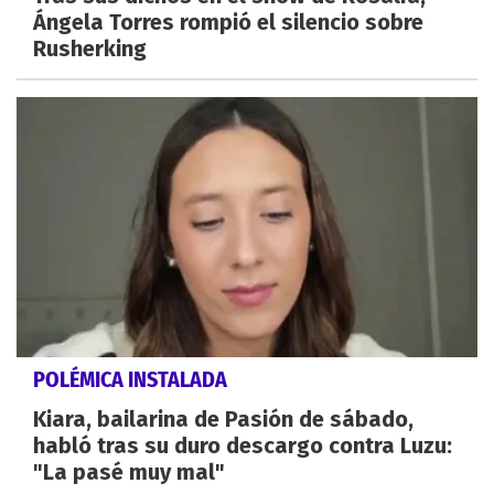
Ángela Torres rompió el silencio sobre
Rusherking
POLÉMICA INSTALADA
Kiara, bailarina de Pasión de sábado,
habló tras su duro descargo contra Luzu:
"La pasé muy mal"