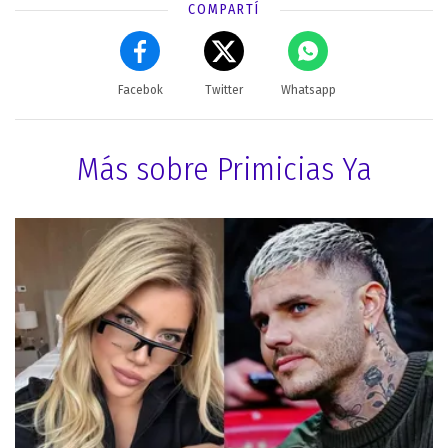
COMPARTÍ
Facebok
Twitter
Whatsapp
Más sobre Primicias Ya