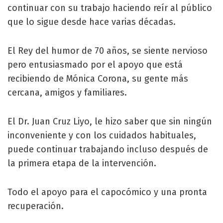
continuar con su trabajo haciendo reír al público
que lo sigue desde hace varias décadas.
El Rey del humor de 70 años, se siente nervioso
pero entusiasmado por el apoyo que está
recibiendo de Mónica Corona, su gente más
cercana, amigos y familiares.
El Dr. Juan Cruz Liyo, le hizo saber que sin ningún
inconveniente y con los cuidados habituales,
puede continuar trabajando incluso después de
la primera etapa de la intervención.
Todo el apoyo para el capocómico y una pronta
recuperación.