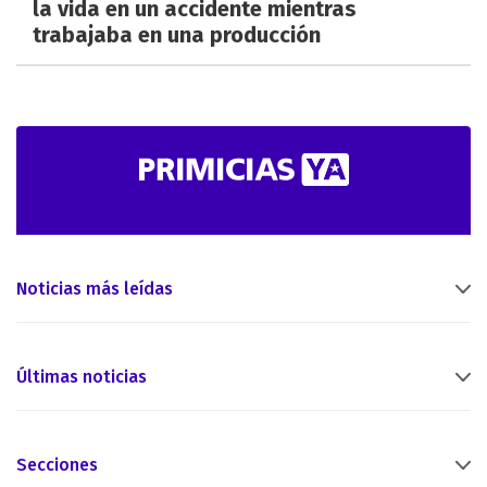
la vida en un accidente mientras
trabajaba en una producción
Noticias más leídas
Últimas noticias
Secciones