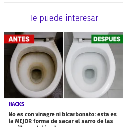
Te puede interesar
HACKS
No es con vinagre ni bicarbonato: esta es
la MEJOR forma de sacar el sarro de las