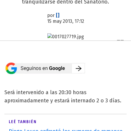
tranquilizarse dentro del Sanatorio.
por
[]
15 may 2013, 17:12
Será intervenido a las 20:30 horas
aproximadamente y estará internado 2 o 3 días.
LEÉ TAMBIÉN