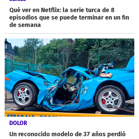
Qué ver en Netflix: la serie turca de 8
episodios que se puede terminar en un fin
de semana
DOLOR
Un reconocido modelo de 37 años perdió