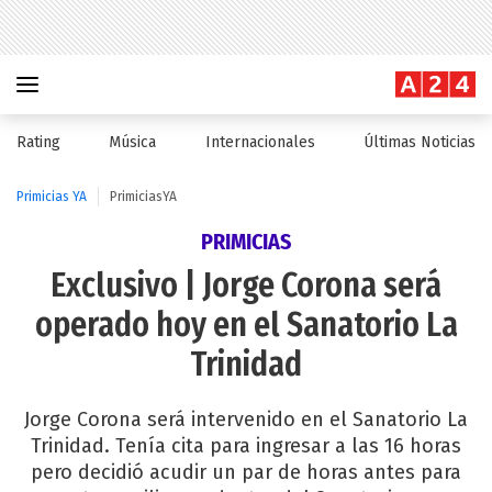
Rating
Música
Internacionales
Últimas Noticias
Primicias YA
PrimiciasYA
PRIMICIAS
Exclusivo | Jorge Corona será
operado hoy en el Sanatorio La
Trinidad
Jorge Corona será intervenido en el Sanatorio La
Trinidad. Tenía cita para ingresar a las 16 horas
pero decidió acudir un par de horas antes para