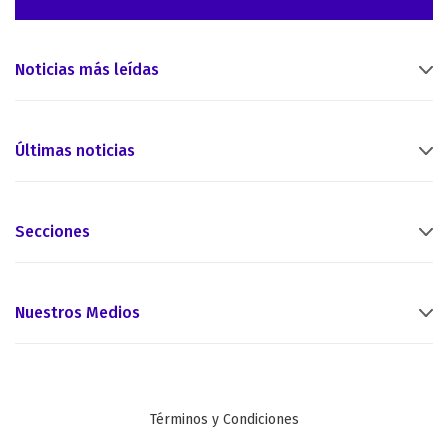
Noticias más leídas
Últimas noticias
Secciones
Nuestros Medios
Términos y Condiciones