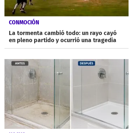
CONMOCIÓN
La tormenta cambió todo: un rayo cayó
en pleno partido y ocurrió una tragedia