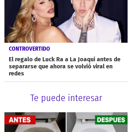
CONTROVERTIDO
El regalo de Luck Ra a La Joaqui antes de
separarse que ahora se volvió viral en
redes
Te puede interesar