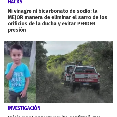
HACKS
Ni vinagre ni bicarbonato de sodio: la
MEJOR manera de eliminar el sarro de los
orificios de la ducha y evitar PERDER
presión
INVESTIGACIÓN