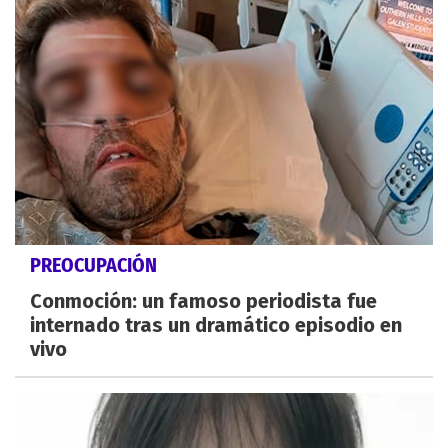
PREOCUPACIÓN
Conmoción: un famoso periodista fue
internado tras un dramático episodio en
vivo