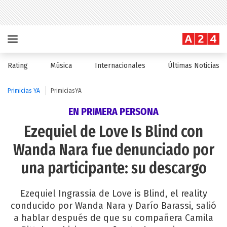
Rating
Música
Internacionales
Últimas Noticias
Primicias YA
PrimiciasYA
EN PRIMERA PERSONA
Ezequiel de Love Is Blind con
Wanda Nara fue denunciado por
una participante: su descargo
Ezequiel Ingrassia de Love is Blind, el reality
conducido por Wanda Nara y Darío Barassi, salió
a hablar después de que su compañera Camila