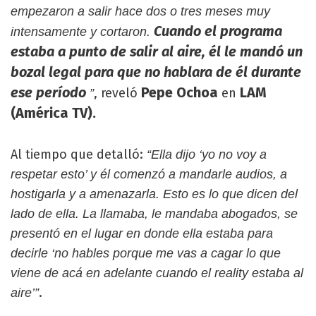
empezaron a salir hace dos o tres meses muy
Cuando el programa
intensamente y cortaron.
estaba a punto de salir al aire, él le mandó un
bozal legal para que no hablara de él durante
ese período
Pepe Ochoa
LAM
, reveló
en
”
(América TV).
Al tiempo que detalló:
“Ella dijo ‘yo no voy a
respetar esto’ y él comenzó a mandarle audios, a
hostigarla y a amenazarla. Esto es lo que dicen del
lado de ella. La llamaba, le mandaba abogados, se
presentó en el lugar en donde ella estaba para
decirle ‘no hables porque me vas a cagar lo que
viene de acá en adelante cuando el reality estaba al
.
aire’”