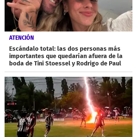
ATENCIÓN
Escándalo total: las dos personas más
importantes que quedarían afuera de la
boda de Tini Stoessel y Rodrigo de Paul