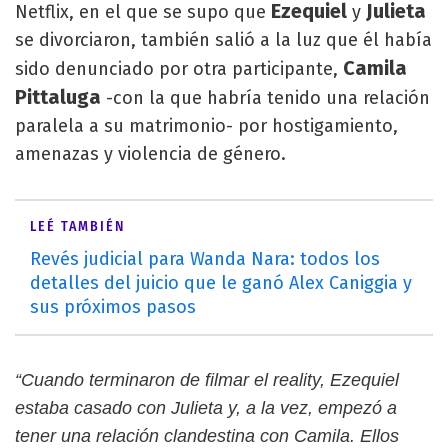
Ezequiel
Julieta
Netflix, en el que se supo que
y
se divorciaron, también salió a la luz que él había
Camila
sido denunciado por otra participante,
Pittaluga
-con la que habría tenido una relación
paralela a su matrimonio- por hostigamiento,
amenazas y violencia de género.
LEÉ TAMBIÉN
Revés judicial para Wanda Nara: todos los
detalles del juicio que le ganó Alex Caniggia y
sus próximos pasos
“Cuando terminaron de filmar el reality, Ezequiel
estaba casado con Julieta y, a la vez, empezó a
tener una relación clandestina con Camila. Ellos