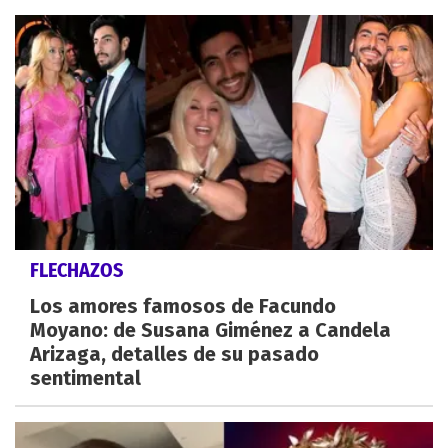
FLECHAZOS
Los amores famosos de Facundo
Moyano: de Susana Giménez a Candela
Arizaga, detalles de su pasado
sentimental