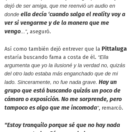
dejó de ser amiga, que me reenvió un audio en
ella decía ‘cuando salga el reality voy a
donde
ver si vengarme y de la manera que me
vengo
, aseguró.
...”
Pittaluga
Así como también dejó entrever que la
estaría buscando fama a costa de él.
“Ella
argumenta que yo la ilusioné y la verdad no, quizás
del otro lado estaba más enganchado que de mi
Hay un
lado. Sinceramente, no fue nada grave.
grupo que está buscando quizás un poco de
cámara o exposición. No me sorprende, pero
tampoco es algo que me incomoda
, remarcó.
"
"Estoy tranquilo porque sé que no hay nada