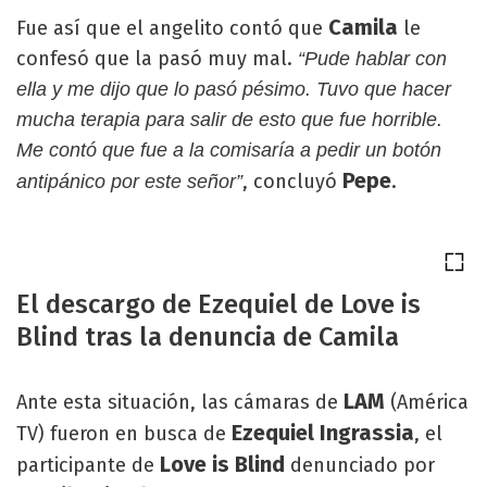
Camila
Fue así que el angelito contó que
le
confesó que la pasó muy mal.
“Pude hablar con
ella y me dijo que lo pasó pésimo. Tuvo que hacer
mucha terapia para salir de esto que fue horrible.
Me contó que fue a la comisaría a pedir un botón
Pepe
, concluyó
.
antipánico por este señor”
El descargo de Ezequiel de Love is
Blind tras la denuncia de Camila
LAM
Ante esta situación, las cámaras de
(América
Ezequiel Ingrassia
TV) fueron en busca de
, el
Love is Blind
participante de
denunciado por