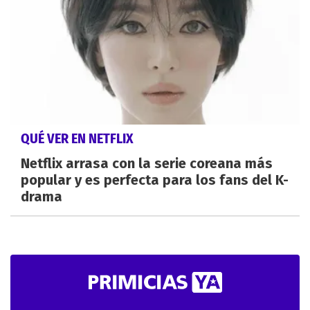
QUÉ VER EN NETFLIX
Netflix arrasa con la serie coreana más
popular y es perfecta para los fans del K-
drama