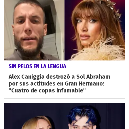
SIN PELOS EN LA LENGUA
Alex Caniggia destrozó a Sol Abraham
por sus actitudes en Gran Hermano:
"Cuatro de copas infumable"