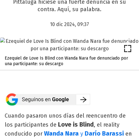
Pittaluga hiciese una fuerte denuncia en su
contra. Aquí, su palabra.
10 dic 2024, 09:37
Ezequiel de Love Is Blind con Wanda Nara fue denunciado por
una participante: su descargo
Cuando pasaron unos días del reencuentro de
Love is Blind
los participantes de
, el reality
Wanda Nara
Darío Barassi
conducido por
y
en