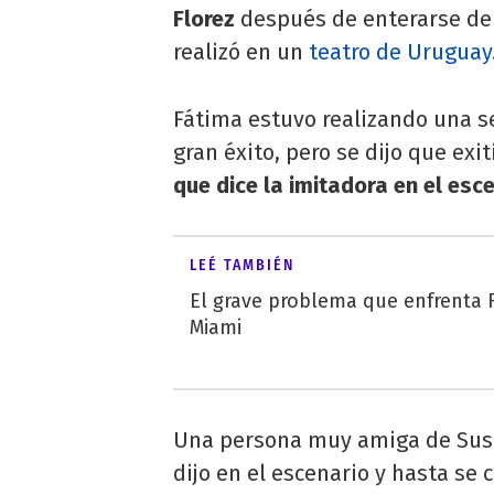
Florez
después de enterarse de 
realizó en un
teatro de Uruguay
Fátima estuvo realizando una se
gran éxito, pero se dijo que exi
que dice la imitadora en el esce
LEÉ TAMBIÉN
El grave problema que enfrenta 
Miami
Una persona muy amiga de Susan
dijo en el escenario y hasta se