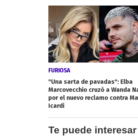
FURIOSA
"Una sarta de pavadas": Elba
Marcovecchio cruzó a Wanda N
por el nuevo reclamo contra M
Icardi
Te puede interesar