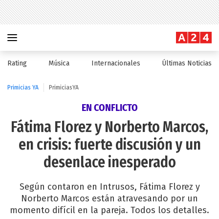
Rating
Música
Internacionales
Últimas Noticias
Primicias YA
PrimiciasYA
EN CONFLICTO
Fátima Florez y Norberto Marcos,
en crisis: fuerte discusión y un
desenlace inesperado
Según contaron en Intrusos, Fátima Florez y
Norberto Marcos están atravesando por un
momento difícil en la pareja. Todos los detalles.