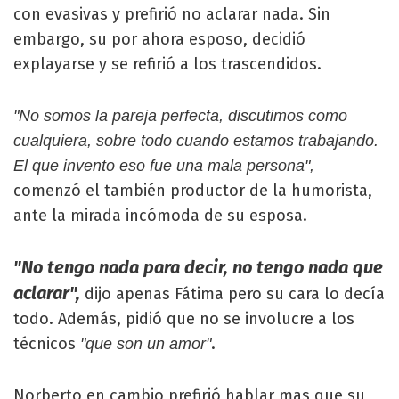
con evasivas y prefirió no aclarar nada. Sin
embargo, su por ahora esposo, decidió
explayarse y se refirió a los trascendidos.
"No somos la pareja perfecta, discutimos como
cualquiera, sobre todo cuando estamos trabajando.
El que invento eso fue una mala persona",
comenzó el también productor de la humorista,
ante la mirada incómoda de su esposa.
"No tengo nada para decir, no tengo nada que
aclarar",
dijo apenas Fátima pero su cara lo decía
todo. Además, pidió que no se involucre a los
técnicos
.
"que son un amor"
Norberto en cambio prefirió hablar mas que su