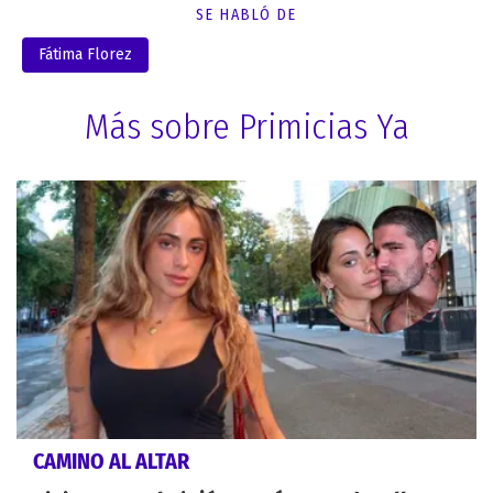
SE HABLÓ DE
Fátima Florez
Más sobre Primicias Ya
CAMINO AL ALTAR