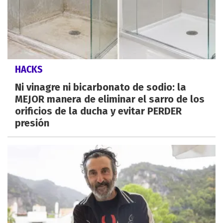
HACKS
Ni vinagre ni bicarbonato de sodio: la
MEJOR manera de eliminar el sarro de los
orificios de la ducha y evitar PERDER
presión