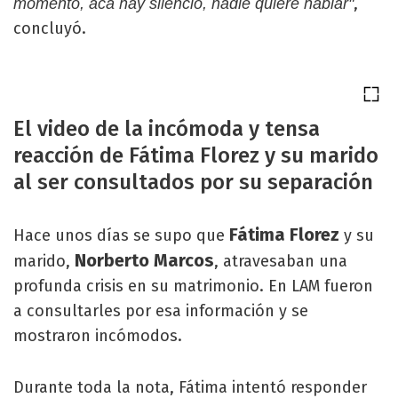
,
momento, acá hay silencio, nadie quiere hablar"
concluyó.
El video de la incómoda y tensa
reacción de Fátima Florez y su marido
al ser consultados por su separación
Fátima Florez
Hace unos días se supo que
y su
Norberto Marcos
marido,
, atravesaban una
profunda crisis en su matrimonio. En LAM fueron
a consultarles por esa información y se
mostraron incómodos.
Durante toda la nota, Fátima intentó responder