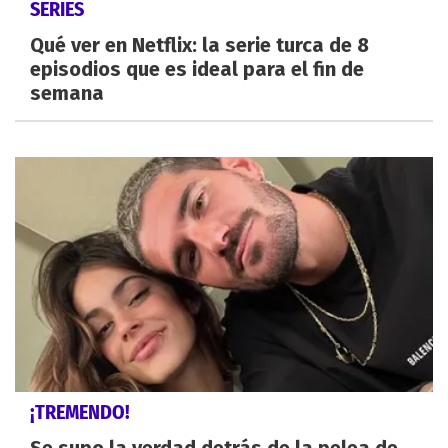
SERIES
Qué ver en Netflix: la serie turca de 8
episodios que es ideal para el fin de
semana
¡TREMENDO!