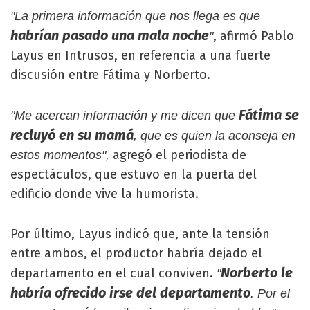
"La primera información que nos llega es que
habrían pasado una mala noche
, afirmó Pablo
"
Layus en Intrusos, en referencia a una fuerte
discusión entre Fátima y Norberto.
Fátima se
"Me acercan información y me dicen que
recluyó en su mamá
, que es quien la aconseja en
agregó el periodista de
estos momentos",
espectáculos, que estuvo en la puerta del
edificio donde vive la humorista.
Por último, Layus indicó que, ante la tensión
entre ambos, el productor habría dejado el
Norberto le
departamento en el cual conviven.
"
habría ofrecido irse del departamento
. Por el