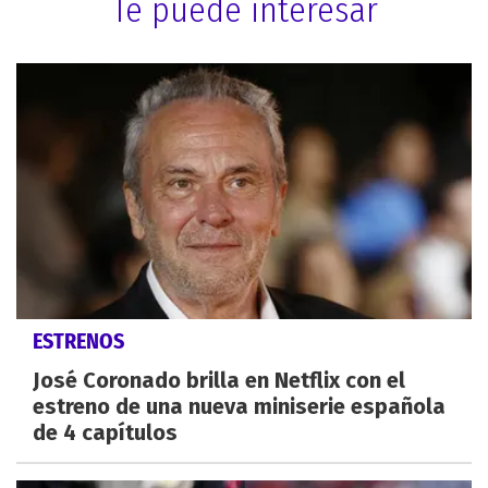
Te puede interesar
ESTRENOS
José Coronado brilla en Netflix con el
estreno de una nueva miniserie española
de 4 capítulos