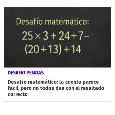
DESAFÍO PEMDAS
Desafío matemático: la cuenta parece
fácil, pero no todos dan con el resultado
correcto