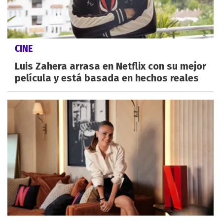
CINE
Luis Zahera arrasa en Netflix con su mejor
película y está basada en hechos reales