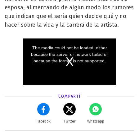
esposa, alimentando de algún modo los rumores
que indican que el sería quien decide qué y no
hacer sobre la vida y la carrera de la artista.
COMPARTÍ
Facebok
Twitter
Whatsapp