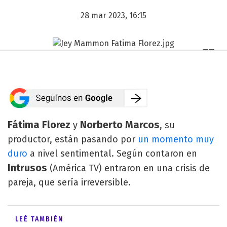
28 mar 2023, 16:15
Fátima Florez
Norberto Marcos
y
, su
productor, están pasando por
un momento muy
duro
a nivel sentimental. Según contaron en
Intrusos
(América TV) entraron en una crisis de
pareja, que sería irreversible.
LEÉ TAMBIÉN