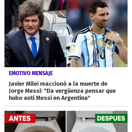
EMOTIVO MENSAJE
Javier Milei reaccionó a la muerte de
Jorge Messi: "Da vergüenza pensar que
hubo anti Messi en Argentina"