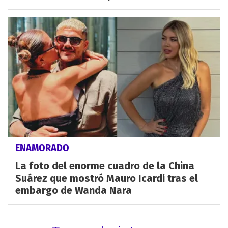
ENAMORADO
La foto del enorme cuadro de la China
Suárez que mostró Mauro Icardi tras el
embargo de Wanda Nara