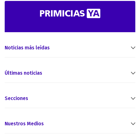
Noticias más leídas
Últimas noticias
Secciones
Nuestros Medios