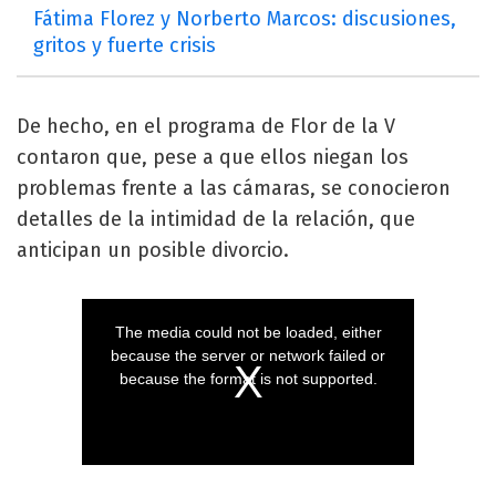
Fátima Florez y Norberto Marcos: discusiones,
gritos y fuerte crisis
De hecho, en el programa de Flor de la V
contaron que, pese a que ellos niegan los
problemas frente a las cámaras, se conocieron
detalles de la intimidad de la relación, que
anticipan un posible divorcio.