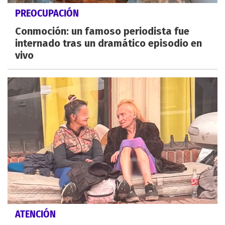
PREOCUPACIÓN
Conmoción: un famoso periodista fue
internado tras un dramático episodio en
vivo
ATENCIÓN