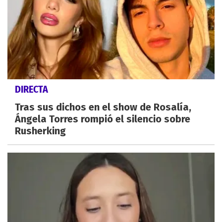
DIRECTA
Tras sus dichos en el show de Rosalía,
Ángela Torres rompió el silencio sobre
Rusherking