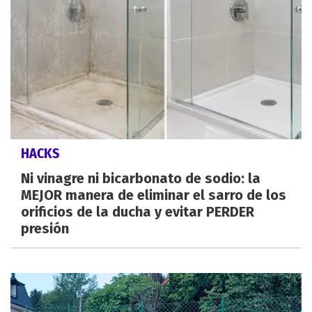
HACKS
Ni vinagre ni bicarbonato de sodio: la
MEJOR manera de eliminar el sarro de los
orificios de la ducha y evitar PERDER
presión