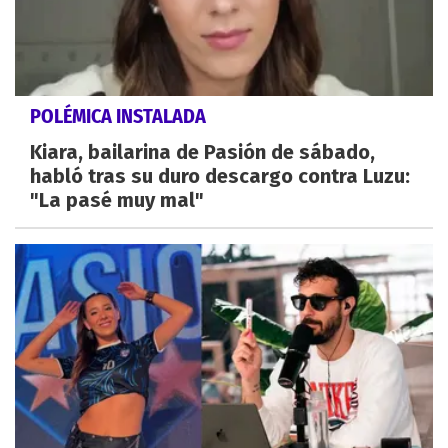
POLÉMICA INSTALADA
Kiara, bailarina de Pasión de sábado,
habló tras su duro descargo contra Luzu:
"La pasé muy mal"