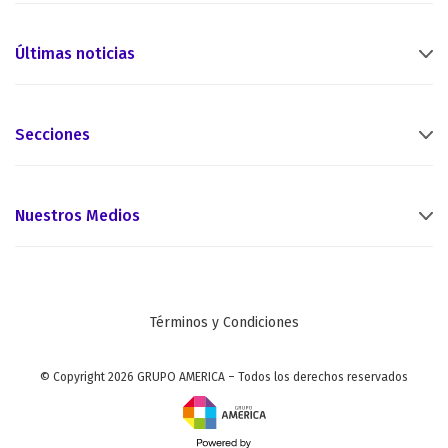
Últimas noticias
Secciones
Nuestros Medios
Términos y Condiciones
© Copyright 2026 GRUPO AMERICA – Todos los derechos reservados