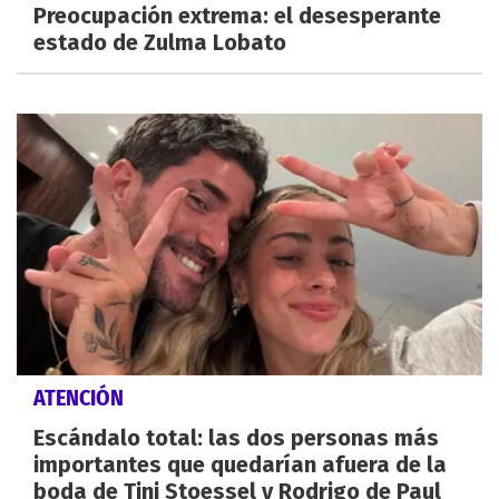
Preocupación extrema: el desesperante
estado de Zulma Lobato
ATENCIÓN
Escándalo total: las dos personas más
importantes que quedarían afuera de la
boda de Tini Stoessel y Rodrigo de Paul