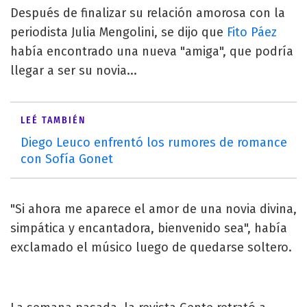
Después de finalizar su relación amorosa con la
periodista Julia Mengolini, se dijo que
Fito Páez
había encontrado una nueva "amiga", que podría
llegar a ser su novia...
LEÉ TAMBIÉN
Diego Leuco enfrentó los rumores de romance
con Sofía Gonet
"Si ahora me aparece el amor de una novia divina,
simpática y encantadora, bienvenido sea", había
exclamado el músico luego de quedarse soltero.