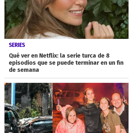
SERIES
Qué ver en Netflix: la serie turca de 8
episodios que se puede terminar en un fin
de semana