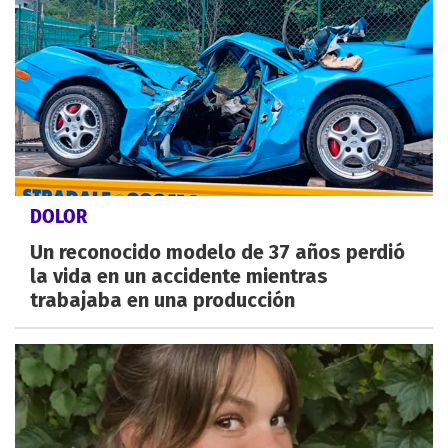
DOLOR
Un reconocido modelo de 37 años perdió
la vida en un accidente mientras
trabajaba en una producción