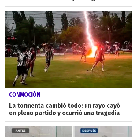
CONMOCIÓN
La tormenta cambió todo: un rayo cayó
en pleno partido y ocurrió una tragedia