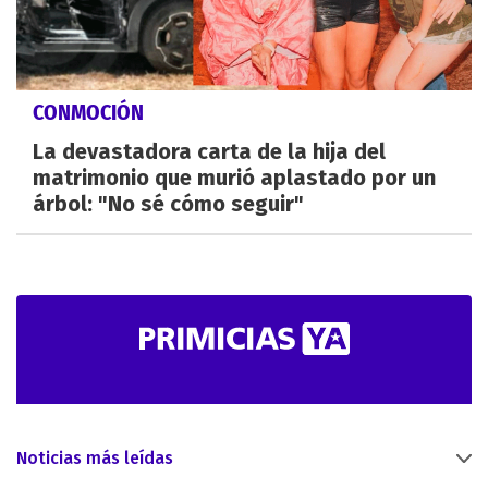
CONMOCIÓN
La devastadora carta de la hija del
matrimonio que murió aplastado por un
árbol: "No sé cómo seguir"
Noticias más leídas