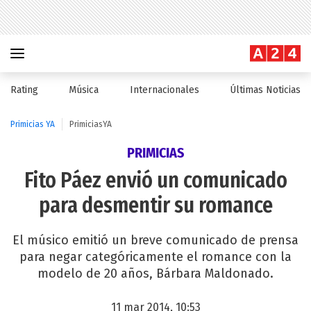
Rating
Música
Internacionales
Últimas Noticias
Primicias YA
PrimiciasYA
PRIMICIAS
Fito Páez envió un comunicado
para desmentir su romance
El músico emitió un breve comunicado de prensa
para negar categóricamente el romance con la
modelo de 20 años, Bárbara Maldonado.
11 mar 2014, 10:53