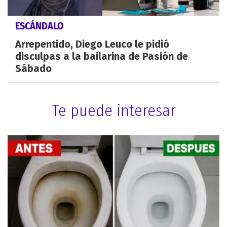
ESCÁNDALO
Arrepentido, Diego Leuco le pidió
disculpas a la bailarina de Pasión de
Sábado
Te puede interesar