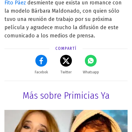
Fito Páez
desmiente que exista un romance con
la modelo Bárbara Maldonado, con quien sólo
tuvo una reunión de trabajo por su próxima
película y agradece mucho la difusión de este
comunicado a los medios de prensa.
COMPARTÍ
Facebok
Twitter
Whatsapp
Más sobre Primicias Ya