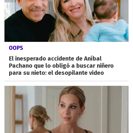
OOPS
El inesperado accidente de Aníbal
Pachano que lo obligó a buscar niñero
para su nieto: el desopilante video