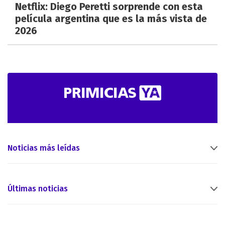
Netflix: Diego Peretti sorprende con esta
película argentina que es la más vista de
2026
Noticias más leídas
Últimas noticias