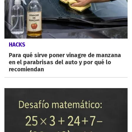
HACKS
Para qué sirve poner vinagre de manzana
en el parabrisas del auto y por qué lo
recomiendan