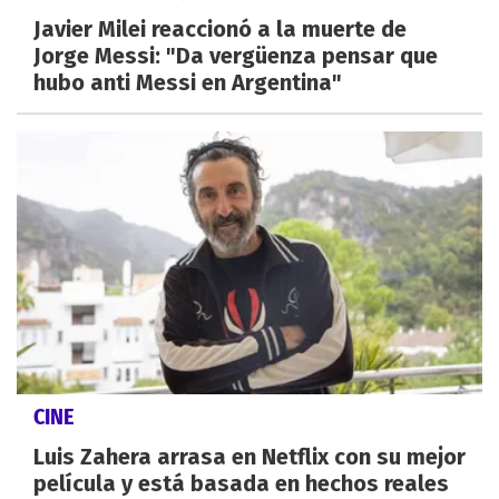
Javier Milei reaccionó a la muerte de
Jorge Messi: "Da vergüenza pensar que
hubo anti Messi en Argentina"
CINE
Luis Zahera arrasa en Netflix con su mejor
película y está basada en hechos reales