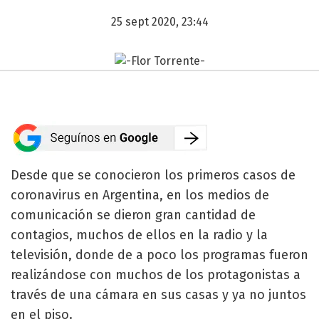
25 sept 2020, 23:44
Desde que se conocieron los primeros casos de
coronavirus en Argentina, en los medios de
comunicación se dieron gran cantidad de
contagios, muchos de ellos en la radio y la
televisión, donde de a poco los programas fueron
realizándose con muchos de los protagonistas a
través de una cámara en sus casas y ya no juntos
en el piso.