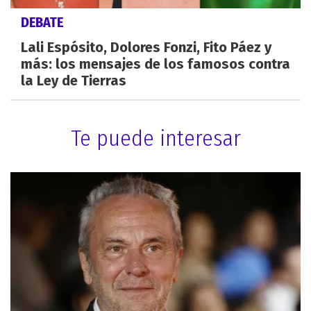
DEBATE
Lali Espósito, Dolores Fonzi, Fito Páez y
más: los mensajes de los famosos contra
la Ley de Tierras
Te puede interesar