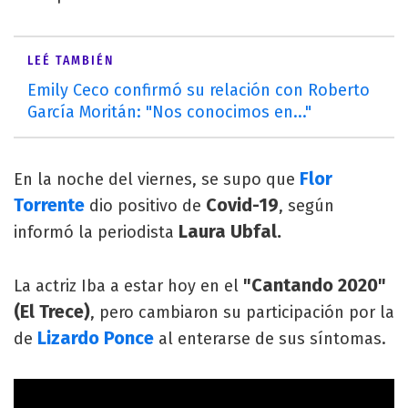
LEÉ TAMBIÉN
Emily Ceco confirmó su relación con Roberto
García Moritán: "Nos conocimos en..."
Flor
En la noche del viernes, se supo que
Torrente
Covid-19
dio positivo de
, según
Laura Ubfal.
informó la periodista
"Cantando 2020"
La actriz Iba a estar hoy en el
(El Trece)
, pero cambiaron su participación por la
Lizardo Ponce
de
al enterarse de sus síntomas.