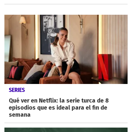
SERIES
Qué ver en Netflix: la serie turca de 8
episodios que es ideal para el fin de
semana