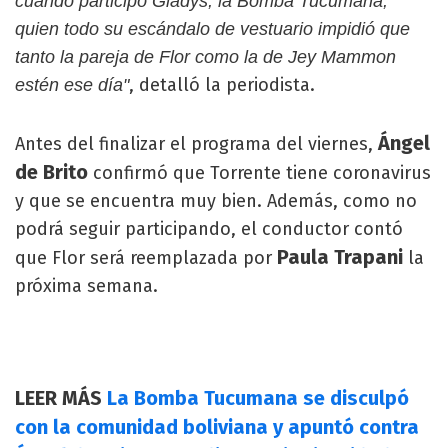
cuando participó Gladys, la Bomba Tucumana,
quien todo su escándalo de vestuario impidió que
tanto la pareja de Flor como la de Jey Mammon
, detalló la periodista.
estén ese día"
Ángel
Antes del finalizar el programa del viernes,
de Brito
confirmó que Torrente tiene coronavirus
y que se encuentra muy bien. Además, como no
podrá seguir participando, el conductor contó
Paula Trapani
que Flor será reemplazada por
la
próxima semana.
LEER MÁS
La Bomba Tucumana se disculpó
con la comunidad boliviana y apuntó contra