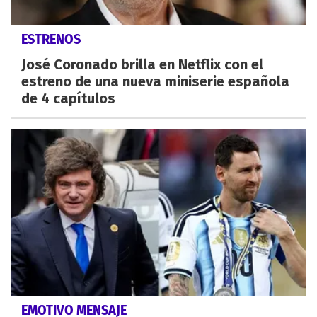
ESTRENOS
José Coronado brilla en Netflix con el
estreno de una nueva miniserie española
de 4 capítulos
EMOTIVO MENSAJE