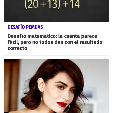
DESAFÍO PEMDAS
Desafío matemático: la cuenta parece
fácil, pero no todos dan con el resultado
correcto