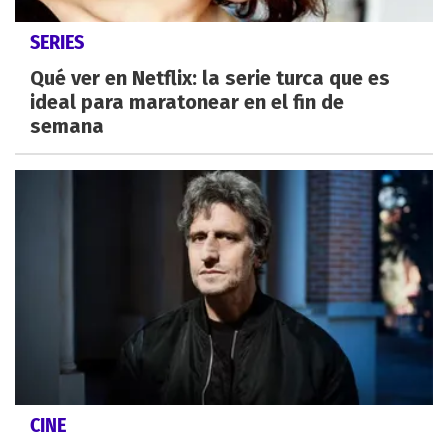
SERIES
Qué ver en Netflix: la serie turca que es
ideal para maratonear en el fin de
semana
CINE