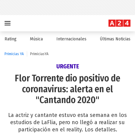
Rating
Música
Internacionales
Últimas Noticias
Primicias YA
PrimiciasYA
URGENTE
Flor Torrente dio positivo de
coronavirus: alerta en el
"Cantando 2020"
La actriz y cantante estuvo esta semana en los
estudios de LaFlia, pero no llegó a realizar su
participación en el reality. Los detalles.