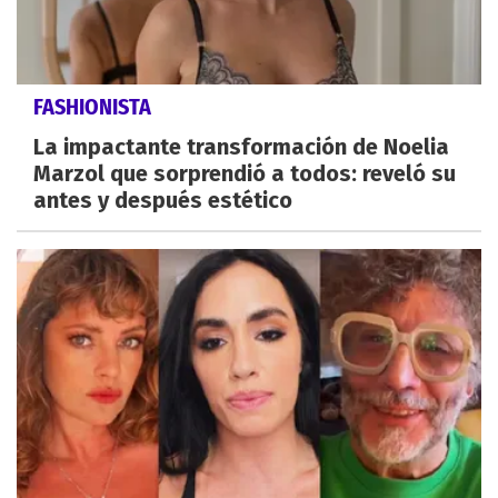
FASHIONISTA
La impactante transformación de Noelia
Marzol que sorprendió a todos: reveló su
antes y después estético