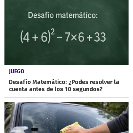
JUEGO
Desafío Matemático: ¿Podes resolver la
cuenta antes de los 10 segundos?