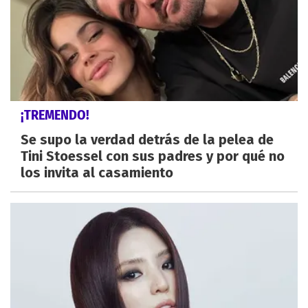
¡TREMENDO!
Se supo la verdad detrás de la pelea de
Tini Stoessel con sus padres y por qué no
los invita al casamiento