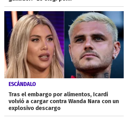
ESCÁNDALO
Tras el embargo por alimentos, Icardi
volvió a cargar contra Wanda Nara con un
explosivo descargo