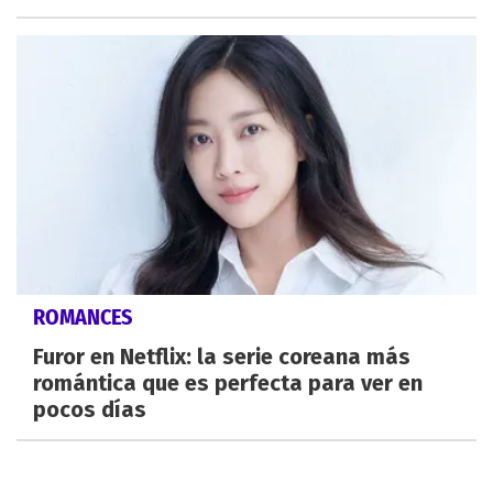
ROMANCES
Furor en Netflix: la serie coreana más
romántica que es perfecta para ver en
pocos días