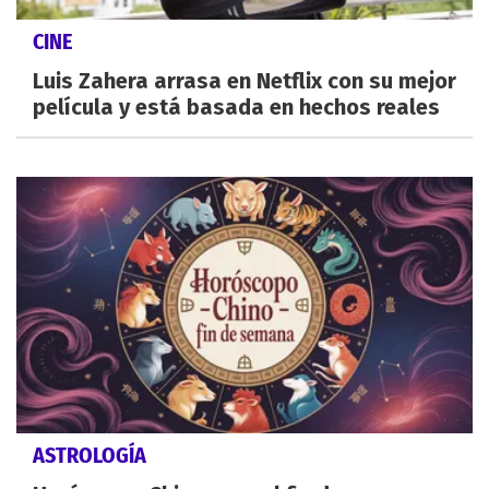
CINE
Luis Zahera arrasa en Netflix con su mejor
película y está basada en hechos reales
ASTROLOGÍA