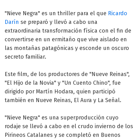
"Nieve Negra" es un thriller para el que
Ricardo
Darín
se preparó y llevó a cabo una
extraordinaria transformación física con el fin de
convertirse en un ermitaño que vive aislado en
las montañas patagónicas y esconde un oscuro
secreto familiar.
Este film, de los productores de "Nueve Reinas",
"El Hijo de la Novia" y "Un Cuento Chino", fue
dirigido por Martín Hodara, quien participó
también en Nueve Reinas, El Aura y La Señal.
"Nieve Negra" es una superproducción cuyo
rodaje se llevó a cabo en el crudo invierno de los
Pirineos Catalanes y se completó en Buenos