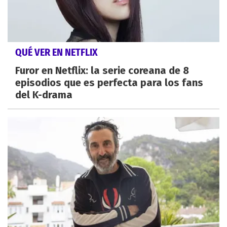
QUÉ VER EN NETFLIX
Furor en Netflix: la serie coreana de 8
episodios que es perfecta para los fans
del K-drama