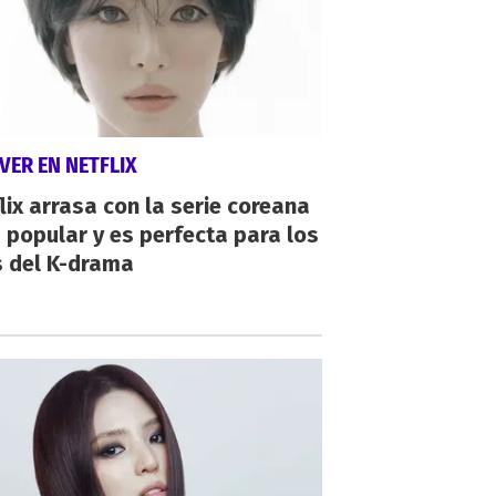
VER EN NETFLIX
lix arrasa con la serie coreana
popular y es perfecta para los
s del K-drama