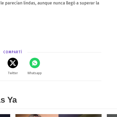
e parecían lindas, aunque nunca llegó a superar la
COMPARTÍ
Twitter
Whatsapp
as Ya