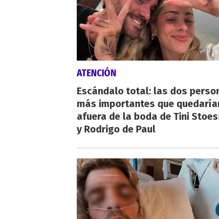
ATENCIÓN
Escándalo total: las dos perso
más importantes que quedaría
afuera de la boda de Tini Stoes
y Rodrigo de Paul