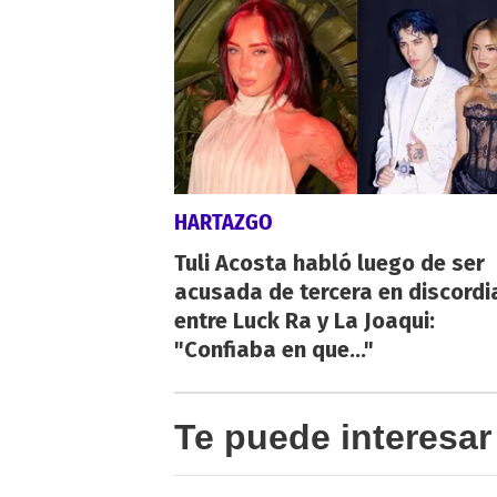
HARTAZGO
Tuli Acosta habló luego de ser
acusada de tercera en discordi
entre Luck Ra y La Joaqui:
"Confiaba en que..."
Te puede interesar