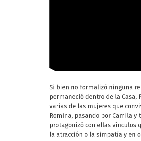
Si bien no formalizó ninguna re
permaneció dentro de la Casa, F
varias de las mujeres que convi
Romina, pasando por Camila y t
protagonizó con ellas vínculos 
la atracción o la simpatía y en o