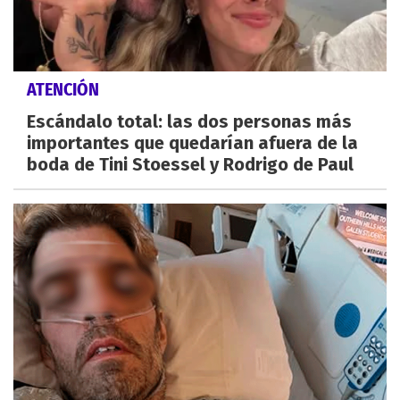
ATENCIÓN
Escándalo total: las dos personas más
importantes que quedarían afuera de la
boda de Tini Stoessel y Rodrigo de Paul