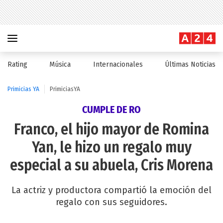
Rating
Música
Internacionales
Últimas Noticias
Primicias YA
PrimiciasYA
CUMPLE DE RO
Franco, el hijo mayor de Romina
Yan, le hizo un regalo muy
especial a su abuela, Cris Morena
La actriz y productora compartió la emoción del
regalo con sus seguidores.