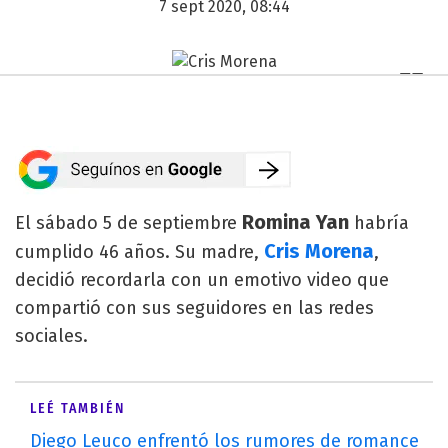
7 sept 2020, 08:44
Romina Yan
El sábado 5 de septiembre
habría
Cris Morena
cumplido 46 años. Su madre,
,
decidió recordarla con un emotivo video que
compartió con sus seguidores en las redes
sociales.
LEÉ TAMBIÉN
Diego Leuco enfrentó los rumores de romance