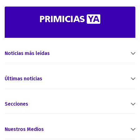
Noticias más leídas
Últimas noticias
Secciones
Nuestros Medios