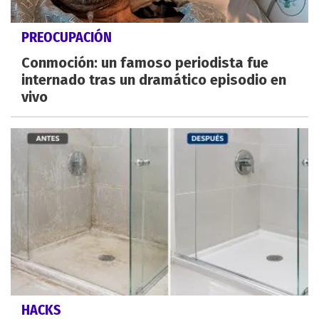
PREOCUPACIÓN
Conmoción: un famoso periodista fue
internado tras un dramático episodio en
vivo
HACKS