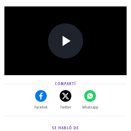
COMPARTÍ
Facebok
Twitter
Whatsapp
SE HABLÓ DE