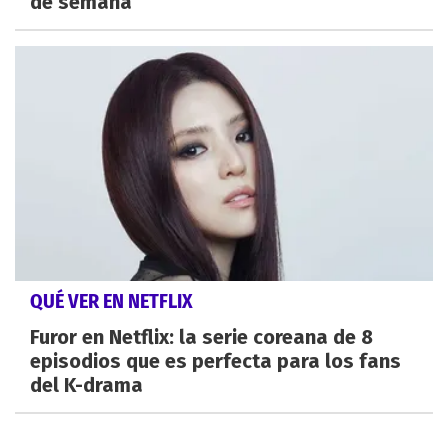
de semana
QUÉ VER EN NETFLIX
Furor en Netflix: la serie coreana de 8
episodios que es perfecta para los fans
del K-drama