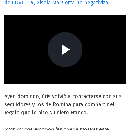
de COVID-19, Gisela Marziotta no negativiza
Ayer, domingo, Cris volvió a contactarse con sus
seguidores y los de Romina para compartir el
regalo que le hizo su nieto Franco.
"Con mucha emoción les quería mostrar este