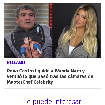
RECLAMO
Roña Castro liquidó a Wanda Nara y
ventiló lo que pasó tras las cámaras de
MasterChef Celebrity
Te puede interesar