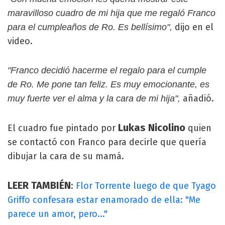
maravilloso cuadro de mi hija que me regaló Franco
dijo en el
para el cumpleaños de Ro. Es bellísimo",
video.
"Franco decidió hacerme el regalo para el cumple
de Ro. Me pone tan feliz. Es muy emocionante, es
añadió.
muy fuerte ver el alma y la cara de mi hija",
Lukas Nicolino
El cuadro fue pintado por
quien
se contactó con Franco para decirle que quería
dibujar la cara de su mamá.
LEER TAMBIÉN
:
Flor Torrente luego de que Tyago
Griffo confesara estar enamorado de ella: "Me
parece un amor, pero..."