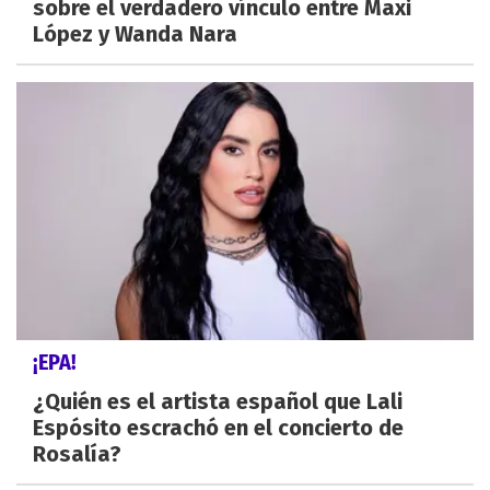
sobre el verdadero vínculo entre Maxi
López y Wanda Nara
¡EPA!
¿Quién es el artista español que Lali
Espósito escrachó en el concierto de
Rosalía?