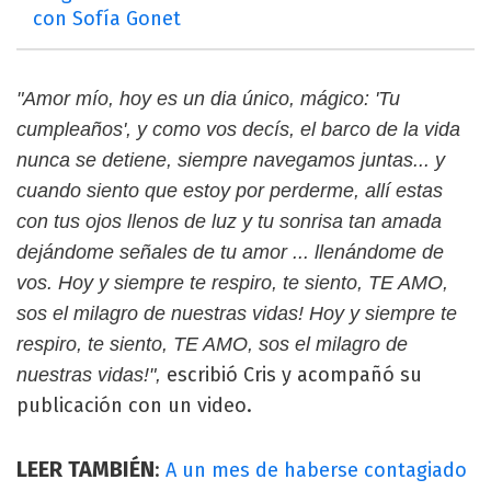
con Sofía Gonet
"Amor mío, hoy es un dia único, mágico: 'Tu
cumpleaños', y como vos decís, el barco de la vida
nunca se detiene, siempre navegamos juntas... y
cuando siento que estoy por perderme, allí estas
con tus ojos llenos de luz y tu sonrisa tan amada
dejándome señales de tu amor ... llenándome de
vos. Hoy y siempre te respiro, te siento, TE AMO,
sos el milagro de nuestras vidas! Hoy y siempre te
respiro, te siento, TE AMO, sos el milagro de
escribió Cris y acompañó su
nuestras vidas!",
publicación con un video.
LEER TAMBIÉN
:
A un mes de haberse contagiado