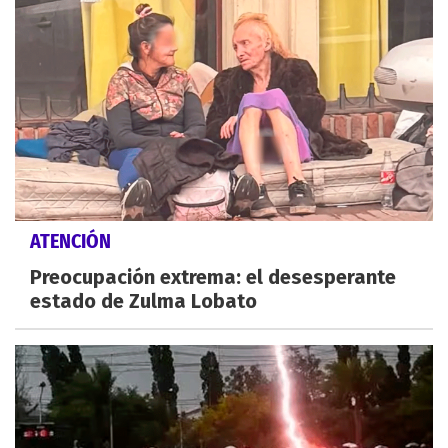
ATENCIÓN
Preocupación extrema: el desesperante
estado de Zulma Lobato