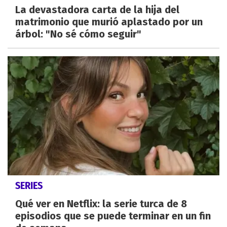
La devastadora carta de la hija del
matrimonio que murió aplastado por un
árbol: "No sé cómo seguir"
SERIES
Qué ver en Netflix: la serie turca de 8
episodios que se puede terminar en un fin