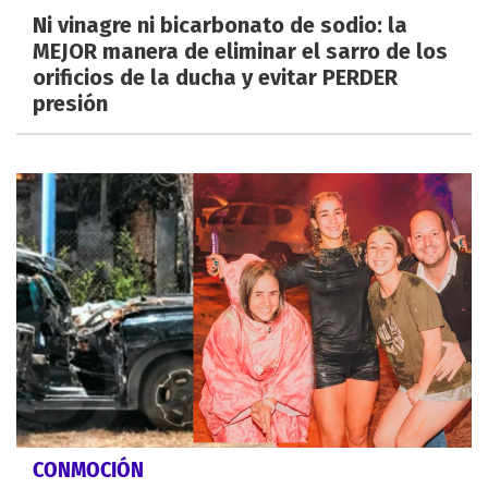
Ni vinagre ni bicarbonato de sodio: la
MEJOR manera de eliminar el sarro de los
orificios de la ducha y evitar PERDER
presión
CONMOCIÓN