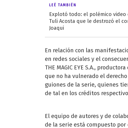
LEÉ TAMBIÉN
Explotó todo: el polémico video
Tuli Acosta que le destrozó el co
Joaqui
En relación con las manifestaci
en redes sociales y el consec
THE MAGIC EYE S.A., productora d
que no ha vulnerado el derecho 
guiones de la serie, quienes t
de tal en los créditos respectivo
El equipo de autores y de colab
de la serie está compuesto por