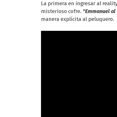
La primera en ingresar al realit
misterioso cofre.
"Emmanuel al 
manera explícita al peluquero.