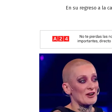
En su regreso a la c