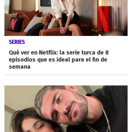
SERIES
Qué ver en Netflix: la serie turca de 8
episodios que es ideal para el fin de
semana