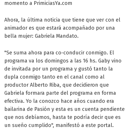
momento a PrimiciasYa.com
Ahora, la última noticia que tiene que ver con el
animador es que estará acompañado por una
bella mujer: Gabriela Mandato.
"Se suma ahora para co-conducir conmigo. El
programa va los domingos a las 16 hs. Gaby vino
de invitada por un programa y gustó tanto la
dupla conmigo tanto en el canal como al
productor Alberto Riba, que decidieron que
Gabriela formara parte del programa en forma
efectiva. Yo la conozco hace años cuando era
bailarina de Pasión y esta es un cuenta pendiente
que nos debíamos, hasta te podría decir que es
un sueño cumplido", manifestó a este portal.