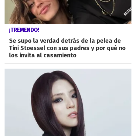
¡TREMENDO!
Se supo la verdad detrás de la pelea de
Tini Stoessel con sus padres y por qué no
los invita al casamiento