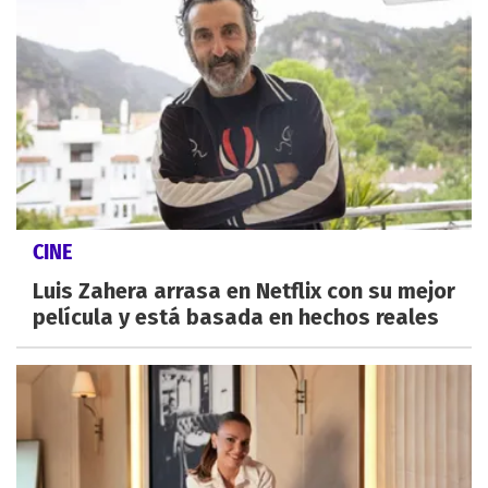
CINE
Luis Zahera arrasa en Netflix con su mejor
película y está basada en hechos reales