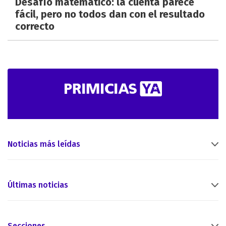
Desafío matemático: la cuenta parece
fácil, pero no todos dan con el resultado
correcto
Noticias más leídas
Últimas noticias
Secciones