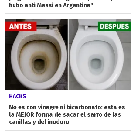
hubo anti Messi en Argentina"
HACKS
No es con vinagre ni bicarbonato: esta es
la MEJOR forma de sacar el sarro de las
canillas y del inodoro