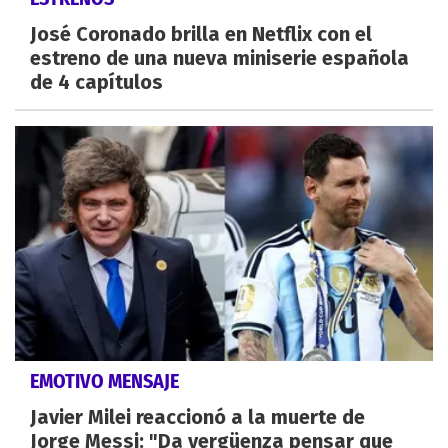
José Coronado brilla en Netflix con el
estreno de una nueva miniserie española
de 4 capítulos
EMOTIVO MENSAJE
Javier Milei reaccionó a la muerte de
Jorge Messi: "Da vergüenza pensar que