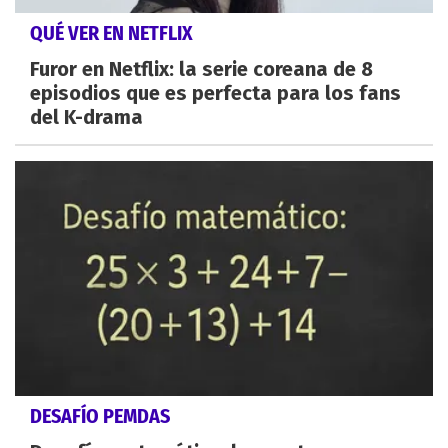
QUÉ VER EN NETFLIX
Furor en Netflix: la serie coreana de 8
episodios que es perfecta para los fans
del K-drama
DESAFÍO PEMDAS