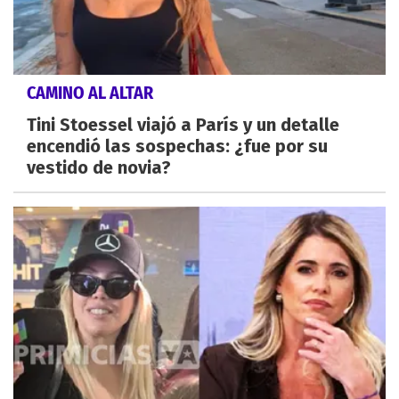
CAMINO AL ALTAR
Tini Stoessel viajó a París y un detalle
encendió las sospechas: ¿fue por su
vestido de novia?