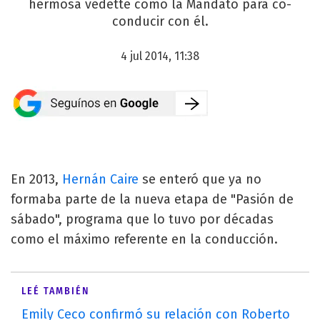
hermosa vedette como la Mandato para co-
conducir con él.
4 jul 2014, 11:38
En 2013,
Hernán Caire
se enteró que ya no
formaba parte de la nueva etapa de "Pasión de
sábado", programa que lo tuvo por décadas
como el máximo referente en la conducción.
LEÉ TAMBIÉN
Emily Ceco confirmó su relación con Roberto