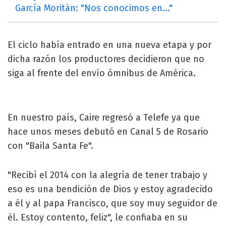
García Moritán: "Nos conocimos en..."
El ciclo había entrado en una nueva etapa y por
dicha razón los productores decidieron que no
siga al frente del envío ómnibus de América.
En nuestro país, Caire regresó a Telefe ya que
hace unos meses debutó en Canal 5 de Rosario
con "Baila Santa Fe".
"Recibí el 2014 con la alegría de tener trabajo y
eso es una bendición de Dios y estoy agradecido
a él y al papa Francisco, que soy muy seguidor de
él. Estoy contento, feliz", le confiaba en su