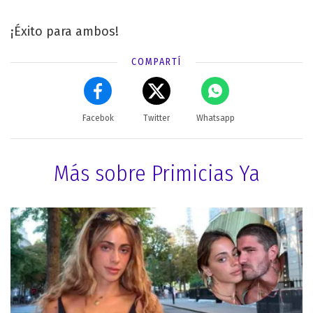
¡Éxito para ambos!
COMPARTÍ
Facebok
Twitter
Whatsapp
Más sobre Primicias Ya