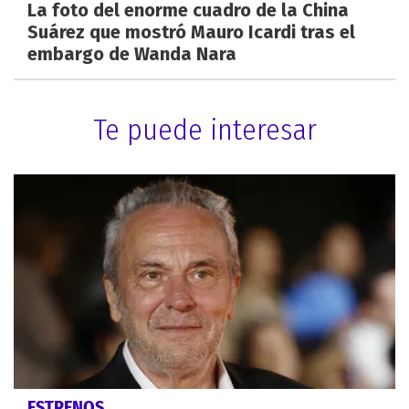
La foto del enorme cuadro de la China
Suárez que mostró Mauro Icardi tras el
embargo de Wanda Nara
Te puede interesar
ESTRENOS