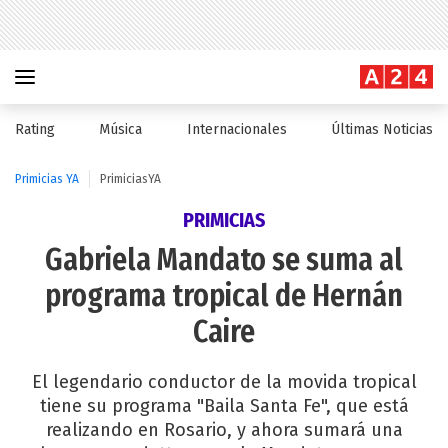
Rating
Música
Internacionales
Últimas Noticias
Primicias YA
PrimiciasYA
PRIMICIAS
Gabriela Mandato se suma al
programa tropical de Hernán
Caire
El legendario conductor de la movida tropical
tiene su programa "Baila Santa Fe", que está
realizando en Rosario, y ahora sumará una