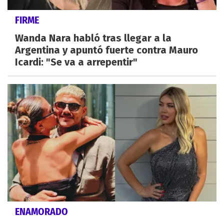
FIRME
Wanda Nara habló tras llegar a la
Argentina y apuntó fuerte contra Mauro
Icardi: "Se va a arrepentir"
ENAMORADO