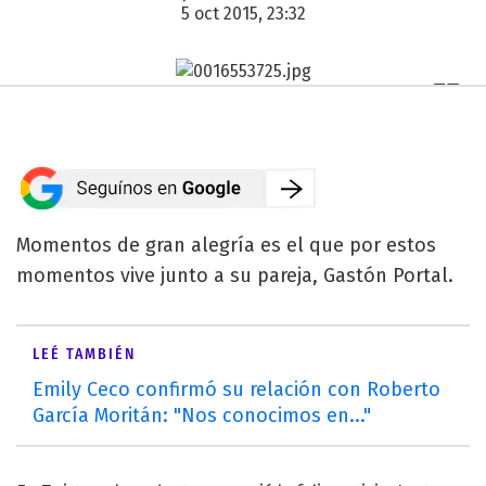
5 oct 2015, 23:32
Momentos de gran alegría es el que por estos
momentos vive junto a su pareja, Gastón Portal.
LEÉ TAMBIÉN
Emily Ceco confirmó su relación con Roberto
García Moritán: "Nos conocimos en..."