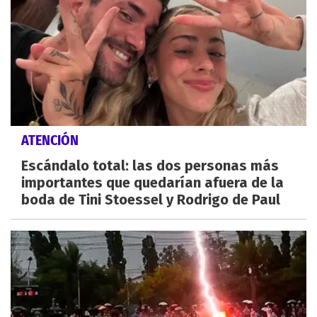
ATENCIÓN
Escándalo total: las dos personas más
importantes que quedarían afuera de la
boda de Tini Stoessel y Rodrigo de Paul