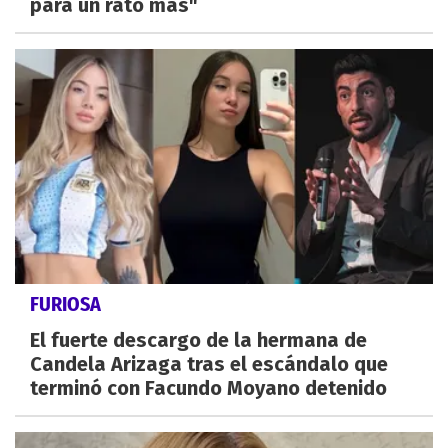
para un rato más"
FURIOSA
El fuerte descargo de la hermana de
Candela Arizaga tras el escándalo que
terminó con Facundo Moyano detenido