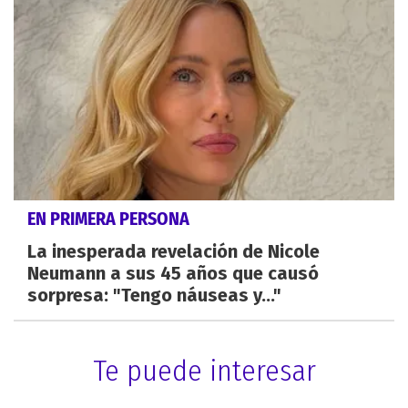
EN PRIMERA PERSONA
La inesperada revelación de Nicole
Neumann a sus 45 años que causó
sorpresa: "Tengo náuseas y..."
Te puede interesar