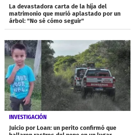
La devastadora carta de la hija del
matrimonio que murió aplastado por un
árbol: "No sé cómo seguir"
INVESTIGACIÓN
Juicio por Loan: un perito confirmó que