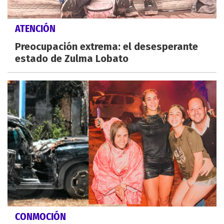
ATENCIÓN
Preocupación extrema: el desesperante
estado de Zulma Lobato
CONMOCIÓN