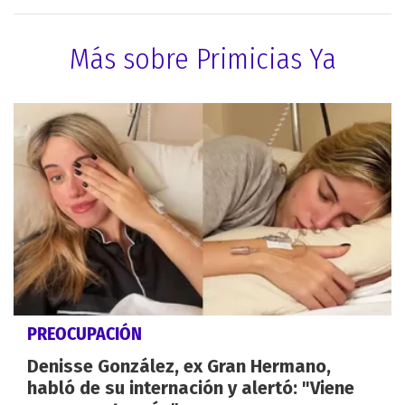
Más sobre Primicias Ya
PREOCUPACIÓN
Denisse González, ex Gran Hermano,
habló de su internación y alertó: "Viene