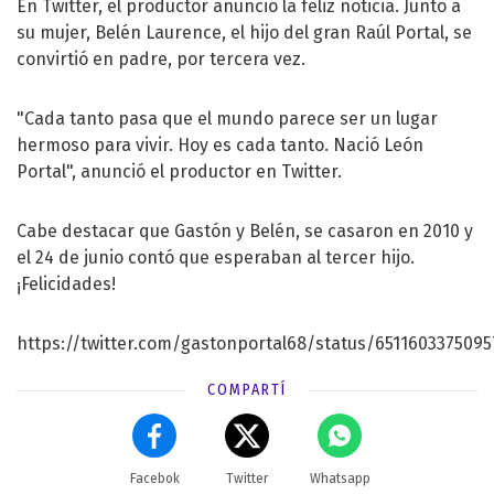
En Twitter, el productor anunció la feliz noticia. Junto a
su mujer, Belén Laurence, el hijo del gran Raúl Portal, se
convirtió en padre, por tercera vez.
"Cada tanto pasa que el mundo parece ser un lugar
hermoso para vivir. Hoy es cada tanto. Nació León
Portal", anunció el productor en Twitter.
Cabe destacar que Gastón y Belén, se casaron en 2010 y
el 24 de junio contó que esperaban al tercer hijo.
¡Felicidades!
https://twitter.com/gastonportal68/status/651160337509
COMPARTÍ
Facebok
Twitter
Whatsapp