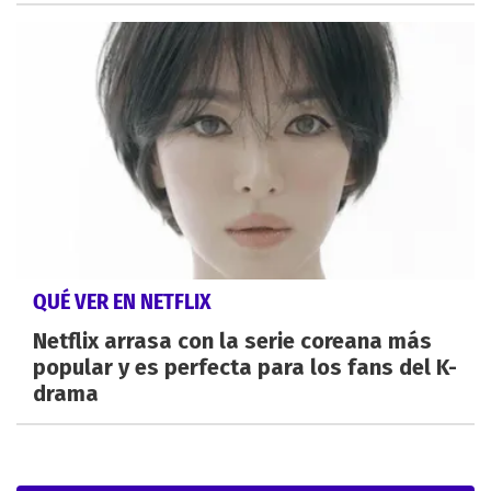
QUÉ VER EN NETFLIX
Netflix arrasa con la serie coreana más
popular y es perfecta para los fans del K-
drama