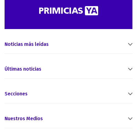
Noticias más leídas
Últimas noticias
Secciones
Nuestros Medios