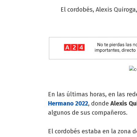
El cordobés, Alexis Quiroga,
En las últimas horas, en las red
Hermano 2022
, donde
Alexis Qu
algunos de sus compañeros.
El cordobés estaba en la zona 