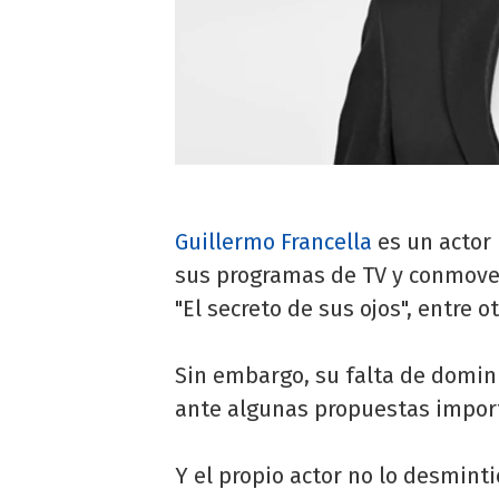
Guillermo Francella
es un actor 
sus programas de TV y conmover
"El secreto de sus ojos", entre 
Sin embargo, su falta de domini
ante algunas propuestas impor
Y el propio actor no lo desminti