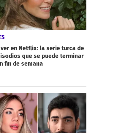
ES
ver en Netflix: la serie turca de
isodios que se puede terminar
n fin de semana