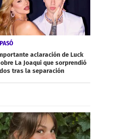
 PASÓ
mportante aclaración de Luck
obre La Joaqui que sorprendió
dos tras la separación