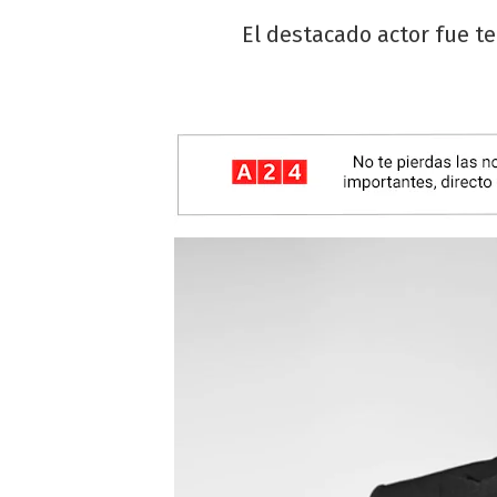
El destacado actor fue t