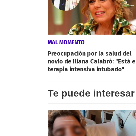
MAL MOMENTO
Preocupación por la salud del
novio de Iliana Calabró: "Está e
terapia intensiva intubado"
Te puede interesar