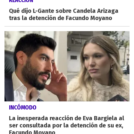
REACCIÓN
Qué dijo L-Gante sobre Candela Arizaga
tras la detención de Facundo Moyano
INCÓMODO
La inesperada reacción de Eva Bargiela al
ser consultada por la detención de su ex,
Facundo Moyano