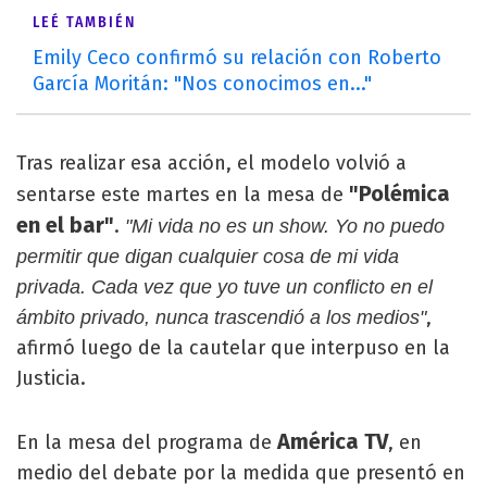
LEÉ TAMBIÉN
Emily Ceco confirmó su relación con Roberto
García Moritán: "Nos conocimos en..."
Tras realizar esa acción, el modelo volvió a
"Polémica
sentarse este martes en la mesa de
en el bar"
.
"Mi vida no es un show. Yo no puedo
permitir que digan cualquier cosa de mi vida
privada. Cada vez que yo tuve un conflicto en el
,
ámbito privado, nunca trascendió a los medios"
afirmó luego de la cautelar que interpuso en la
Justicia.
América TV
En la mesa del programa de
, en
medio del debate por la medida que presentó en