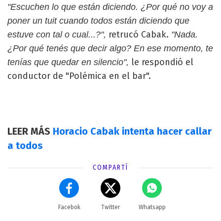
"Escuchen lo que están diciendo. ¿Por qué no voy a
poner un tuit cuando todos están diciendo que
retrucó Cabak.
estuve con tal o cual...?",
"Nada.
¿Por qué tenés que decir algo? En ese momento, te
le respondió el
tenías que quedar en silencio",
conductor de "Polémica en el bar".
LEER MÁS
Horacio Cabak intenta hacer callar
a todos
COMPARTÍ
Facebok
Twitter
Whatsapp