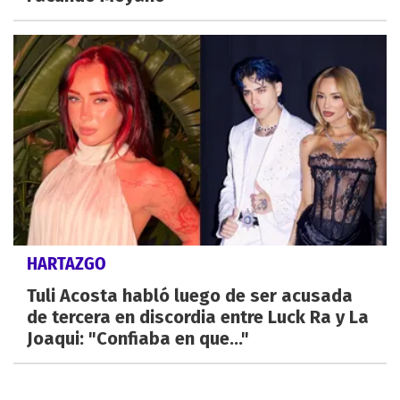
HARTAZGO
Tuli Acosta habló luego de ser acusada
de tercera en discordia entre Luck Ra y La
Joaqui: "Confiaba en que..."