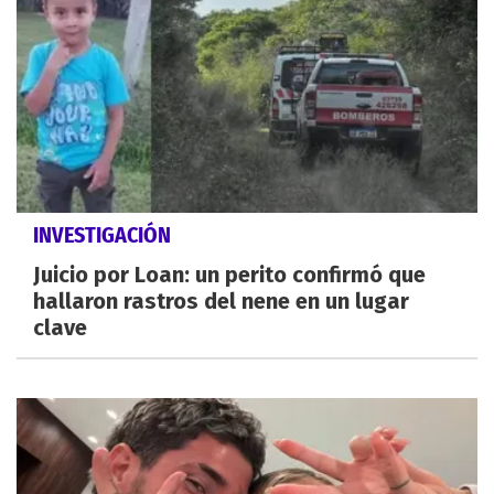
INVESTIGACIÓN
Juicio por Loan: un perito confirmó que
hallaron rastros del nene en un lugar
clave