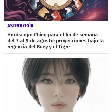
ASTROLOGÍA
Horóscopo Chino para el fin de semana
del 7 al 9 de agosto: proyecciones bajo la
regencia del Buey y el Tigre