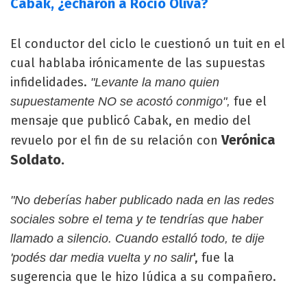
Cabak, ¿echaron a Rocío Oliva?
El conductor del ciclo le cuestionó un tuit en el
cual hablaba irónicamente de las supuestas
infidelidades.
"Levante la mano quien
fue el
supuestamente NO se acostó conmigo",
mensaje que publicó Cabak, en medio del
Verónica
revuelo por el fin de su relación con
Soldato.
"No deberías haber publicado nada en las redes
sociales sobre el tema y te tendrías que haber
llamado a silencio. Cuando estalló todo, te dije
', fue la
'podés dar media vuelta y no salir
sugerencia que le hizo Iúdica a su compañero.