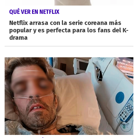
QUÉ VER EN NETFLIX
Netflix arrasa con la serie coreana más
popular y es perfecta para los fans del K-
drama