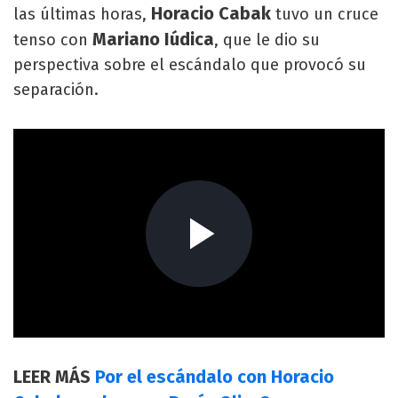
Horacio Cabak
las últimas horas,
tuvo un cruce
Mariano Iúdica
tenso con
, que le dio su
perspectiva sobre el escándalo que provocó su
separación.
LEER MÁS
Por el escándalo con Horacio