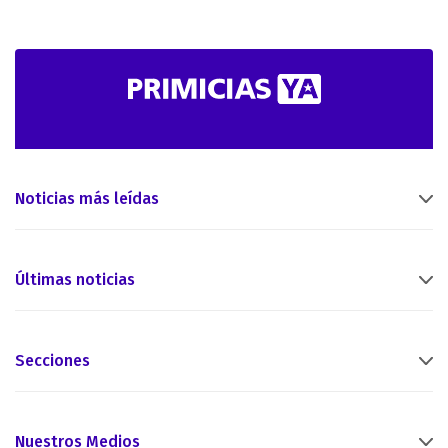
Noticias más leídas
Últimas noticias
Secciones
Nuestros Medios