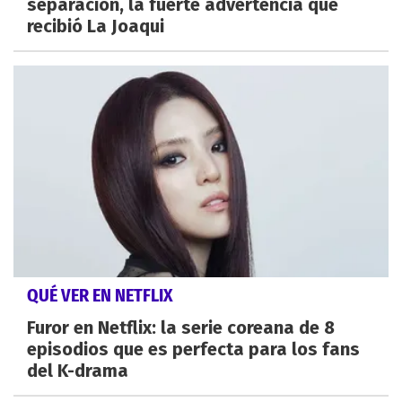
separación, la fuerte advertencia que
recibió La Joaqui
QUÉ VER EN NETFLIX
Furor en Netflix: la serie coreana de 8
episodios que es perfecta para los fans
del K-drama