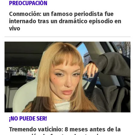
PREOCUPACIÓN
Conmoción: un famoso periodista fue
internado tras un dramático episodio en
vivo
¡NO PUEDE SER!
Tremendo vaticinio: 8 meses antes de la