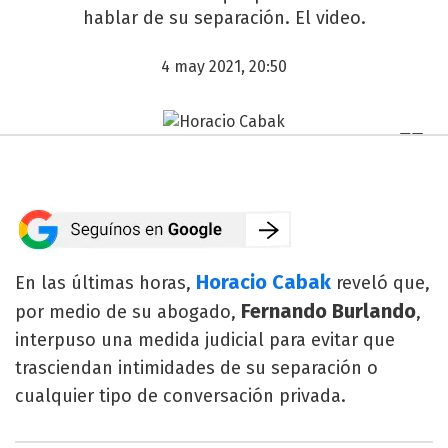
hablar de su separación. El video.
4 may 2021, 20:50
Horacio Cabak
En las últimas horas,
reveló que,
Fernando Burlando
por medio de su abogado,
,
interpuso una medida judicial para evitar que
trasciendan intimidades de su separación o
cualquier tipo de conversación privada.