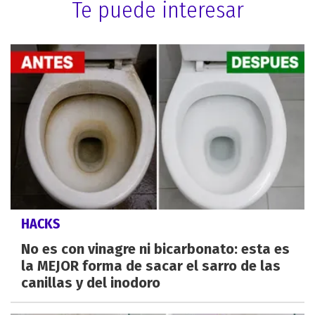
Te puede interesar
HACKS
No es con vinagre ni bicarbonato: esta es
la MEJOR forma de sacar el sarro de las
canillas y del inodoro