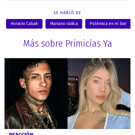
SE HABLÓ DE
Horacio Cabak
Mariano Iúdica
Polémica en el bar
Más sobre Primicias Ya