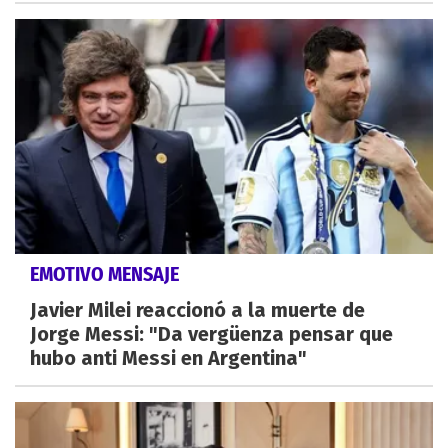
EMOTIVO MENSAJE
Javier Milei reaccionó a la muerte de
Jorge Messi: "Da vergüenza pensar que
hubo anti Messi en Argentina"