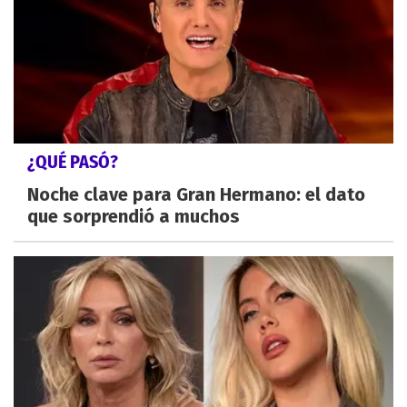
¿QUÉ PASÓ?
Noche clave para Gran Hermano: el dato
que sorprendió a muchos