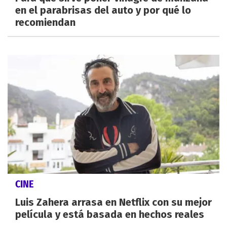
en el parabrisas del auto y por qué lo
recomiendan
CINE
Luis Zahera arrasa en Netflix con su mejor
película y está basada en hechos reales