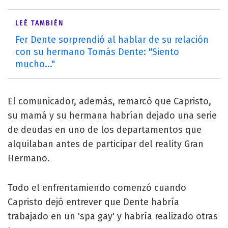
LEÉ TAMBIÉN
Fer Dente sorprendió al hablar de su relación
con su hermano Tomás Dente: "Siento
mucho..."
El comunicador, además, remarcó que Capristo,
su mamá y su hermana habrían dejado una serie
de deudas en uno de los departamentos que
alquilaban antes de participar del reality Gran
Hermano.
Todo el enfrentamiendo comenzó cuando
Capristo dejó entrever que Dente habría
trabajado en un 'spa gay' y habría realizado otras