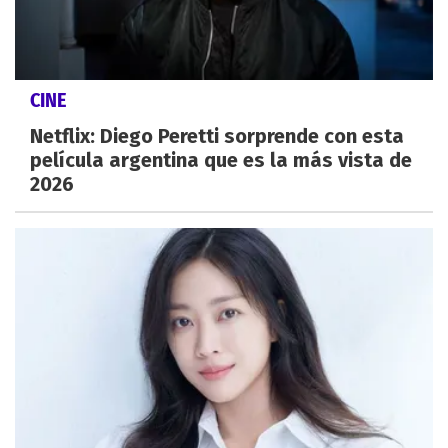
CINE
Netflix: Diego Peretti sorprende con esta
película argentina que es la más vista de
2026