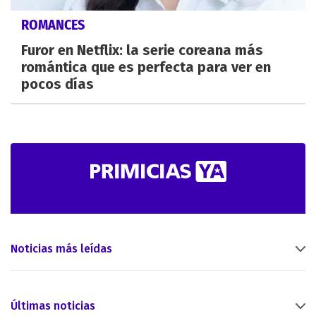
ROMANCES
Furor en Netflix: la serie coreana más
romántica que es perfecta para ver en
pocos días
Noticias más leídas
Últimas noticias