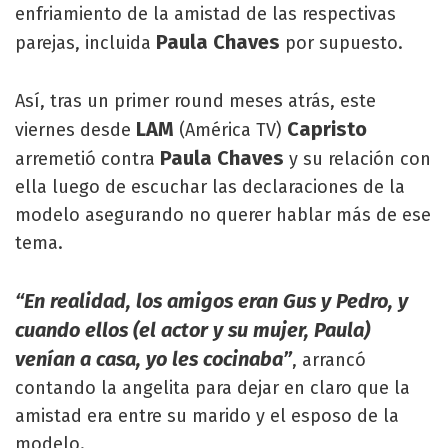
enfriamiento de la amistad de las respectivas
Paula Chaves
parejas, incluida
por supuesto.
Así, tras un primer round meses atrás, este
LAM
Capristo
viernes desde
(América TV)
Paula Chaves
arremetió contra
y su relación con
ella luego de escuchar las declaraciones de la
modelo asegurando no querer hablar más de ese
tema.
“En realidad, los amigos eran Gus y Pedro, y
cuando ellos (el actor y su mujer, Paula)
venían a casa, yo les cocinaba”
, arrancó
contando la angelita para dejar en claro que la
amistad era entre su marido y el esposo de la
modelo.