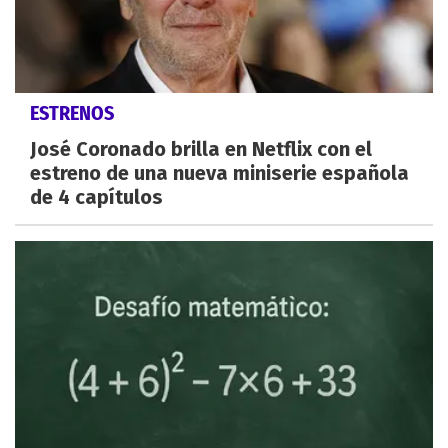
ESTRENOS
José Coronado brilla en Netflix con el
estreno de una nueva miniserie española
de 4 capítulos