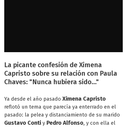
La picante confesión de Ximena
Capristo sobre su relación con Paula
Chaves: "Nunca hubiera sido..."
Ximena Capristo
Ya desde el año pasado
reflotó un tema que parecía ya enterrado en el
pasado: la pelea y distanciamiento de su marido
Gustavo Conti
Pedro Alfonso
y
, y con ella el