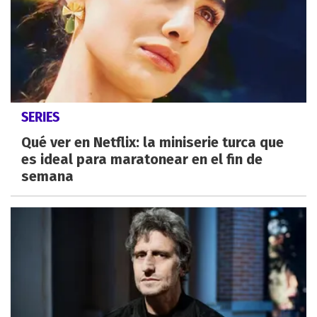
SERIES
Qué ver en Netflix: la miniserie turca que
es ideal para maratonear en el fin de
semana