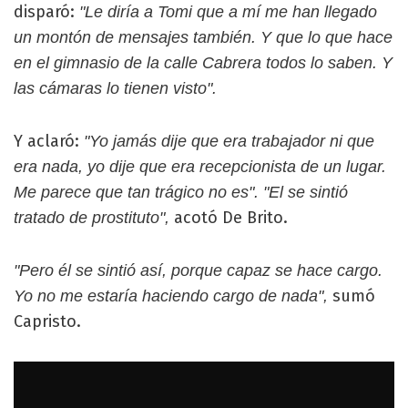
disparó:
"Le diría a Tomi que a mí me han llegado
un montón de mensajes también. Y que lo que hace
en el gimnasio de la calle Cabrera todos lo saben. Y
las cámaras lo tienen visto".
Y aclaró:
"Yo jamás dije que era trabajador ni que
era nada, yo dije que era recepcionista de un lugar.
Me parece que tan trágico no es". "El se sintió
acotó De Brito.
tratado de prostituto",
"Pero él se sintió así, porque capaz se hace cargo.
sumó
Yo no me estaría haciendo cargo de nada",
Capristo.