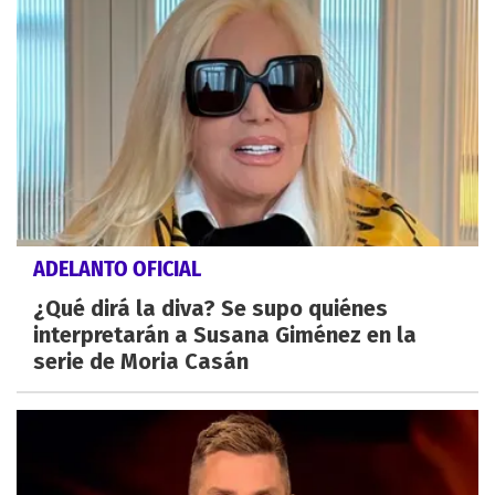
ADELANTO OFICIAL
¿Qué dirá la diva? Se supo quiénes
interpretarán a Susana Giménez en la
serie de Moria Casán