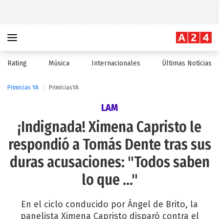
Rating
Música
Internacionales
Últimas Noticias
Primicias YA
PrimiciasYA
LAM
¡Indignada! Ximena Capristo le
respondió a Tomás Dente tras sus
duras acusaciones: "Todos saben
lo que ..."
En el ciclo conducido por Ángel de Brito, la
panelista Ximena Capristo disparó contra el