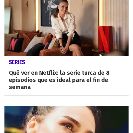
SERIES
Qué ver en Netflix: la serie turca de 8
episodios que es ideal para el fin de
semana