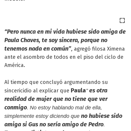
“Pero nunca en mi vida hubiese sido amiga de
Paula Chaves, te soy sincera, porque no
tenemos nada en común”
, agregó filosa Ximena
ante el asombro de todos en el piso del ciclo de
América.
Al tiempo que concluyó argumentando su
Paula
es otra
sincericidio al explicar que
"
realidad de mujer que no tiene que ver
conmigo
. No estoy hablando mal de ella,
no hubiese sido
simplemente estoy diciendo que
amiga si Gus no sería amigo de Pedro
.