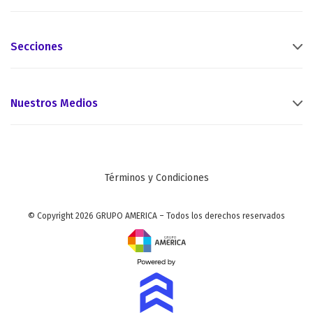
Secciones
Nuestros Medios
Términos y Condiciones
© Copyright 2026 GRUPO AMERICA – Todos los derechos reservados