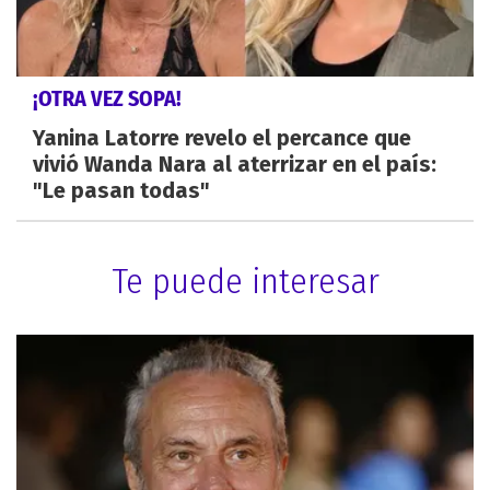
¡OTRA VEZ SOPA!
Yanina Latorre revelo el percance que
vivió Wanda Nara al aterrizar en el país:
"Le pasan todas"
Te puede interesar