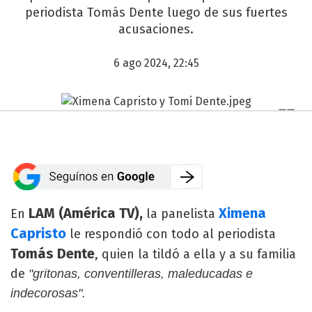
periodista Tomás Dente luego de sus fuertes
acusaciones.
6 ago 2024, 22:45
LAM (América TV),
Ximena
En
la panelista
Capristo
le respondió con todo al periodista
Tomás Dente
, quien la tildó a ella y a su familia
de
"gritonas, conventilleras, maleducadas e
indecorosas".