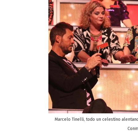
Marcelo Tinelli, todo un celestino alenta
Conmi