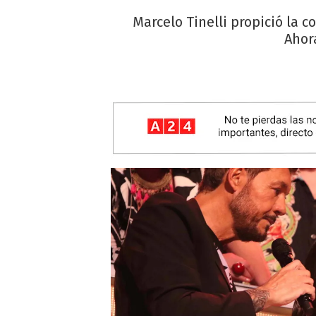
Marcelo Tinelli propició la
Ahor