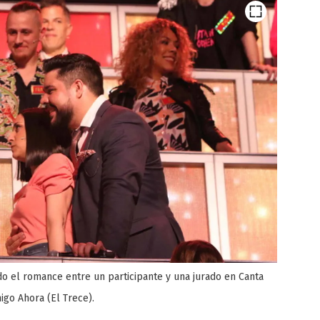
ndo el romance entre un participante y una jurado en Canta
go Ahora (El Trece).