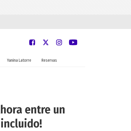
Yanina Latorre
Reservas
hora entre un
incluido!