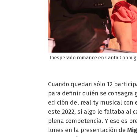
Inesperado romance en Canta Conmigo 
Cuando quedan sólo 12 particip
para definir quién se consagra
edición del reality musical con
este 2022, si algo le faltaba al 
plena competencia. Y eso es pr
lunes en la presentación de
Mig