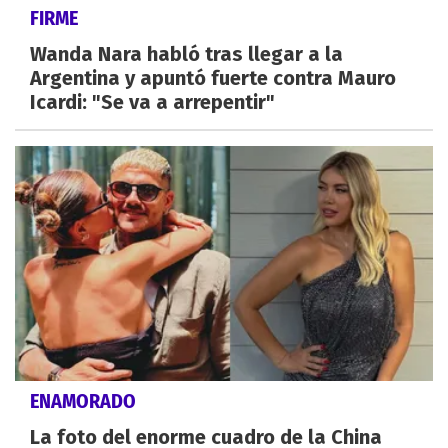
FIRME
Wanda Nara habló tras llegar a la
Argentina y apuntó fuerte contra Mauro
Icardi: "Se va a arrepentir"
ENAMORADO
La foto del enorme cuadro de la China