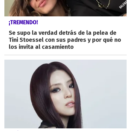
¡TREMENDO!
Se supo la verdad detrás de la pelea de
Tini Stoessel con sus padres y por qué no
los invita al casamiento