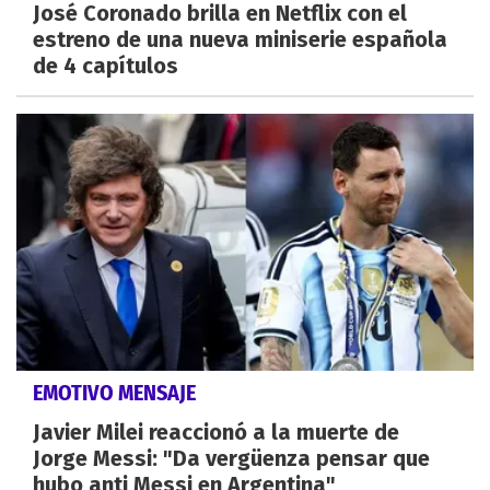
José Coronado brilla en Netflix con el
estreno de una nueva miniserie española
de 4 capítulos
EMOTIVO MENSAJE
Javier Milei reaccionó a la muerte de
Jorge Messi: "Da vergüenza pensar que
hubo anti Messi en Argentina"