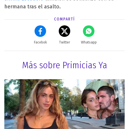
hermana tras el asalto.
COMPARTÍ
Facebok
Twitter
Whatsapp
Más sobre Primicias Ya