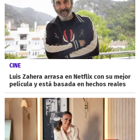
CINE
Luis Zahera arrasa en Netflix con su mejor
película y está basada en hechos reales