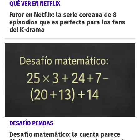
QUÉ VER EN NETFLIX
Furor en Netflix: la serie coreana de 8
episodios que es perfecta para los fans
del K-drama
DESAFÍO PEMDAS
Desafío matemático: la cuenta parece