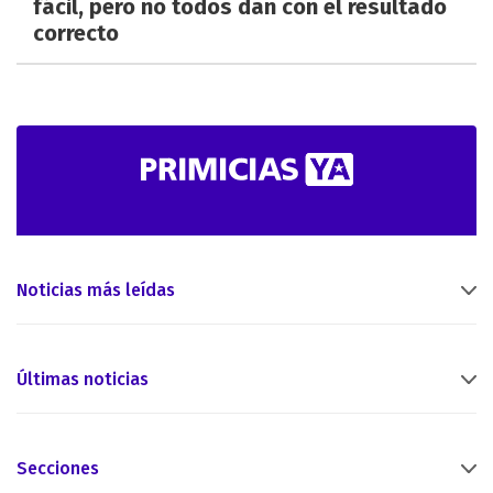
fácil, pero no todos dan con el resultado
correcto
Noticias más leídas
Últimas noticias
Secciones