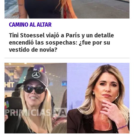
CAMINO AL ALTAR
Tini Stoessel viajó a París y un detalle
encendió las sospechas: ¿fue por su
vestido de novia?