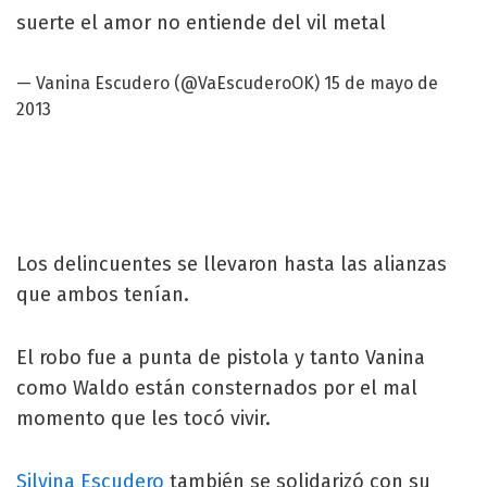
suerte el amor no entiende del vil metal
—
Vanina Escudero
(@VaEscuderoOK)
15 de mayo de
2013
Los delincuentes se llevaron hasta las alianzas
que ambos tenían.
El robo fue a punta de pistola y tanto Vanina
como Waldo están consternados por el mal
momento que les tocó vivir.
Silvina Escudero
también se solidarizó con su