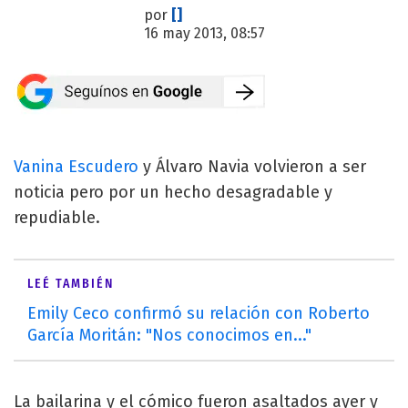
por
[]
16 may 2013, 08:57
Vanina Escudero
y Álvaro Navia volvieron a ser
noticia pero por un hecho desagradable y
repudiable.
LEÉ TAMBIÉN
Emily Ceco confirmó su relación con Roberto
García Moritán: "Nos conocimos en..."
La bailarina y el cómico fueron asaltados ayer y