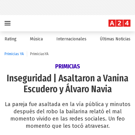
Rating
Música
Internacionales
Últimas Noticias
Primicias YA
PrimiciasYA
PRIMICIAS
Inseguridad | Asaltaron a Vanina
Escudero y Álvaro Navia
La pareja fue asaltada en la vía pública y minutos
después del robo la bailarina relató el mal
momento vivido en las redes sociales. Un feo
momento que les tocó atravesar.