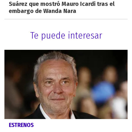
Suárez que mostró Mauro Icardi tras el
embargo de Wanda Nara
Te puede interesar
ESTRENOS