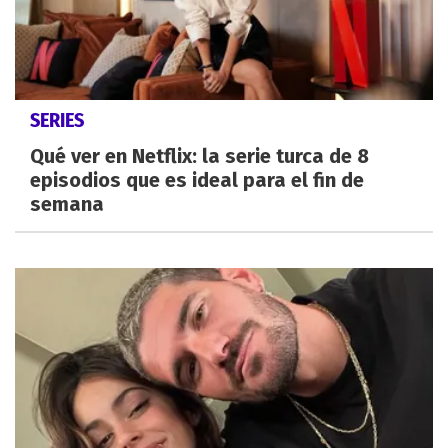
SERIES
Qué ver en Netflix: la serie turca de 8
episodios que es ideal para el fin de
semana