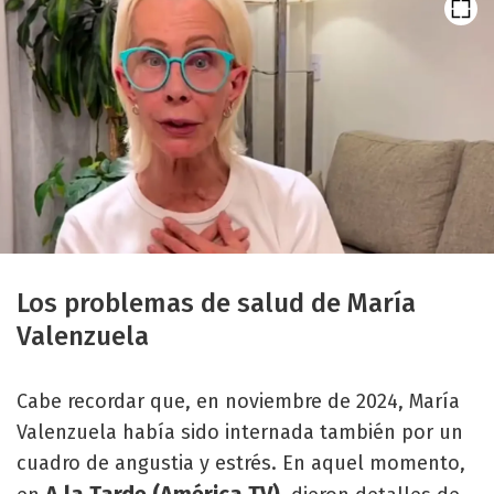
Los problemas de salud de María
Valenzuela
Cabe recordar que, en noviembre de 2024, María
Valenzuela había sido internada también por un
cuadro de angustia y estrés. En aquel momento,
A la Tarde (América TV)