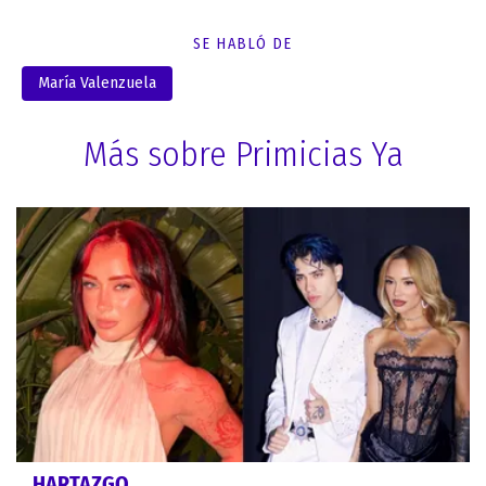
SE HABLÓ DE
María Valenzuela
Más sobre Primicias Ya
HARTAZGO