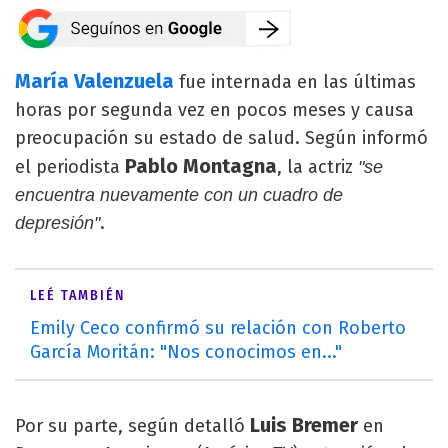
María Valenzuela
fue internada en las últimas
horas por segunda vez en pocos meses y causa
preocupación su estado de salud. Según informó
Pablo Montagna
el periodista
, la actriz
"se
encuentra nuevamente con un cuadro de
.
depresión"
LEÉ TAMBIÉN
Emily Ceco confirmó su relación con Roberto
García Moritán: "Nos conocimos en..."
Luis Bremer
Por su parte, según detalló
en