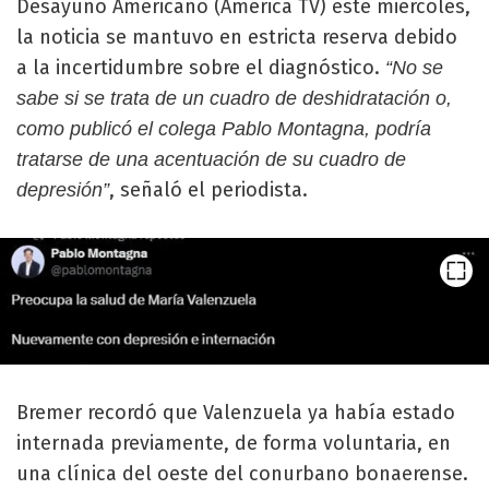
Desayuno Americano (América TV) este miércoles,
la noticia se mantuvo en estricta reserva debido
a la incertidumbre sobre el diagnóstico.
“No se
sabe si se trata de un cuadro de deshidratación o,
como publicó el colega Pablo Montagna, podría
tratarse de una acentuación de su cuadro de
, señaló el periodista.
depresión”
Bremer recordó que Valenzuela ya había estado
internada previamente, de forma voluntaria, en
una clínica del oeste del conurbano bonaerense.