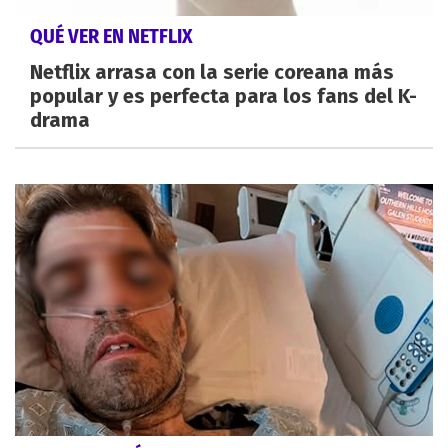
QUÉ VER EN NETFLIX
Netflix arrasa con la serie coreana más
popular y es perfecta para los fans del K-
drama