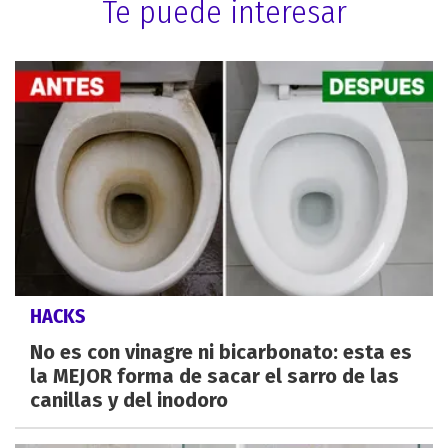
Te puede interesar
HACKS
No es con vinagre ni bicarbonato: esta es
la MEJOR forma de sacar el sarro de las
canillas y del inodoro