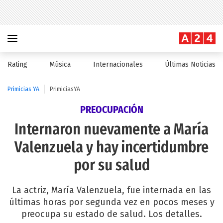
Rating
Música
Internacionales
Últimas Noticias
Primicias YA
PrimiciasYA
PREOCUPACIÓN
Internaron nuevamente a María
Valenzuela y hay incertidumbre
por su salud
La actriz, María Valenzuela, fue internada en las
últimas horas por segunda vez en pocos meses y
preocupa su estado de salud. Los detalles.