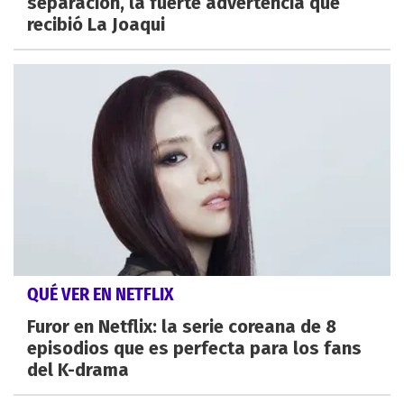
separación, la fuerte advertencia que
recibió La Joaqui
QUÉ VER EN NETFLIX
Furor en Netflix: la serie coreana de 8
episodios que es perfecta para los fans
del K-drama