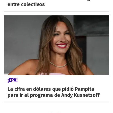
entre colectivos
¡EPA!
La cifra en dólares que pidió Pampita
para ir al programa de Andy Kusnetzoff