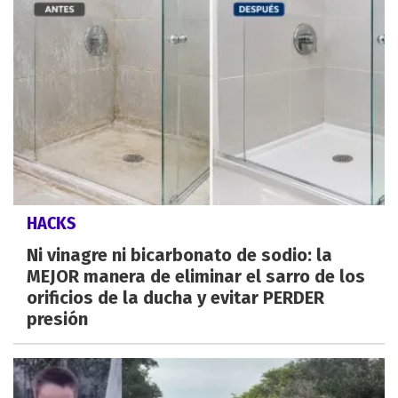
HACKS
Ni vinagre ni bicarbonato de sodio: la
MEJOR manera de eliminar el sarro de los
orificios de la ducha y evitar PERDER
presión