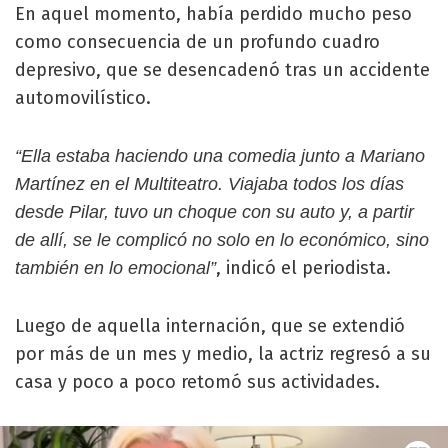
En aquel momento, había perdido mucho peso
como consecuencia de un profundo cuadro
depresivo, que se desencadenó tras un accidente
automovilístico.
“Ella estaba haciendo una comedia junto a Mariano
Martínez en el Multiteatro. Viajaba todos los días
desde Pilar, tuvo un choque con su auto y, a partir
de allí, se le complicó no solo en lo económico, sino
, indicó el periodista.
también en lo emocional”
Luego de aquella internación, que se extendió
por más de un mes y medio, la actriz regresó a su
casa y poco a poco retomó sus actividades.