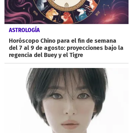
ASTROLOGÍA
Horóscopo Chino para el fin de semana
del 7 al 9 de agosto: proyecciones bajo la
regencia del Buey y el Tigre