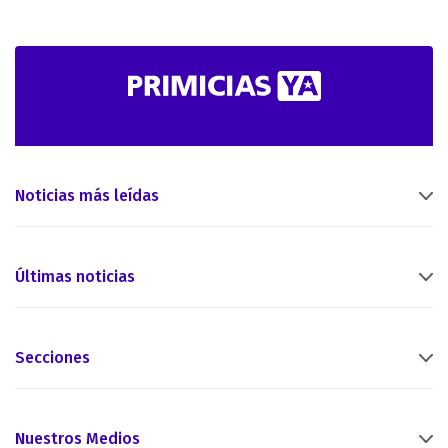
Noticias más leídas
Últimas noticias
Secciones
Nuestros Medios