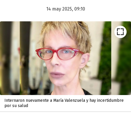
14 may 2025, 09:10
Internaron nuevamente a María Valenzuela y hay incertidumbre
por su salud