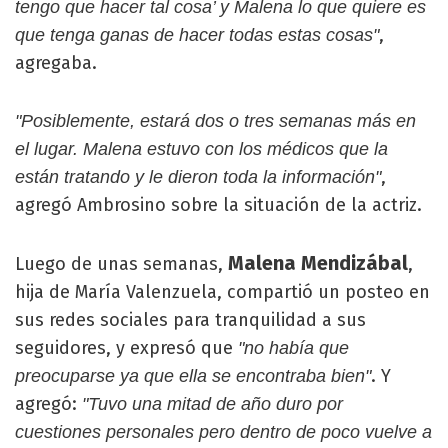
tengo que hacer tal cosa’ y Malena lo que quiere es
,
que tenga ganas de hacer todas estas cosas"
agregaba.
"Posiblemente, estará dos o tres semanas más en
el lugar. Malena estuvo con los médicos que la
,
están tratando y le dieron toda la información"
agregó Ambrosino sobre la situación de la actriz.
Malena Mendizábal
Luego de unas semanas,
,
hija de María Valenzuela, compartió un posteo en
sus redes sociales para tranquilidad a sus
seguidores, y expresó que
"no había que
. Y
preocuparse ya que ella se encontraba bien"
agregó:
"Tuvo una mitad de año duro por
cuestiones personales pero dentro de poco vuelve a