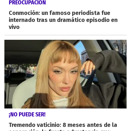
PREOCUPACIÓN
Conmoción: un famoso periodista fue
internado tras un dramático episodio en
vivo
¡NO PUEDE SER!
Tremendo vaticinio: 8 meses antes de la