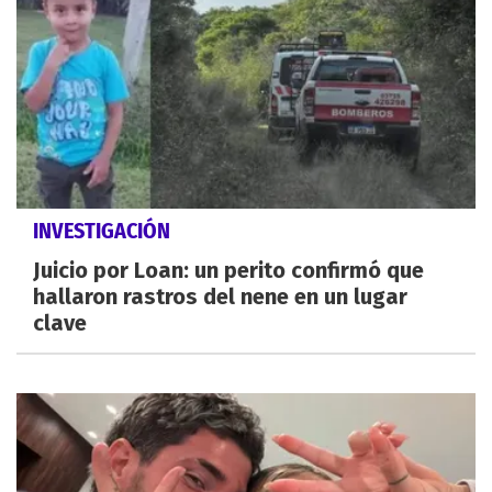
INVESTIGACIÓN
Juicio por Loan: un perito confirmó que
hallaron rastros del nene en un lugar
clave