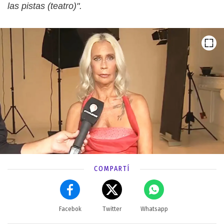
las pistas (teatro)".
COMPARTÍ
Facebok
Twitter
Whatsapp