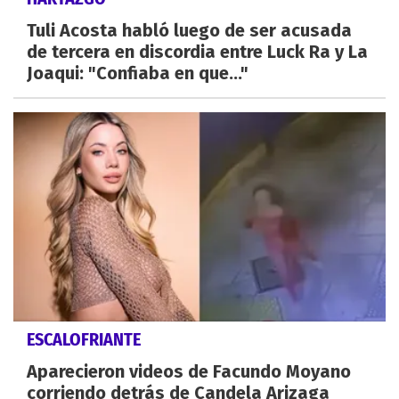
Tuli Acosta habló luego de ser acusada
de tercera en discordia entre Luck Ra y La
Joaqui: "Confiaba en que..."
ESCALOFRIANTE
Aparecieron videos de Facundo Moyano
corriendo detrás de Candela Arizaga