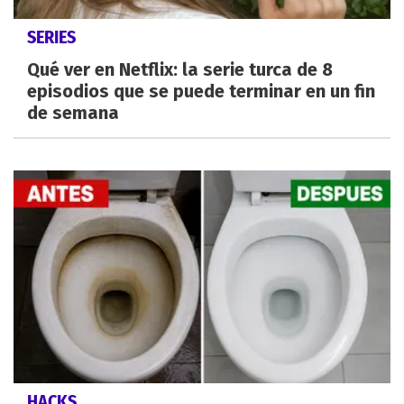
SERIES
Qué ver en Netflix: la serie turca de 8
episodios que se puede terminar en un fin
de semana
HACKS