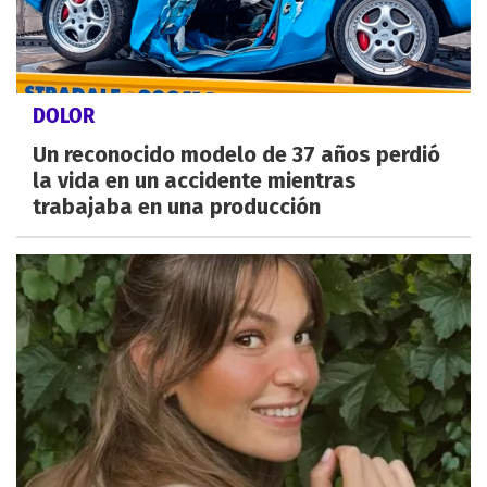
DOLOR
Un reconocido modelo de 37 años perdió
la vida en un accidente mientras
trabajaba en una producción