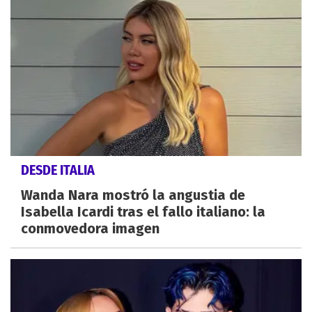
DESDE ITALIA
Wanda Nara mostró la angustia de
Isabella Icardi tras el fallo italiano: la
conmovedora imagen