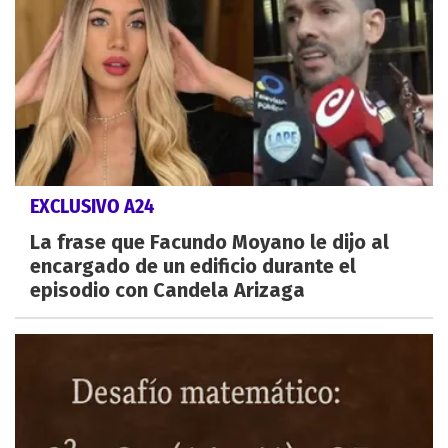
EXCLUSIVO A24
La frase que Facundo Moyano le dijo al
encargado de un edificio durante el
episodio con Candela Arizaga