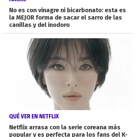
No es con vinagre ni bicarbonato: esta es
la MEJOR forma de sacar el sarro de las
canillas y del inodoro
QUÉ VER EN NETFLIX
Netflix arrasa con la serie coreana más
popular y es perfecta para los fans del K-