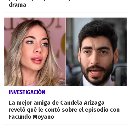
drama
INVESTIGACIÓN
La mejor amiga de Candela Arizaga
reveló qué le contó sobre el episodio con
Facundo Moyano