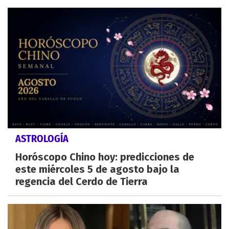
ASTROLOGÍA
Horóscopo Chino hoy: predicciones de
este miércoles 5 de agosto bajo la
regencia del Cerdo de Tierra