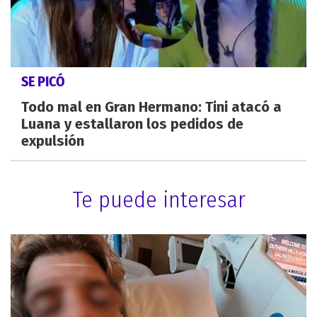
SE PICÓ
Todo mal en Gran Hermano: Tini atacó a
Luana y estallaron los pedidos de
expulsión
Te puede interesar