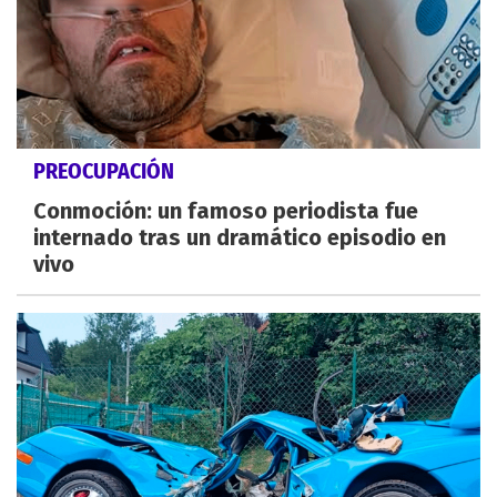
PREOCUPACIÓN
Conmoción: un famoso periodista fue
internado tras un dramático episodio en
vivo