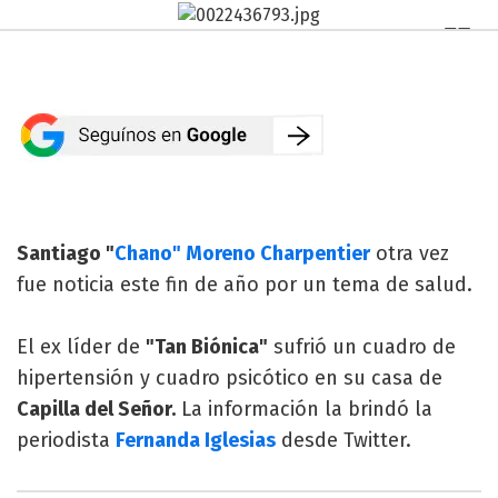
Santiago "
Chano" Moreno Charpentier
otra vez
fue noticia este fin de año por un tema de salud.
El ex líder de
"Tan Biónica"
sufrió un cuadro de
hipertensión y cuadro psicótico en su casa de
Capilla del Señor.
La información la brindó la
periodista
Fernanda Iglesias
desde Twitter.