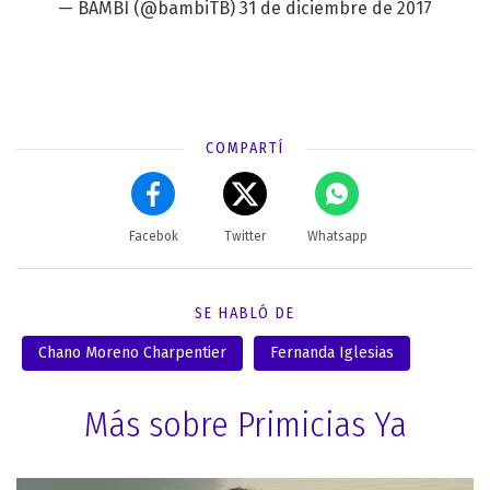
— BAMBI (@bambiTB)
31 de diciembre de 2017
COMPARTÍ
Facebok
Twitter
Whatsapp
SE HABLÓ DE
Chano Moreno Charpentier
Fernanda Iglesias
Más sobre Primicias Ya