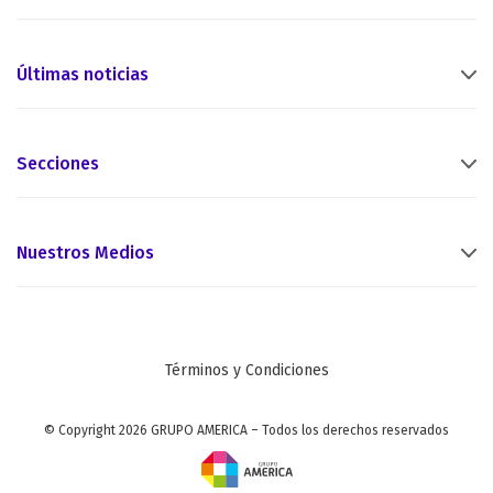
Últimas noticias
Secciones
Nuestros Medios
Términos y Condiciones
© Copyright 2026 GRUPO AMERICA – Todos los derechos reservados