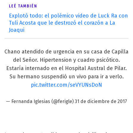
LEÉ TAMBIÉN
Explotó todo: el polémico video de Luck Ra con
Tuli Acosta que le destrozó el corazón a La
Joaqui
Chano atendido de urgencia en su casa de Capilla
del Señor. Hipertension y cuadro psicótico.
Estaría internado en el Hospital Austral de Pilar.
Su hermano suspendió un vivo para ir a verlo.
pic.twitter.com/seVYUNsDoN
— Fernanda Iglesias (@ferigle)
31 de diciembre de 2017