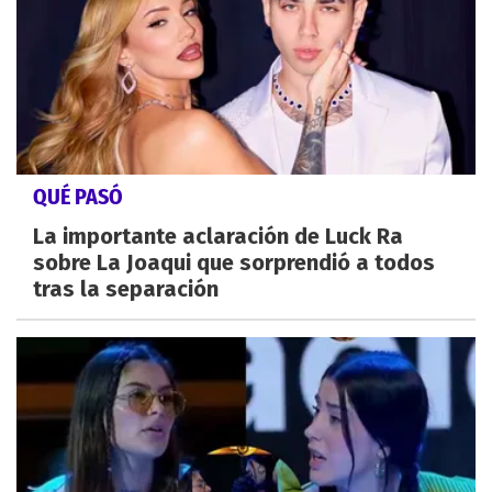
QUÉ PASÓ
La importante aclaración de Luck Ra
sobre La Joaqui que sorprendió a todos
tras la separación