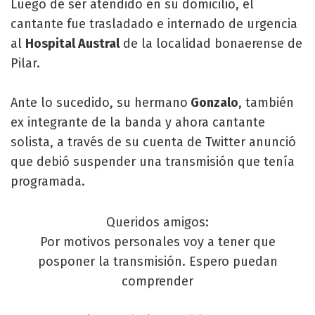
Luego de ser atendido en su domicilio, el
cantante fue trasladado e internado de urgencia
al
Hospital Austral
de la localidad bonaerense de
Pilar.
Ante lo sucedido, su hermano
Gonzalo
, también
ex integrante de la banda y ahora cantante
solista, a través de su cuenta de Twitter anunció
que debió suspender una transmisión que tenía
programada.
Queridos amigos:
Por motivos personales voy a tener que
posponer la transmisión. Espero puedan
comprender