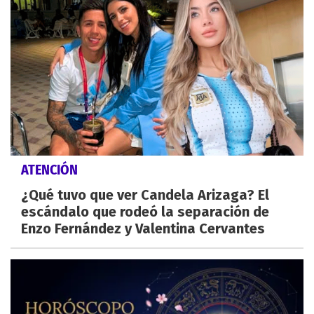
ATENCIÓN
¿Qué tuvo que ver Candela Arizaga? El
escándalo que rodeó la separación de
Enzo Fernández y Valentina Cervantes