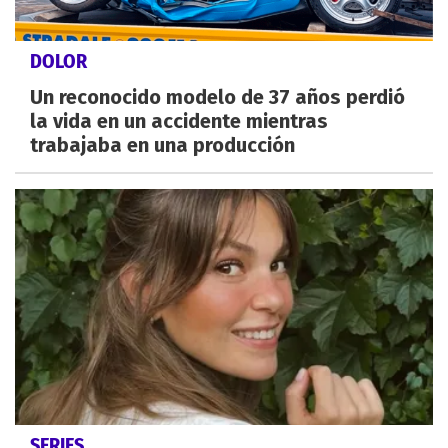
DOLOR
Un reconocido modelo de 37 años perdió
la vida en un accidente mientras
trabajaba en una producción
SERIES