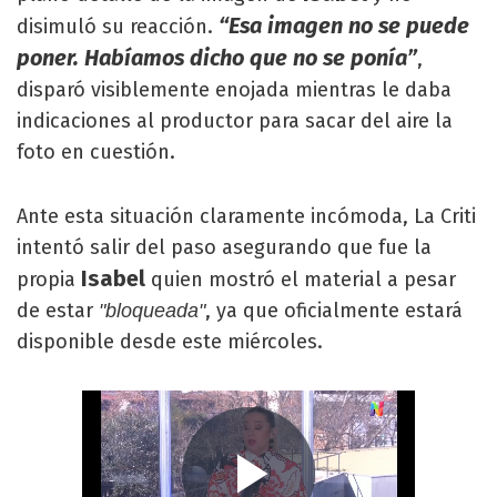
“Esa imagen no se puede
disimuló su reacción.
poner. Habíamos dicho que no se ponía”
,
disparó visiblemente enojada mientras le daba
indicaciones al productor para sacar del aire la
foto en cuestión.
Ante esta situación claramente incómoda, La Criti
intentó salir del paso asegurando que fue la
Isabel
propia
quien mostró el material a pesar
de estar
, ya que oficialmente estará
"bloqueada"
disponible desde este miércoles.