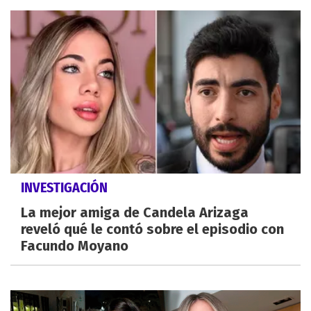
INVESTIGACIÓN
La mejor amiga de Candela Arizaga
reveló qué le contó sobre el episodio con
Facundo Moyano