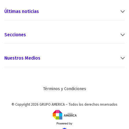
Últimas noticias
Secciones
Nuestros Medios
Términos y Condiciones
© Copyright 2026 GRUPO AMERICA – Todos los derechos reservados