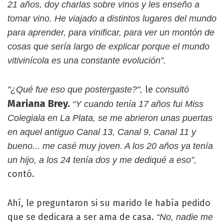
21 años, doy charlas sobre vinos y les enseño a
tomar vino. He viajado a distintos lugares del mundo
para aprender, para vinificar, para ver un montón de
cosas que sería largo de explicar porque el mundo
vitivinícola es una constante evolución”.
le
"¿Qué fue eso que postergaste?",
consultó
Mariana Brey.
“Y cuando tenía 17 años fui Miss
Colegiala en La Plata, se me abrieron unas puertas
en aquel antiguo Canal 13, Canal 9, Canal 11 y
bueno... me casé muy joven. A los 20 años ya tenía
un hijo, a los 24 tenía dos y me dediqué a eso
”,
contó.
Ahí, le preguntaron si su marido le había pedido
que se dedicara a ser ama de casa.
“No, nadie me