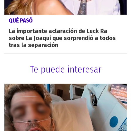
QUÉ PASÓ
La importante aclaración de Luck Ra
sobre La Joaqui que sorprendió a todos
tras la separación
Te puede interesar