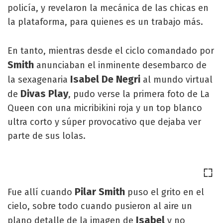
policía, y revelaron la mecánica de las chicas en
la plataforma, para quienes es un trabajo más.
En tanto, mientras desde el ciclo comandado por
Smith
anunciaban el inminente desembarco de
Isabel De Negri
la sexagenaria
al mundo virtual
Divas Play
de
, pudo verse la primera foto de La
Queen con una micribikini roja y un top blanco
ultra corto y súper provocativo que dejaba ver
parte de sus lolas.
Pilar Smith
Fue allí cuando
puso el grito en el
cielo, sobre todo cuando pusieron al aire un
Isabel
plano detalle de la imagen de
y no