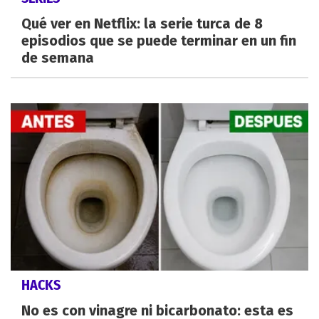
Qué ver en Netflix: la serie turca de 8
episodios que se puede terminar en un fin
de semana
HACKS
No es con vinagre ni bicarbonato: esta es