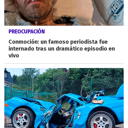
PREOCUPACIÓN
Conmoción: un famoso periodista fue
internado tras un dramático episodio en
vivo