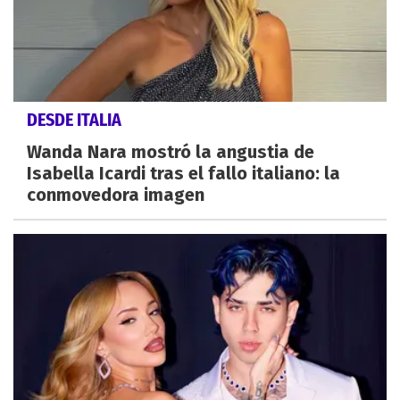
DESDE ITALIA
Wanda Nara mostró la angustia de
Isabella Icardi tras el fallo italiano: la
conmovedora imagen