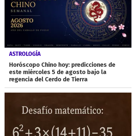
ASTROLOGÍA
Horóscopo Chino hoy: predicciones de
este miércoles 5 de agosto bajo la
regencia del Cerdo de Tierra