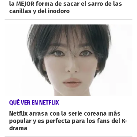
la MEJOR forma de sacar el sarro de las
canillas y del inodoro
QUÉ VER EN NETFLIX
Netflix arrasa con la serie coreana más
popular y es perfecta para los fans del K-
drama