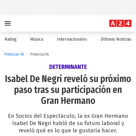
Rating
Música
Internacionales
Últimas Noticias
Primicias YA
PrimiciasYA
DETERMINANTE
Isabel De Negri reveló su próximo
paso tras su participación en
Gran Hermano
En Socios del Espectáculo, la ex Gran Hermano
Isabel De Negri habló de su futuro laboral y
reveló qué es lo que le gustaría hacer.