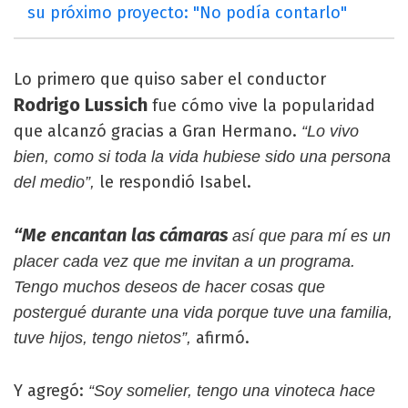
su próximo proyecto: "No podía contarlo"
Lo primero que quiso saber el conductor
Rodrigo Lussich
fue cómo vive la popularidad
que alcanzó gracias a Gran Hermano.
“Lo vivo
bien, como si toda la vida hubiese sido una persona
le respondió Isabel.
del medio”,
“Me encantan las cámaras
así que para mí es un
placer cada vez que me invitan a un programa.
Tengo muchos deseos de hacer cosas que
postergué durante una vida porque tuve una familia,
afirmó.
tuve hijos, tengo nietos”,
Y agregó:
“Soy somelier, tengo una vinoteca hace