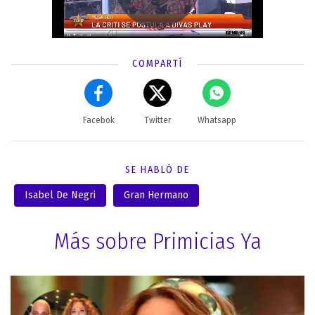
COMPARTÍ
Facebok
Twitter
Whatsapp
SE HABLÓ DE
Isabel De Negri
Gran Hermano
Más sobre Primicias Ya