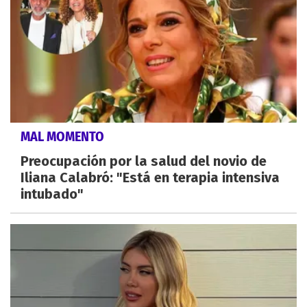
MAL MOMENTO
Preocupación por la salud del novio de
Iliana Calabró: "Está en terapia intensiva
intubado"