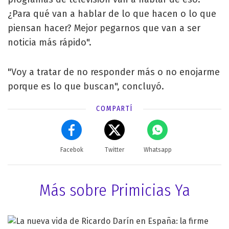
¿Para qué van a hablar de lo que hacen o lo que
piensan hacer? Mejor pegarnos que van a ser
noticia más rápido".
"Voy a tratar de no responder más o no enojarme
porque es lo que buscan", concluyó.
COMPARTÍ
Facebok
Twitter
Whatsapp
Más sobre Primicias Ya