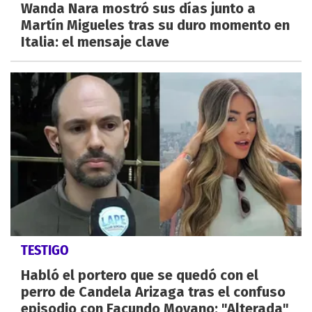
Wanda Nara mostró sus días junto a
Martín Migueles tras su duro momento en
Italia: el mensaje clave
TESTIGO
Habló el portero que se quedó con el
perro de Candela Arizaga tras el confuso
episodio con Facundo Moyano: "Alterada"