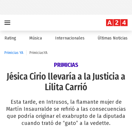
Rating
Música
Internacionales
Últimas Noticias
Primicias YA
PrimiciasYA
PRIMICIAS
Jésica Cirio llevaría a la Justicia a
Lilita Carrió
Esta tarde, en Intrusos, la flamante mujer de
Martín Insaurralde se refirió a las consecuencias
que podría originar el exabrupto de la diputada
cuando trató de “gato” a la vedette.