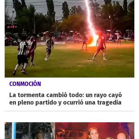
CONMOCIÓN
La tormenta cambió todo: un rayo cayó
en pleno partido y ocurrió una tragedia