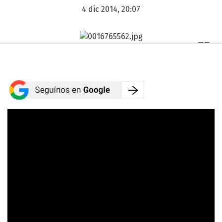
4 dic 2014, 20:07