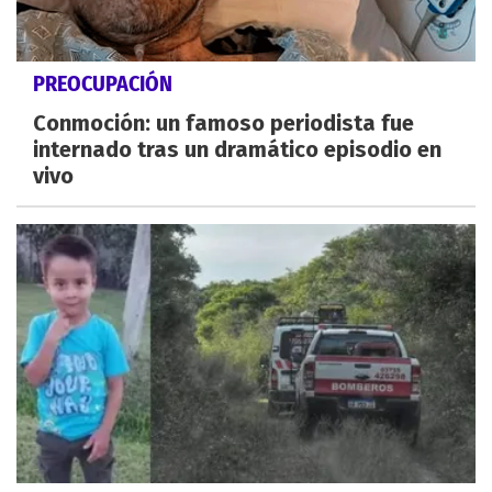
PREOCUPACIÓN
Conmoción: un famoso periodista fue
internado tras un dramático episodio en
vivo