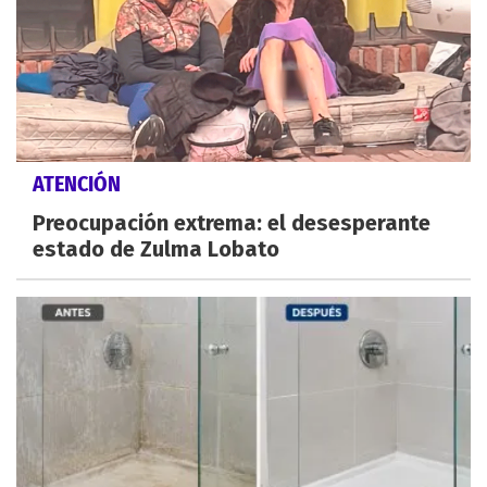
ATENCIÓN
Preocupación extrema: el desesperante
estado de Zulma Lobato