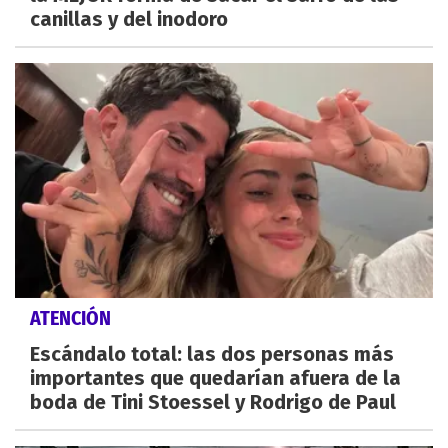
canillas y del inodoro
ATENCIÓN
Escándalo total: las dos personas más
importantes que quedarían afuera de la
boda de Tini Stoessel y Rodrigo de Paul