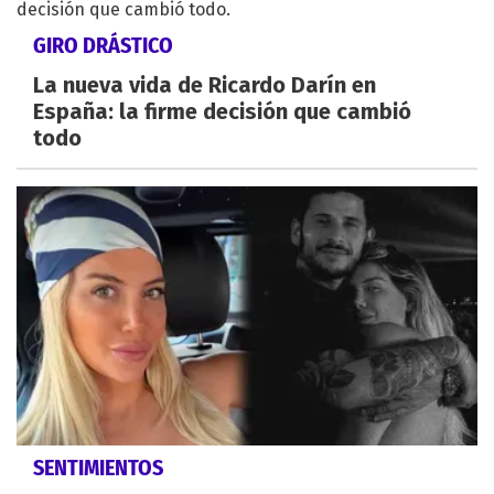
GIRO DRÁSTICO
La nueva vida de Ricardo Darín en
España: la firme decisión que cambió
todo
SENTIMIENTOS