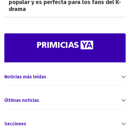
popular y es perfecta para los fans del K-
drama
Noticias más leídas
Últimas noticias
Secciones