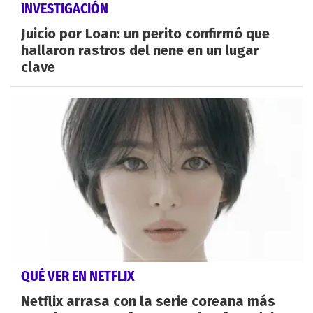
INVESTIGACIÓN
Juicio por Loan: un perito confirmó que
hallaron rastros del nene en un lugar
clave
QUÉ VER EN NETFLIX
Netflix arrasa con la serie coreana más