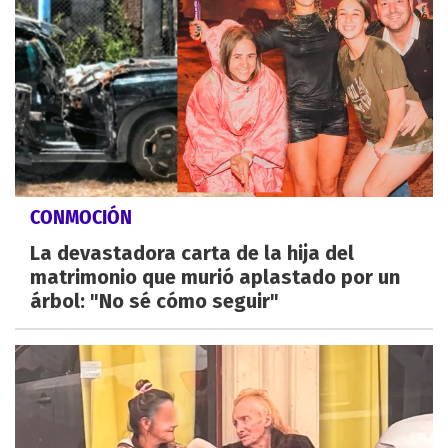
CONMOCIÓN
La devastadora carta de la hija del
matrimonio que murió aplastado por un
árbol: "No sé cómo seguir"