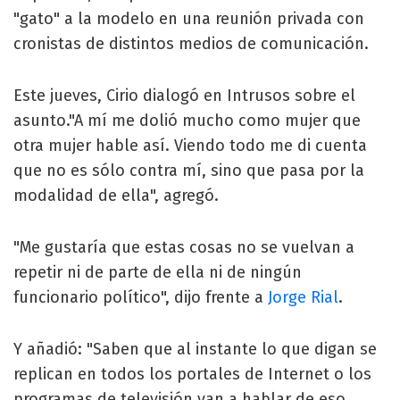
"gato" a la modelo en una reunión privada con
cronistas de distintos medios de comunicación.
Este jueves, Cirio dialogó en Intrusos sobre el
asunto."A mí me dolió mucho como mujer que
otra mujer hable así. Viendo todo me di cuenta
que no es sólo contra mí, sino que pasa por la
modalidad de ella", agregó.
"Me gustaría que estas cosas no se vuelvan a
repetir ni de parte de ella ni de ningún
funcionario político", dijo frente a
Jorge Rial
.
Y añadió: "Saben que al instante lo que digan se
replican en todos los portales de Internet o los
programas de televisión van a hablar de eso.