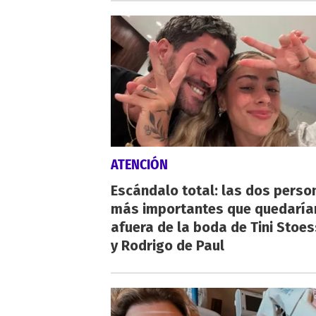
ATENCIÓN
Escándalo total: las dos perso
más importantes que quedaría
afuera de la boda de Tini Stoes
y Rodrigo de Paul