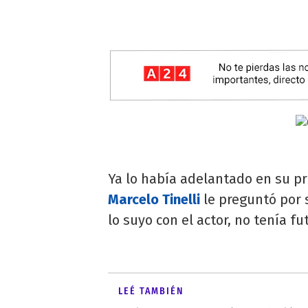
Ya lo había adelantado en su p
Marcelo Tinelli
le preguntó por 
lo suyo con el actor, no tenía fu
LEÉ TAMBIÉN