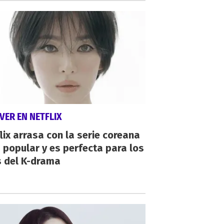
VER EN NETFLIX
lix arrasa con la serie coreana
popular y es perfecta para los
s del K-drama