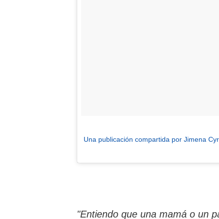
Una publicación compartida por Jimena Cyr
"Entiendo que una mamá o un pap