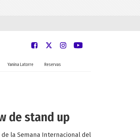
Yanina Latorre
Reservas
w de stand up
n de la Semana Internacional del