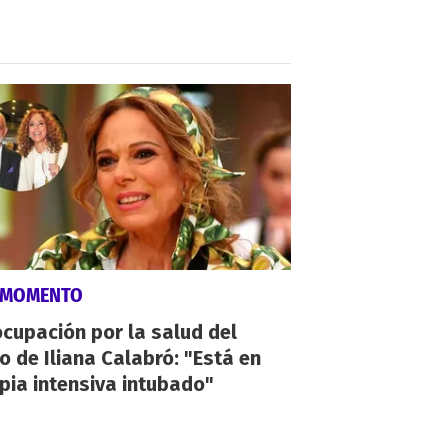
 MOMENTO
cupación por la salud del
o de Iliana Calabró: "Está en
pia intensiva intubado"