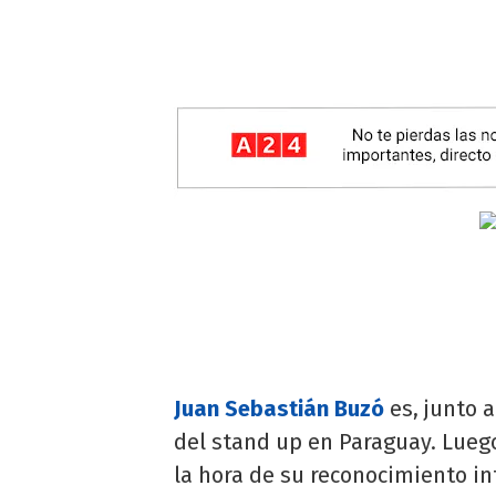
Juan Sebastián Buzó
es, junto a
del stand up en Paraguay. Luego
la hora de su reconocimiento in