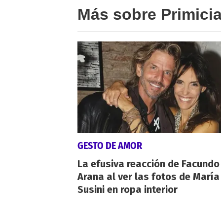
Más sobre Primici
GESTO DE AMOR
La efusiva reacción de Facundo
Arana al ver las fotos de María
Susini en ropa interior