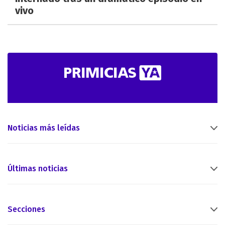
vivo
Noticias más leídas
Últimas noticias
Secciones