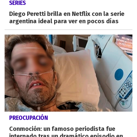
SERIES
Diego Peretti brilla en Netflix con la serie
argentina ideal para ver en pocos días
PREOCUPACIÓN
Conmoción: un famoso periodista fue
internado tras un dramático episodio en