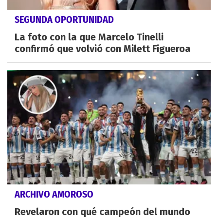
SEGUNDA OPORTUNIDAD
La foto con la que Marcelo Tinelli
confirmó que volvió con Milett Figueroa
ARCHIVO AMOROSO
Revelaron con qué campeón del mundo