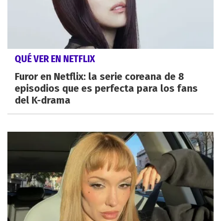
QUÉ VER EN NETFLIX
Furor en Netflix: la serie coreana de 8
episodios que es perfecta para los fans
del K-drama