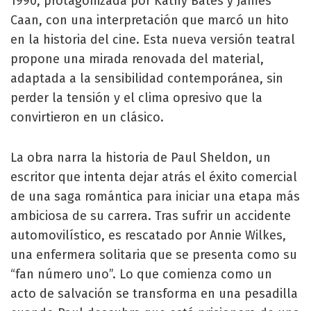
1990, protagonizada por Kathy Bates y James
Caan, con una interpretación que marcó un hito
en la historia del cine. Esta nueva versión teatral
propone una mirada renovada del material,
adaptada a la sensibilidad contemporánea, sin
perder la tensión y el clima opresivo que la
convirtieron en un clásico.
La obra narra la historia de Paul Sheldon, un
escritor que intenta dejar atrás el éxito comercial
de una saga romántica para iniciar una etapa más
ambiciosa de su carrera. Tras sufrir un accidente
automovilístico, es rescatado por Annie Wilkes,
una enfermera solitaria que se presenta como su
“fan número uno”. Lo que comienza como un
acto de salvación se transforma en una pesadilla