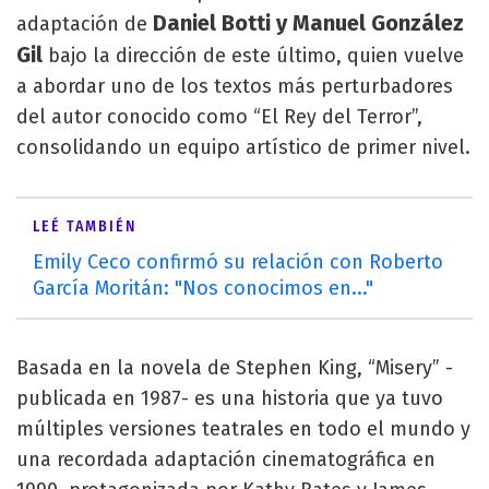
Daniel Botti y Manuel González
adaptación de
Gil
bajo la dirección de este último, quien vuelve
a abordar uno de los textos más perturbadores
del autor conocido como “El Rey del Terror”,
consolidando un equipo artístico de primer nivel.
LEÉ TAMBIÉN
Emily Ceco confirmó su relación con Roberto
García Moritán: "Nos conocimos en..."
Basada en la novela de Stephen King, “Misery” -
publicada en 1987- es una historia que ya tuvo
múltiples versiones teatrales en todo el mundo y
una recordada adaptación cinematográfica en