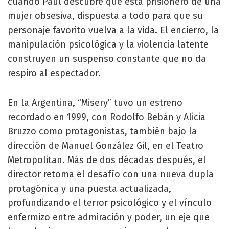
cuando Paul descubre que está prisionero de una
mujer obsesiva, dispuesta a todo para que su
personaje favorito vuelva a la vida. El encierro, la
manipulación psicológica y la violencia latente
construyen un suspenso constante que no da
respiro al espectador.
En la Argentina, “Misery” tuvo un estreno
recordado en 1999, con Rodolfo Bebán y Alicia
Bruzzo como protagonistas, también bajo la
dirección de Manuel González Gil, en el Teatro
Metropolitan. Más de dos décadas después, el
director retoma el desafío con una nueva dupla
protagónica y una puesta actualizada,
profundizando el terror psicológico y el vínculo
enfermizo entre admiración y poder, un eje que