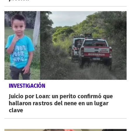
INVESTIGACIÓN
Juicio por Loan: un perito confirmó que
hallaron rastros del nene en un lugar
clave