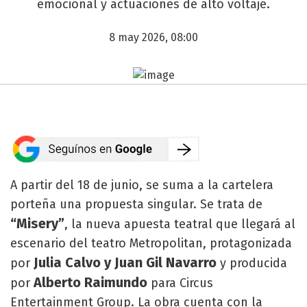
emocional y actuaciones de alto voltaje.
8 may 2026, 08:00
A partir del 18 de junio, se suma a la cartelera
porteña una propuesta singular. Se trata de
“Misery”
, la nueva apuesta teatral que llegará al
escenario del teatro Metropolitan, protagonizada
Julia Calvo y Juan Gil Navarro
por
y producida
Alberto Raimundo
por
para Circus
Entertainment Group. La obra cuenta con la