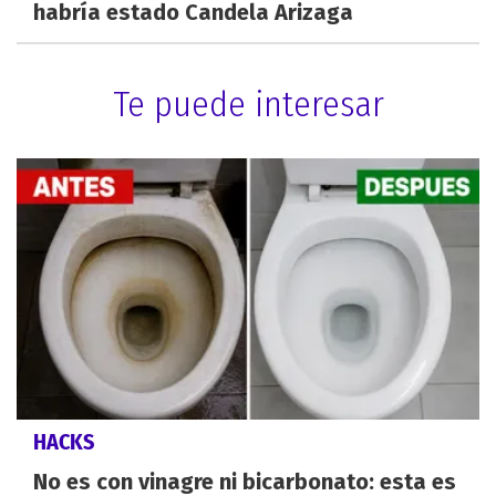
habría estado Candela Arizaga
Te puede interesar
HACKS
No es con vinagre ni bicarbonato: esta es