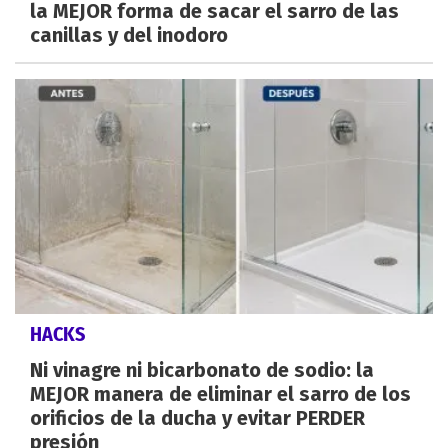
la MEJOR forma de sacar el sarro de las
canillas y del inodoro
HACKS
Ni vinagre ni bicarbonato de sodio: la
MEJOR manera de eliminar el sarro de los
orificios de la ducha y evitar PERDER
presión