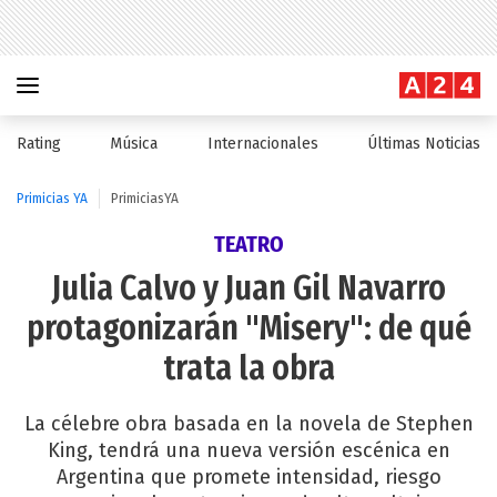
Rating
Música
Internacionales
Últimas Noticias
Primicias YA
PrimiciasYA
TEATRO
Julia Calvo y Juan Gil Navarro
protagonizarán "Misery": de qué
trata la obra
La célebre obra basada en la novela de Stephen
King, tendrá una nueva versión escénica en
Argentina que promete intensidad, riesgo