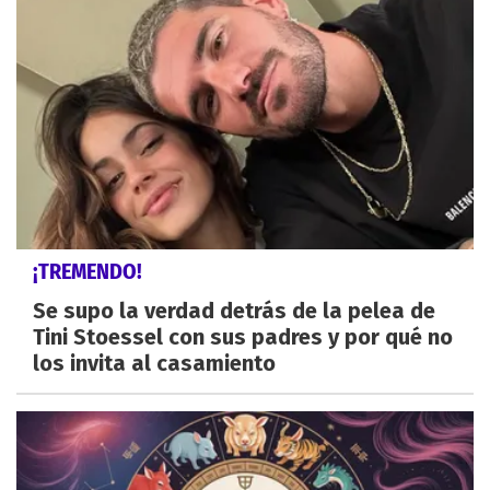
¡TREMENDO!
Se supo la verdad detrás de la pelea de
Tini Stoessel con sus padres y por qué no
los invita al casamiento