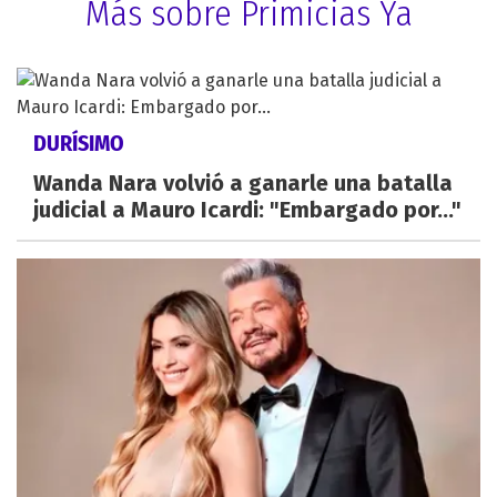
Más sobre Primicias Ya
DURÍSIMO
Wanda Nara volvió a ganarle una batalla
judicial a Mauro Icardi: "Embargado por..."