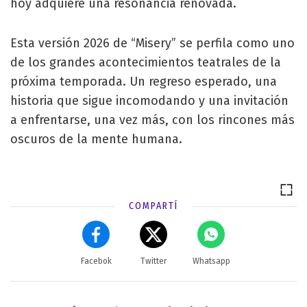
hoy adquiere una resonancia renovada.
Esta versión 2026 de “Misery” se perfila como uno
de los grandes acontecimientos teatrales de la
próxima temporada. Un regreso esperado, una
historia que sigue incomodando y una invitación
a enfrentarse, una vez más, con los rincones más
oscuros de la mente humana.
COMPARTÍ
Facebok
Twitter
Whatsapp