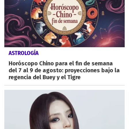
ASTROLOGÍA
Horóscopo Chino para el fin de semana
del 7 al 9 de agosto: proyecciones bajo la
regencia del Buey y el Tigre