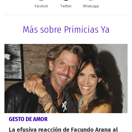
Facebok
Twitter
Whatsapp
Más sobre Primicias Ya
GESTO DE AMOR
La efusiva reacción de Facundo Arana al