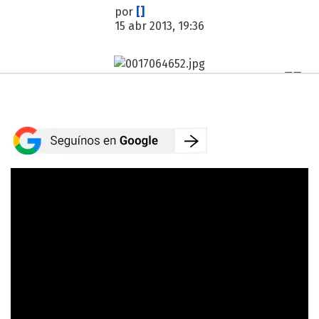
por
[]
15 abr 2013, 19:36