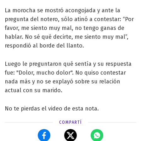
La morocha se mostró acongojada y ante la
pregunta del notero, sólo atinó a contestar: “Por
favor, me siento muy mal, no tengo ganas de
hablar. No sé qué decirte, me siento muy mal”,
respondió al borde del llanto.
Luego le preguntaron qué sentía y su respuesta
fue: "Dolor, mucho dolor". No quiso contestar
nada más y no se explayó sobre su relación
actual con su marido.
No te pierdas el video de esta nota.
COMPARTÍ