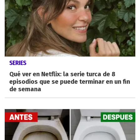
SERIES
Qué ver en Netflix: la serie turca de 8
episodios que se puede terminar en un fin
de semana