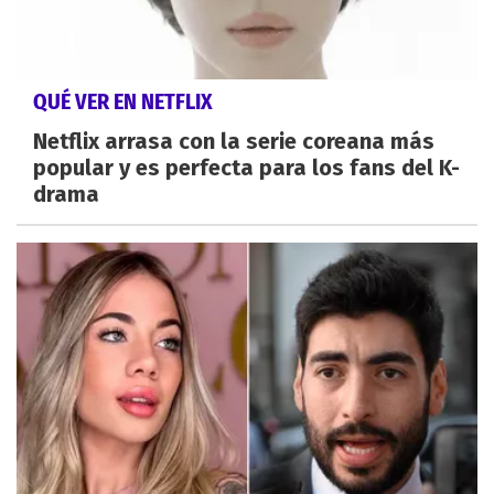
QUÉ VER EN NETFLIX
Netflix arrasa con la serie coreana más
popular y es perfecta para los fans del K-
drama