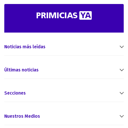
Noticias más leídas
Últimas noticias
Secciones
Nuestros Medios