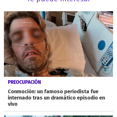
PREOCUPACIÓN
Conmoción: un famoso periodista fue
internado tras un dramático episodio en
vivo