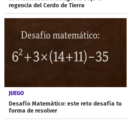
regencia del Cerdo de Tierra
JUEGO
Desafío Matemático: este reto desafía tu
forma de resolver