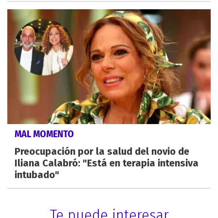
MAL MOMENTO
Preocupación por la salud del novio de
Iliana Calabró: "Está en terapia intensiva
intubado"
Te puede interesar