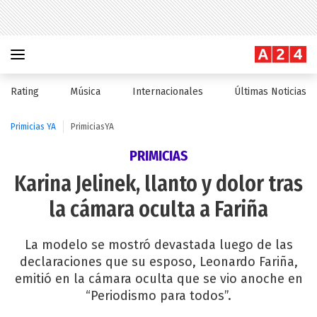
Rating
Música
Internacionales
Últimas Noticias
Primicias YA
PrimiciasYA
PRIMICIAS
Karina Jelinek, llanto y dolor tras
la cámara oculta a Fariña
La modelo se mostró devastada luego de las
declaraciones que su esposo, Leonardo Fariña,
emitió en la cámara oculta que se vio anoche en
“Periodismo para todos”.