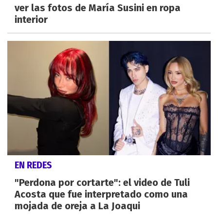
ver las fotos de María Susini en ropa
interior
EN REDES
"Perdona por cortarte": el video de Tuli
Acosta que fue interpretado como una
mojada de oreja a La Joaqui