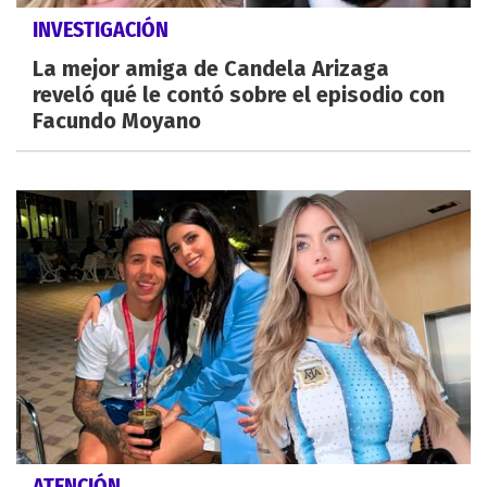
INVESTIGACIÓN
La mejor amiga de Candela Arizaga
reveló qué le contó sobre el episodio con
Facundo Moyano
ATENCIÓN