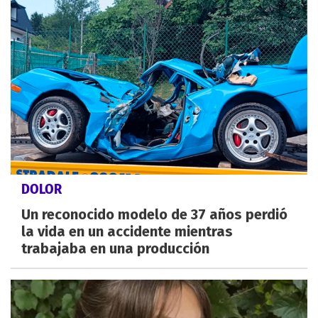
DOLOR
Un reconocido modelo de 37 años perdió
la vida en un accidente mientras
trabajaba en una producción