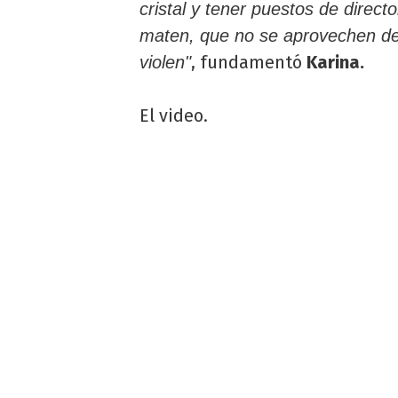
cristal y tener puestos de direc
maten, que no se aprovechen de
, fundamentó
Karina.
violen"
El video.