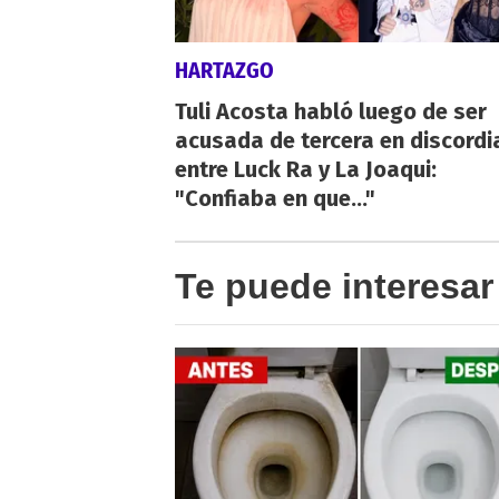
HARTAZGO
Tuli Acosta habló luego de ser
acusada de tercera en discordi
entre Luck Ra y La Joaqui:
"Confiaba en que..."
Te puede interesar