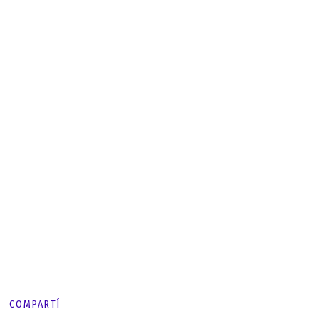
COMPARTÍ