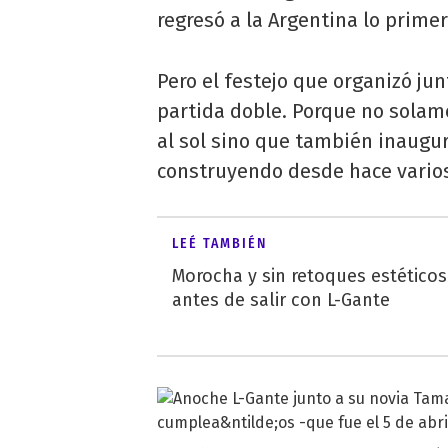
regresó a la Argentina lo primer
Pero el festejo que organizó jun
partida doble. Porque no solam
al sol sino que también inaugur
construyendo desde hace vario
LEÉ TAMBIÉN
Morocha y sin retoques estético
antes de salir con L-Gante