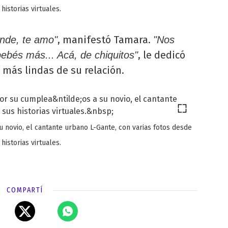
 historias virtuales.
, manifestó Tamara.
ande, te amo"
"Nos
, le dedicó
ebés más... Acá, de chiquitos"
 más lindas de su relación.
novio, el cantante urbano L-Gante, con varias fotos desde
 historias virtuales.
COMPARTÍ