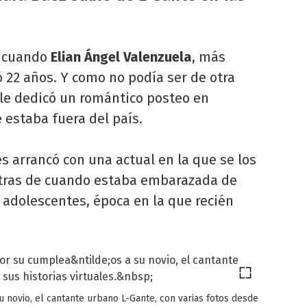
l cuando
Elian Ángel Valenzuela
, más
ó 22 años. Y como no podía ser de otra
 le dedicó un romántico posteo en
 estaba fuera del país.
s arrancó con una actual en la que se los
tras de cuando estaba embarazada de
 adolescentes, época en la que recién
novio, el cantante urbano L-Gante, con varias fotos desde