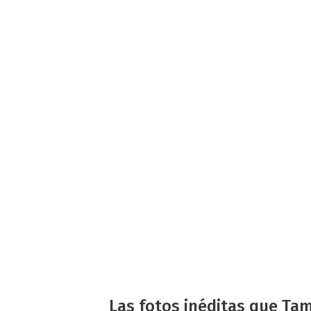
Las fotos inéditas que Tam