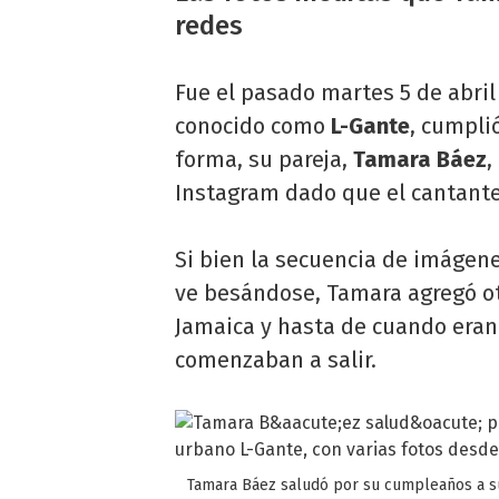
redes
Fue el pasado martes 5 de abri
conocido como
L-Gante
, cumpli
forma, su pareja,
Tamara Báez
,
Instagram dado que el cantante
Si bien la secuencia de imágene
ve besándose, Tamara agregó o
Jamaica y hasta de cuando eran
comenzaban a salir.
Tamara Báez saludó por su cumpleaños a su 