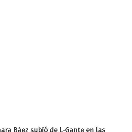
ara Báez subió de L-Gante en las