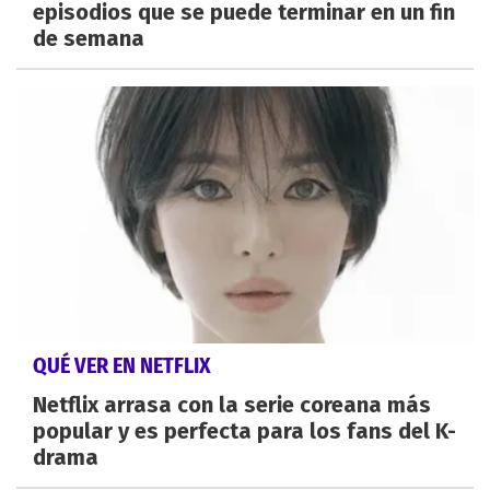
episodios que se puede terminar en un fin
de semana
QUÉ VER EN NETFLIX
Netflix arrasa con la serie coreana más
popular y es perfecta para los fans del K-
drama