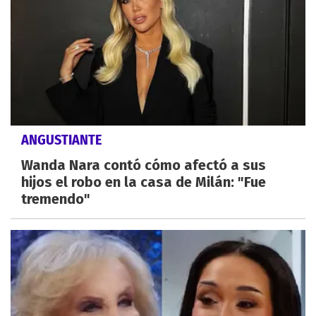
ANGUSTIANTE
Wanda Nara contó cómo afectó a sus
hijos el robo en la casa de Milán: "Fue
tremendo"