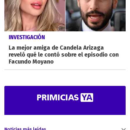
INVESTIGACIÓN
La mejor amiga de Candela Arizaga
reveló qué le contó sobre el episodio con
Facundo Moyano
Noticias más leídas