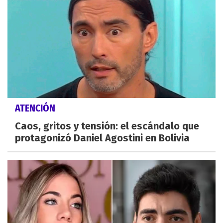
ATENCIÓN
Caos, gritos y tensión: el escándalo que
protagonizó Daniel Agostini en Bolivia