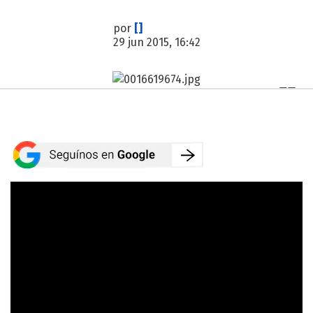
por
[]
29 jun 2015, 16:42