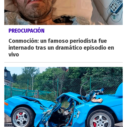
PREOCUPACIÓN
Conmoción: un famoso periodista fue
internado tras un dramático episodio en
vivo