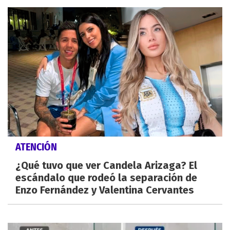
ATENCIÓN
¿Qué tuvo que ver Candela Arizaga? El
escándalo que rodeó la separación de
Enzo Fernández y Valentina Cervantes