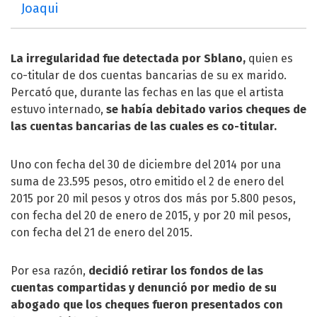
Joaqui
La irregularidad fue detectada por Sblano,
quien es
co-titular de dos cuentas bancarias de su ex marido.
Percató que, durante las fechas en las que el artista
estuvo internado,
se había debitado varios cheques de
las cuentas bancarias de las cuales es co-titular.
Uno con fecha del 30 de diciembre del 2014 por una
suma de 23.595 pesos, otro emitido el 2 de enero del
2015 por 20 mil pesos y otros dos más por 5.800 pesos,
con fecha del 20 de enero de 2015, y por 20 mil pesos,
con fecha del 21 de enero del 2015.
Por esa razón,
decidió retirar los fondos de las
cuentas compartidas y denunció por medio de su
abogado que los cheques fueron presentados con