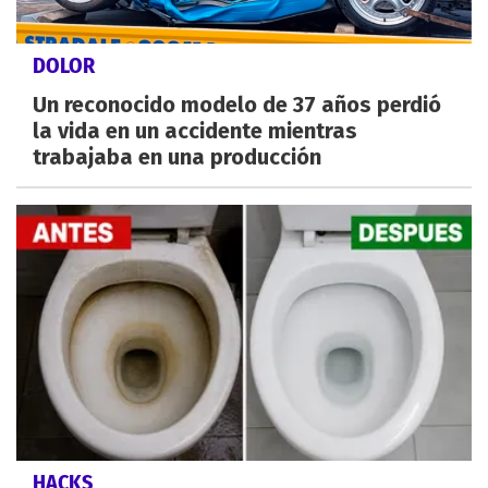
DOLOR
Un reconocido modelo de 37 años perdió
la vida en un accidente mientras
trabajaba en una producción
HACKS