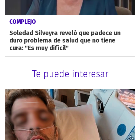
COMPLEJO
Soledad Silveyra reveló que padece un
duro problema de salud que no tiene
cura: "Es muy difícil"
Te puede interesar