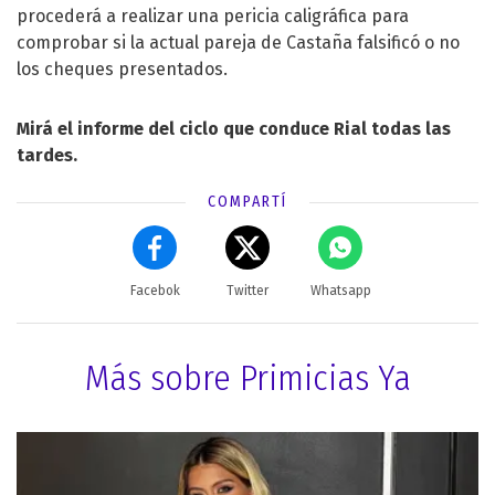
procederá a realizar una pericia caligráfica para
comprobar si la actual pareja de Castaña falsificó o no
los cheques presentados.
Mirá el informe del ciclo que conduce Rial todas las
tardes.
COMPARTÍ
Facebok
Twitter
Whatsapp
Más sobre Primicias Ya