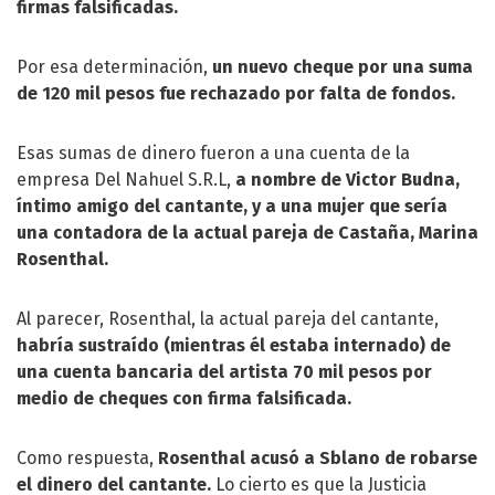
firmas falsificadas.
Por esa determinación,
un nuevo cheque por una suma
de 120 mil pesos fue rechazado por falta de fondos.
Esas sumas de dinero fueron a una cuenta de la
empresa Del Nahuel S.R.L,
a nombre de Victor Budna,
íntimo amigo del cantante, y a una mujer que sería
una contadora de la actual pareja de Castaña, Marina
Rosenthal.
Al parecer, Rosenthal, la actual pareja del cantante,
habría sustraído (mientras él estaba internado) de
una cuenta bancaria del artista 70 mil pesos por
medio de cheques con firma falsificada.
Como respuesta,
Rosenthal acusó a Sblano de robarse
el dinero del cantante.
Lo cierto es que la Justicia