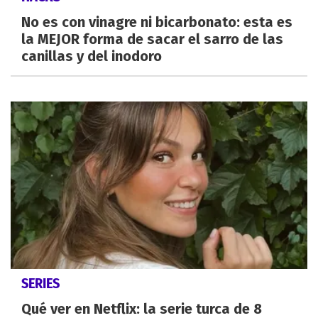
No es con vinagre ni bicarbonato: esta es
la MEJOR forma de sacar el sarro de las
canillas y del inodoro
SERIES
Qué ver en Netflix: la serie turca de 8