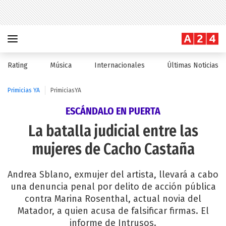
Rating
Música
Internacionales
Últimas Noticias
Primicias YA
PrimiciasYA
ESCÁNDALO EN PUERTA
La batalla judicial entre las
mujeres de Cacho Castaña
Andrea Sblano, exmujer del artista, llevará a cabo
una denuncia penal por delito de acción pública
contra Marina Rosenthal, actual novia del
Matador, a quien acusa de falsificar firmas. El
informe de Intrusos.