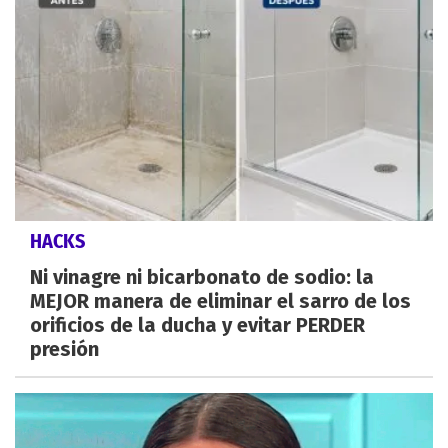
HACKS
Ni vinagre ni bicarbonato de sodio: la
MEJOR manera de eliminar el sarro de los
orificios de la ducha y evitar PERDER
presión