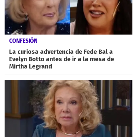
CONFESIÓN
La curiosa advertencia de Fede Bal a
Evelyn Botto antes de ir a la mesa de
Mirtha Legrand