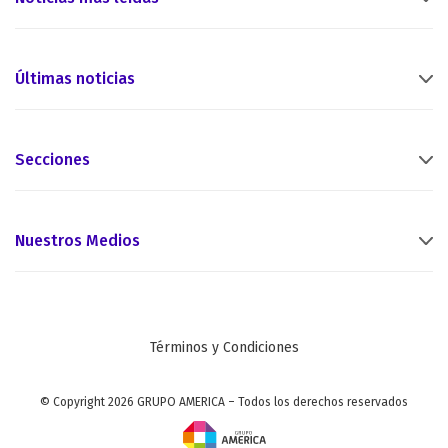
Últimas noticias
Secciones
Nuestros Medios
Términos y Condiciones
© Copyright 2026 GRUPO AMERICA – Todos los derechos reservados