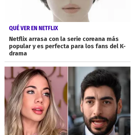
QUÉ VER EN NETFLIX
Netflix arrasa con la serie coreana más
popular y es perfecta para los fans del K-
drama