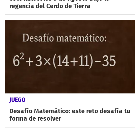
regencia del Cerdo de Tierra
JUEGO
Desafío Matemático: este reto desafía tu
forma de resolver