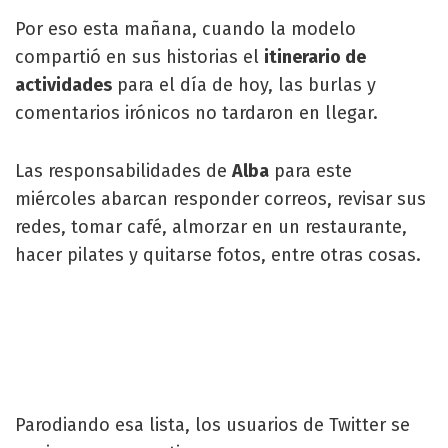
Por eso esta mañana, cuando la modelo
compartió en sus historias el
itinerario de
actividades
para el día de hoy, las burlas y
comentarios irónicos no tardaron en llegar.
Las responsabilidades de
Alba
para este
miércoles abarcan responder correos, revisar sus
redes, tomar café, almorzar en un restaurante,
hacer pilates y quitarse fotos, entre otras cosas.
Parodiando esa lista, los usuarios de Twitter se