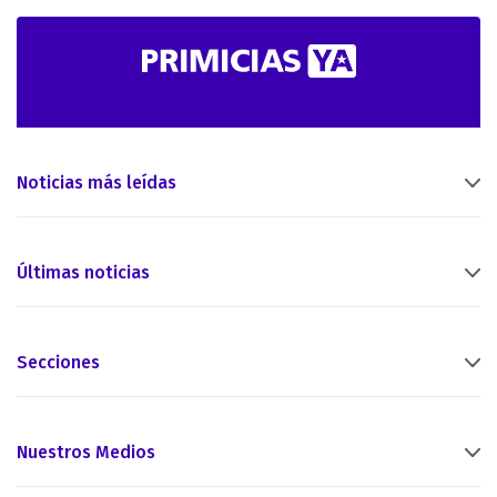
Noticias más leídas
Últimas noticias
Secciones
Nuestros Medios