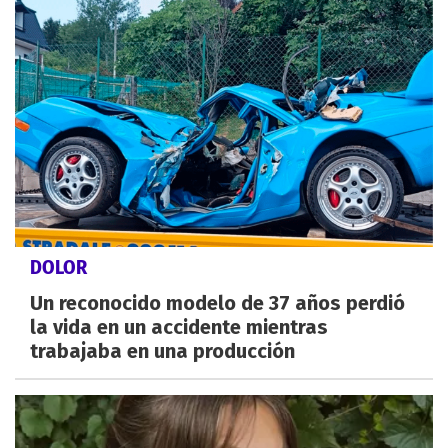
DOLOR
Un reconocido modelo de 37 años perdió
la vida en un accidente mientras
trabajaba en una producción