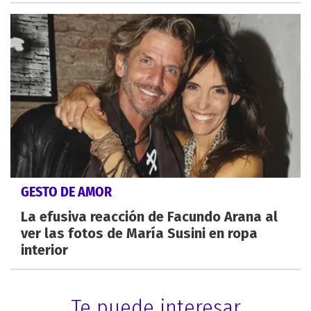
GESTO DE AMOR
La efusiva reacción de Facundo Arana al
ver las fotos de María Susini en ropa
interior
Te puede interesar