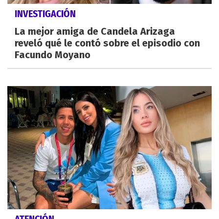
INVESTIGACIÓN
La mejor amiga de Candela Arizaga
reveló qué le contó sobre el episodio con
Facundo Moyano