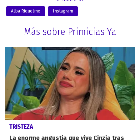
Alba Riquelme
Instagram
Más sobre Primicias Ya
TRISTEZA
La enorme angustia que vive Cinzia tras