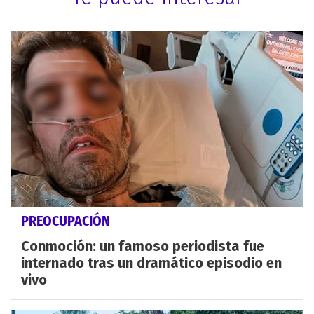
PREOCUPACIÓN
Conmoción: un famoso periodista fue
internado tras un dramático episodio en
vivo