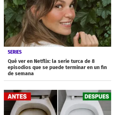
SERIES
Qué ver en Netflix: la serie turca de 8
episodios que se puede terminar en un fin
de semana