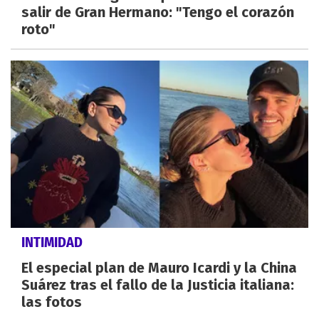
salir de Gran Hermano: "Tengo el corazón
roto"
INTIMIDAD
El especial plan de Mauro Icardi y la China
Suárez tras el fallo de la Justicia italiana:
las fotos