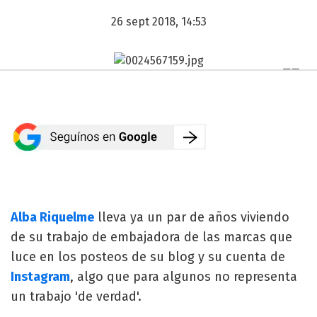
26 sept 2018, 14:53
Alba Riquelme
lleva ya un par de años viviendo
de su trabajo de embajadora de las marcas que
luce en los posteos de su blog y su cuenta de
Instagram
, algo que para algunos no representa
un trabajo 'de verdad'.