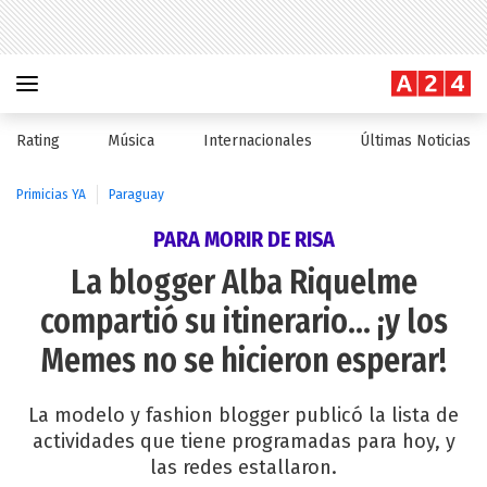
Rating
Música
Internacionales
Últimas Noticias
Primicias YA
Paraguay
PARA MORIR DE RISA
La blogger Alba Riquelme
compartió su itinerario... ¡y los
Memes no se hicieron esperar!
La modelo y fashion blogger publicó la lista de
actividades que tiene programadas para hoy, y
las redes estallaron.