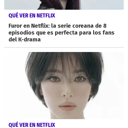
QUÉ VER EN NETFLIX
Furor en Netflix: la serie coreana de 8
episodios que es perfecta para los fans
del K-drama
QUÉ VER EN NETFLIX