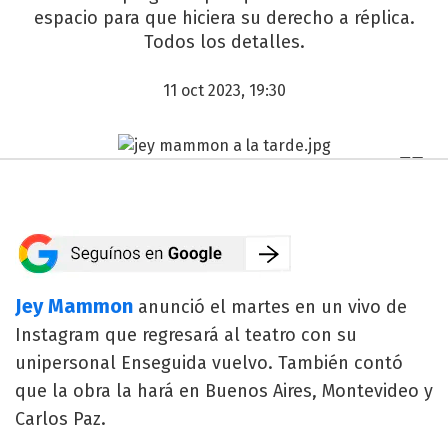
espacio para que hiciera su derecho a réplica.
Todos los detalles.
11 oct 2023, 19:30
Jey Mammon
anunció el martes en un vivo de
Instagram que regresará al teatro con su
unipersonal Enseguida vuelvo. También contó
que la obra la hará en Buenos Aires, Montevideo y
Carlos Paz.