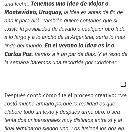
Tenemos una idea de viajar a
una fecha.
Montevideo, Uruguay,
la idea es antes de fin de
año ir para allá. También quiero contarles que si
existe la posibilidad de llevarlo a cualquier otro lado
a lo largo y a lo ancho de la Argentina, sería lo más
En el verano la idea es ir a
lindo del mundo.
Carlos Paz.
Vamos a ir un par de días. Y el resto de
la semana haremos una recorrida por Córdoba".
Después contó cómo fue el proceso creativo:
"Me
costó mucho armarlo porque la realidad es que
elaboré todo un texto y después armé otro, o sea
tenía dos unipersonales muy distintos entre sí y al
final terminaron siendo uno. Los fusioné los dos en