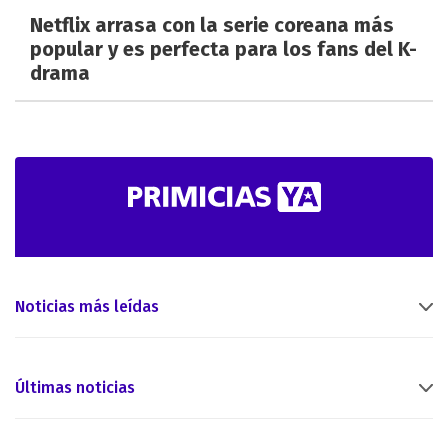
Netflix arrasa con la serie coreana más
popular y es perfecta para los fans del K-
drama
Noticias más leídas
Últimas noticias