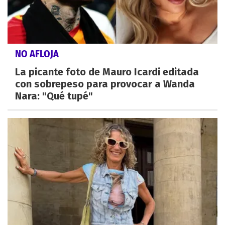
NO AFLOJA
La picante foto de Mauro Icardi editada
con sobrepeso para provocar a Wanda
Nara: "Qué tupé"