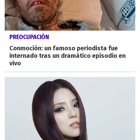
PREOCUPACIÓN
Conmoción: un famoso periodista fue
internado tras un dramático episodio en
vivo