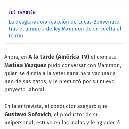
LEÉ TAMBIÉN
La desgarradora reacción de Lucas Benvenuto
tras el anuncio de Jey Mammon de su vuelta al
teatro
A la tarde (América TV)
Ahora, en
el cronista
Matías Vazquez
pudo conversar con Mammon,
quien se dirigía a la veterinaria para vacunar a
uno de sus gatos, y le preguntó por su nuevo
proyecto laboral.
En la entrevista, el conductor aseguró que
Gustavo Sofovich
, el productor de su
unipersonal, estuvo en las malas y le agradeció