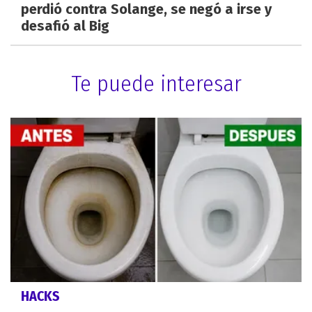
perdió contra Solange, se negó a irse y
desafió al Big
Te puede interesar
HACKS