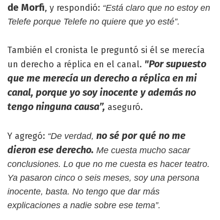
de Morfi
, y respondió:
“Está claro que no estoy en
Telefe porque Telefe no quiere que yo esté”.
También el cronista le preguntó si él se merecía
"Por supuesto
un derecho a réplica en el canal.
que me merecía un derecho a réplica en mi
canal, porque yo soy inocente y además no
tengo ninguna causa”,
aseguró.
no sé por qué no me
Y agregó:
“De verdad,
dieron ese derecho.
Me cuesta mucho sacar
conclusiones. Lo que no me cuesta es hacer teatro.
Ya pasaron cinco o seis meses, soy una persona
inocente, basta. No tengo que dar más
explicaciones a nadie sobre ese tema”.