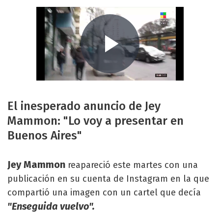
El inesperado anuncio de Jey
Mammon: "Lo voy a presentar en
Buenos Aires"
Jey Mammon
reapareció este martes con una
publicación en su cuenta de Instagram en la que
compartió una imagen con un cartel que decía
"Enseguida vuelvo".