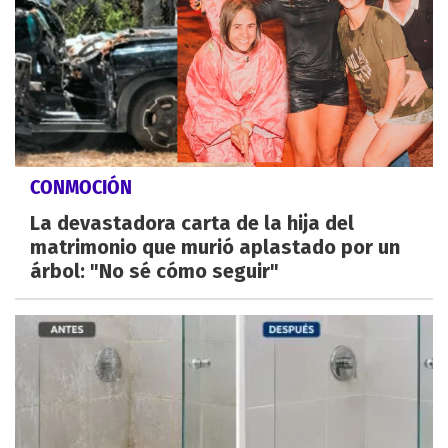
CONMOCIÓN
La devastadora carta de la hija del
matrimonio que murió aplastado por un
árbol: "No sé cómo seguir"