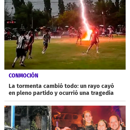
CONMOCIÓN
La tormenta cambió todo: un rayo cayó
en pleno partido y ocurrió una tragedia