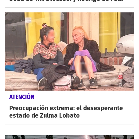
ATENCIÓN
Preocupación extrema: el desesperante
estado de Zulma Lobato