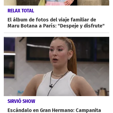
RELAX TOTAL
El álbum de fotos del viaje familiar de
Maru Botana a París: "Despeje y disfrute"
SIRVIÓ SHOW
Escándalo en Gran Hermano: Campanita