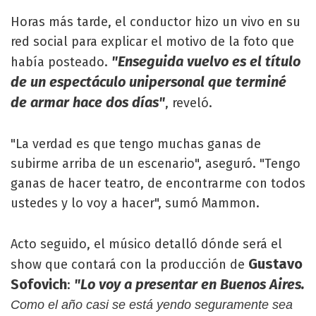
Horas más tarde, el conductor hizo un vivo en su
red social para explicar el motivo de la foto que
"Enseguida vuelvo es el título
había posteado.
de un espectáculo unipersonal que terminé
de armar hace dos días"
, reveló.
"La verdad es que tengo muchas ganas de
subirme arriba de un escenario", aseguró. "Tengo
ganas de hacer teatro, de encontrarme con todos
ustedes y lo voy a hacer", sumó Mammon.
Acto seguido, el músico detalló dónde será el
Gustavo
show que contará con la producción de
Sofovich
"Lo voy a presentar en Buenos Aires.
:
Como el año casi se está yendo seguramente sea