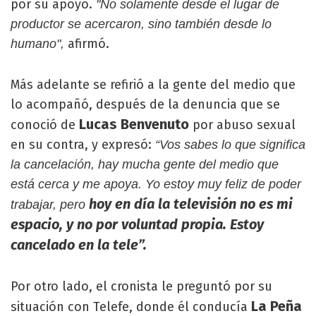
por su apoyo.
"No solamente desde el lugar de
productor se acercaron, sino también desde lo
afirmó.
humano",
Más adelante se refirió a la gente del medio que
lo acompañó, después de la denuncia que se
Lucas Benvenuto
conoció de
por abuso sexual
en su contra, y expresó:
“Vos sabes lo que significa
la cancelación, hay mucha gente del medio que
está cerca y me apoya. Yo estoy muy feliz de poder
hoy en día la televisión no es mi
trabajar, pero
espacio, y no por voluntad propia. Estoy
cancelado en la tele”.
Por otro lado, el cronista le preguntó por su
La Peña
situación con Telefe, donde él conducía