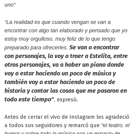
uno"
"La realidad es que cuando vengan se van a
encontrar con algo tan elaborado y pensado que yo
estoy muy orgulloso, muy feliz de lo que tengo
Se van a encontrar
preparado para ofrecerles.
con personajes, la voy a traer a Estelita, entre
otros personajes, va a haber un piano donde
voy a estar haciendo un poco de música y
también voy a estar haciendo un poco de
historia y contar las cosas que me pasaron en
todo este tiempo"
expresó.
,
Antes de cerrar el vivo de Instagram les agradeció
a todos sus seguidores y remarcó que
"el teatro, el
humor y sobre todo la música son un espacio de