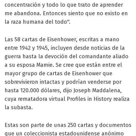
concentración y todo lo que trato de aprender
me abandona. Entonces siento que no existo en
la raza humana del todo''.
Las 58 cartas de Eisenhower, escritas a mano
entre 1942 y 1945, incluyen desde noticias de la
guerra hasta la devoción del comandante aliado
a su esposa Mamie. Se cree que están entre el
mayor grupo de cartas de Eisenhower que
sobrevivieron intactas y podrían venderse por
hasta 120.000 dólares, dijo Joseph Maddalena,
cuya rematadora virtual Profiles in History realiza
la subasta.
Estas son parte de unas 250 cartas y documentos
que un coleccionista estadounidense anónimo