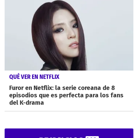
QUÉ VER EN NETFLIX
Furor en Netflix: la serie coreana de 8
episodios que es perfecta para los fans
del K-drama