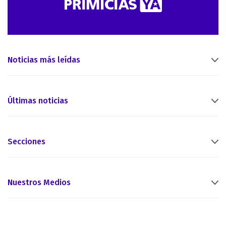
Noticias más leídas
Últimas noticias
Secciones
Nuestros Medios