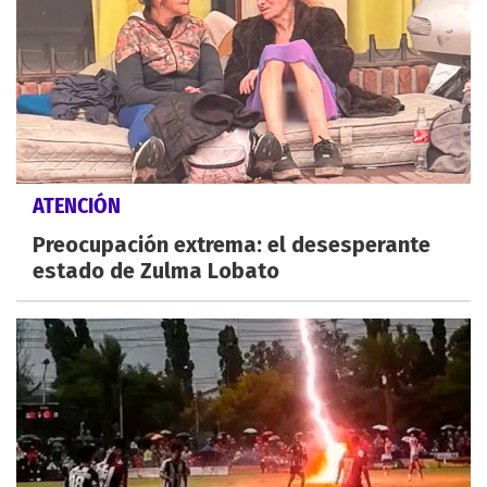
ATENCIÓN
Preocupación extrema: el desesperante
estado de Zulma Lobato