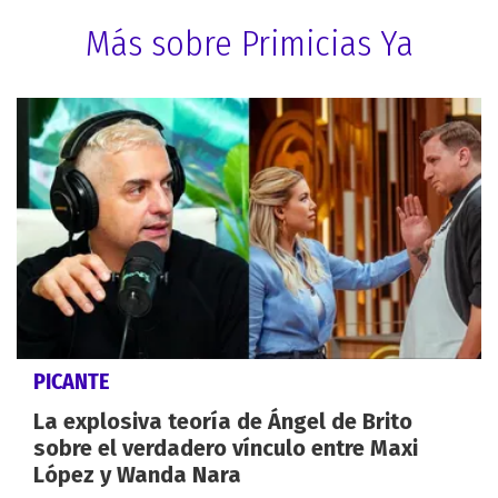
Más sobre Primicias Ya
PICANTE
La explosiva teoría de Ángel de Brito
sobre el verdadero vínculo entre Maxi
López y Wanda Nara