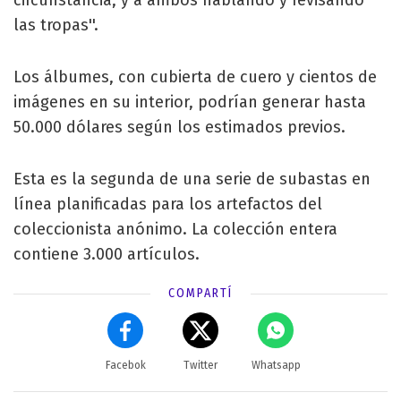
circunstancia, y a ambos hablando y revisando
las tropas''.
Los álbumes, con cubierta de cuero y cientos de
imágenes en su interior, podrían generar hasta
50.000 dólares según los estimados previos.
Esta es la segunda de una serie de subastas en
línea planificadas para los artefactos del
coleccionista anónimo. La colección entera
contiene 3.000 artículos.
COMPARTÍ
Facebok
Twitter
Whatsapp