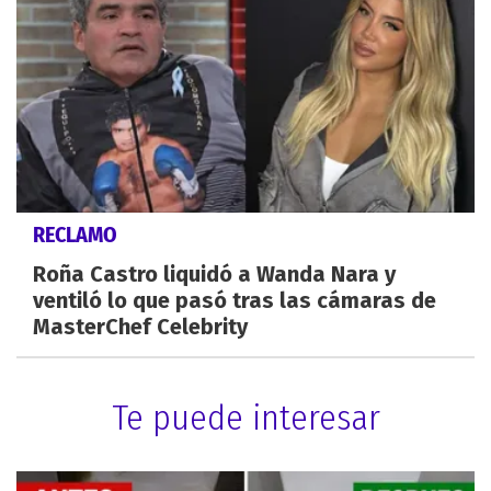
RECLAMO
Roña Castro liquidó a Wanda Nara y
ventiló lo que pasó tras las cámaras de
MasterChef Celebrity
Te puede interesar