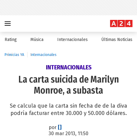
Rating
Música
Internacionales
Últimas Noticias
Primicias YA
Internacionales
INTERNACIONALES
La carta suicida de Marilyn
Monroe, a subasta
Se calcula que la carta sin fecha de de la diva
podría facturar entre 30.000 y 50.000 dólares.
por
[]
30 mar 2013, 11:50