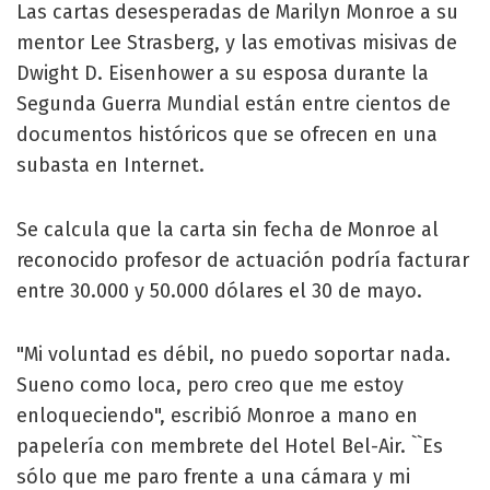
Las cartas desesperadas de Marilyn Monroe a su
mentor Lee Strasberg, y las emotivas misivas de
Dwight D. Eisenhower a su esposa durante la
Segunda Guerra Mundial están entre cientos de
documentos históricos que se ofrecen en una
subasta en Internet.
Se calcula que la carta sin fecha de Monroe al
reconocido profesor de actuación podría facturar
entre 30.000 y 50.000 dólares el 30 de mayo.
"Mi voluntad es débil, no puedo soportar nada.
Sueno como loca, pero creo que me estoy
enloqueciendo", escribió Monroe a mano en
papelería con membrete del Hotel Bel-Air. ``Es
sólo que me paro frente a una cámara y mi