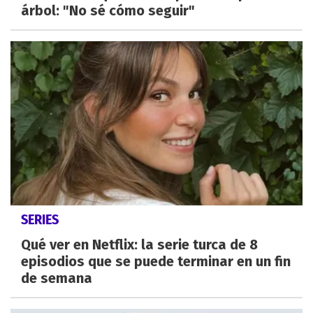
árbol: "No sé cómo seguir"
SERIES
Qué ver en Netflix: la serie turca de 8
episodios que se puede terminar en un fin
de semana