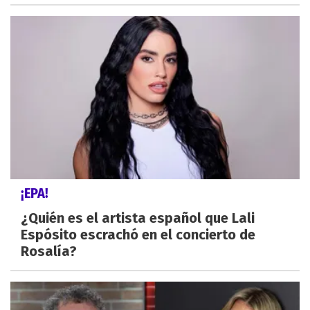
¡EPA!
¿Quién es el artista español que Lali
Espósito escrachó en el concierto de
Rosalía?