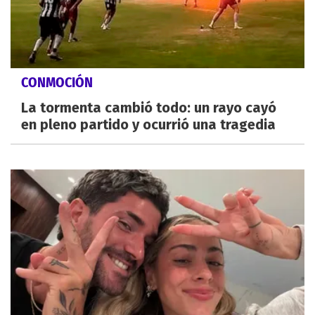
CONMOCIÓN
La tormenta cambió todo: un rayo cayó
en pleno partido y ocurrió una tragedia