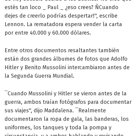
estés tan loco _ Paul _ ¿eso crees? ÑCuando
dejes de creerlo podrías despertar!'', escribe
Lennon. La rematadora espera vender la carta
por entre 40.000 y 60.000 dólares.
Entre otros documentos resaltantes también
están dos grandes álbumes de fotos que Adolfo
Hitler y Benito Mussolini intercambiaron antes de
la Segunda Guerra Mundial.
``Cuando Mussolini y Hitler se vieron antes de la
guerra, ambos traían fotógrafos para documentar
sus viajes'', dijo Maddalena. ``Realmente
documentaron la ropa de gala, las banderas, los
uniformes, los tanques y toda la pompa y