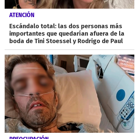
ATENCIÓN
Escándalo total: las dos personas más
importantes que quedarían afuera de la
boda de Tini Stoessel y Rodrigo de Paul
PREOCUPACIÓN