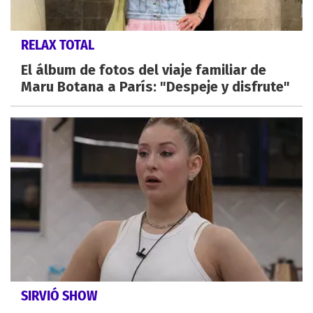
RELAX TOTAL
El álbum de fotos del viaje familiar de
Maru Botana a París: "Despeje y disfrute"
SIRVIÓ SHOW