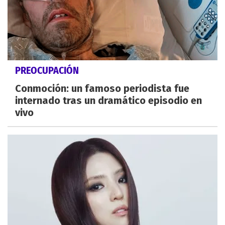
PREOCUPACIÓN
Conmoción: un famoso periodista fue
internado tras un dramático episodio en
vivo