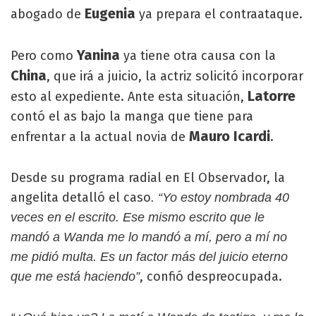
Eugenia
abogado de
ya prepara el contraataque.
Yanina
Pero como
ya tiene otra causa con la
China
, que irá a juicio, la actriz solicitó incorporar
Latorre
esto al expediente. Ante esta situación,
contó el as bajo la manga que tiene para
Mauro Icardi
enfrentar a la actual novia de
.
Desde su programa radial en El Observador, la
angelita detalló el caso
. “Yo estoy nombrada 40
veces en el escrito. Ese mismo escrito que le
mandó a Wanda me lo mandó a mí, pero a mí no
me pidió multa. Es un factor más del juicio eterno
, confió despreocupada.
que me está haciendo”