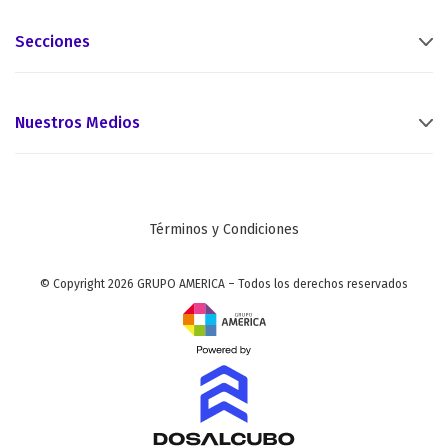
Secciones
Nuestros Medios
Términos y Condiciones
© Copyright 2026 GRUPO AMERICA – Todos los derechos reservados