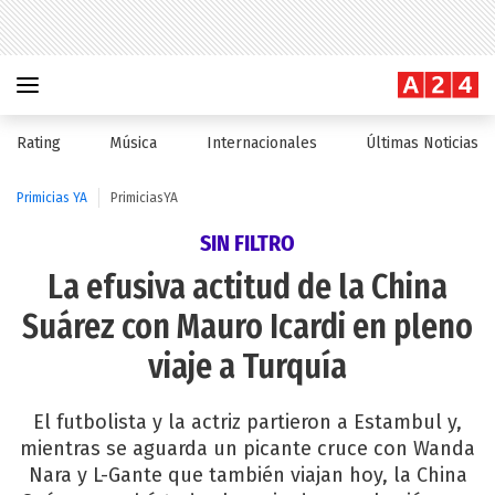
Rating
Música
Internacionales
Últimas Noticias
Primicias YA
PrimiciasYA
SIN FILTRO
La efusiva actitud de la China
Suárez con Mauro Icardi en pleno
viaje a Turquía
El futbolista y la actriz partieron a Estambul y,
mientras se aguarda un picante cruce con Wanda
Nara y L-Gante que también viajan hoy, la China