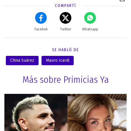
COMPARTÍ
Facebok
Twitter
Whatsapp
SE HABLÓ DE
China Suárez
Mauro Icardi
Más sobre Primicias Ya