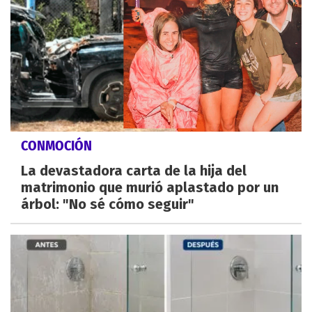
CONMOCIÓN
La devastadora carta de la hija del
matrimonio que murió aplastado por un
árbol: "No sé cómo seguir"