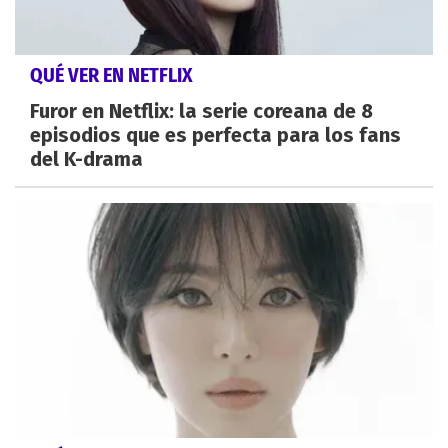
QUÉ VER EN NETFLIX
Furor en Netflix: la serie coreana de 8
episodios que es perfecta para los fans
del K-drama