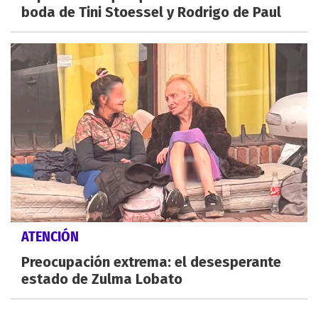
boda de Tini Stoessel y Rodrigo de Paul
ATENCIÓN
Preocupación extrema: el desesperante
estado de Zulma Lobato