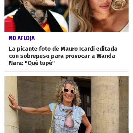
NO AFLOJA
La picante foto de Mauro Icardi editada
con sobrepeso para provocar a Wanda
Nara: "Qué tupé"