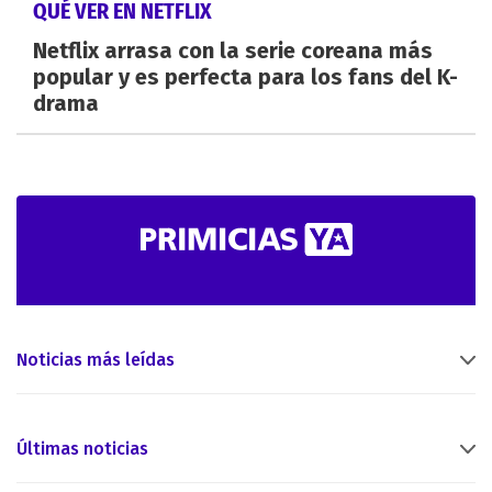
QUÉ VER EN NETFLIX
Netflix arrasa con la serie coreana más
popular y es perfecta para los fans del K-
drama
Noticias más leídas
Últimas noticias