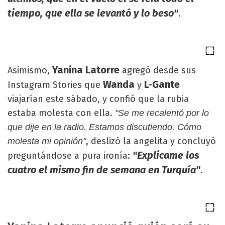
tiempo, que ella se levantó y lo beso"
.
Yanina Latorre
Asimismo,
agregó desde sus
Wanda
L-Gante
Instagram Stories que
y
viajarían este sábado, y confió que la rubia
estaba molesta con ella.
"Se me recalentó por lo
que dije en la radio. Estamos discutiendo. Cómo
, deslizó la angelita y concluyó
molesta mi opinión"
"Explicame los
preguntándose a pura ironía:
cuatro el mismo fin de semana en Turquía"
.