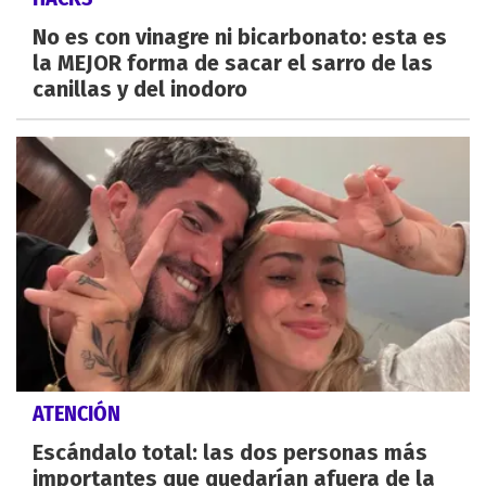
No es con vinagre ni bicarbonato: esta es
la MEJOR forma de sacar el sarro de las
canillas y del inodoro
ATENCIÓN
Escándalo total: las dos personas más
importantes que quedarían afuera de la