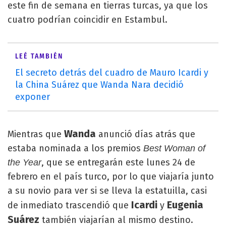
este fin de semana en tierras turcas, ya que los
cuatro podrían coincidir en Estambul.
LEÉ TAMBIÉN
El secreto detrás del cuadro de Mauro Icardi y
la China Suárez que Wanda Nara decidió
exponer
Wanda
Mientras que
anunció días atrás que
estaba nominada a los premios
Best Woman of
, que se entregarán este lunes 24 de
the Year
febrero en el país turco, por lo que viajaría junto
a su novio para ver si se lleva la estatuilla, casi
Icardi
Eugenia
de inmediato trascendió que
y
Suárez
también viajarían al mismo destino.