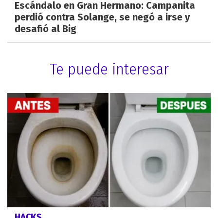
Escándalo en Gran Hermano: Campanita
perdió contra Solange, se negó a irse y
desafió al Big
Te puede interesar
HACKS