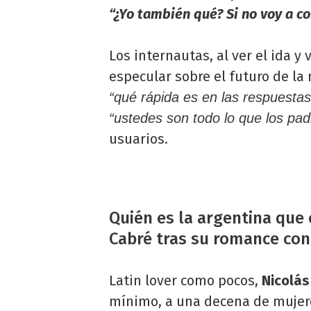
“¿Yo también qué? Si no voy a co
Los internautas, al ver el ida y
especular sobre el futuro de la
“qué rápida es en las respuesta
“ustedes son todo lo que los pa
usuarios.
Quién es la argentina que 
Cabré tras su romance con
Latin lover como pocos,
Nicolás
mínimo, a una decena de mujer