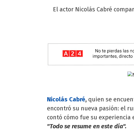
El actor Nicolás Cabré compar
Nicolás Cabré
,
quien se encuent
encontró su nueva pasión: el ru
contó cómo fue su experiencia 
"Todo se resume en este día".