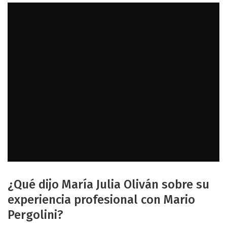
¿Qué dijo María Julia Oliván sobre su
experiencia profesional con Mario
Pergolini?