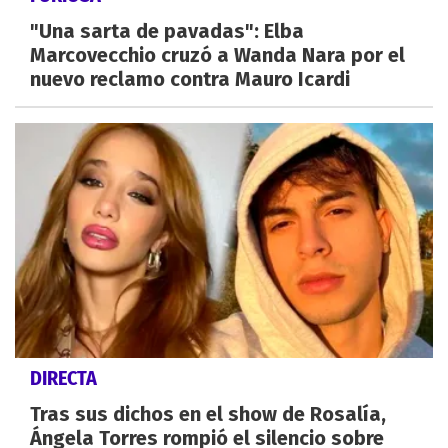
"Una sarta de pavadas": Elba
Marcovecchio cruzó a Wanda Nara por el
nuevo reclamo contra Mauro Icardi
DIRECTA
Tras sus dichos en el show de Rosalía,
Ángela Torres rompió el silencio sobre