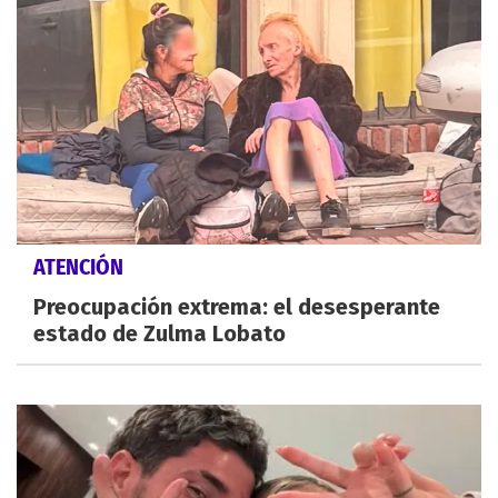
ATENCIÓN
Preocupación extrema: el desesperante
estado de Zulma Lobato