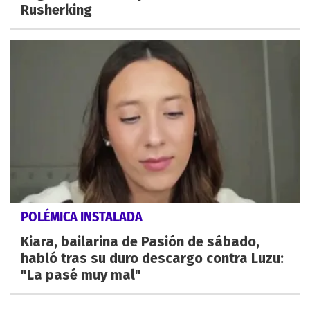
Rusherking
POLÉMICA INSTALADA
Kiara, bailarina de Pasión de sábado,
habló tras su duro descargo contra Luzu:
"La pasé muy mal"