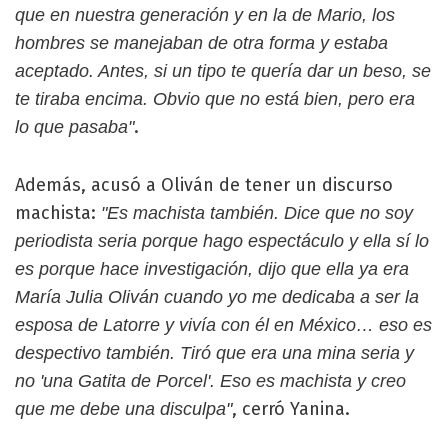
que en nuestra generación y en la de Mario, los
hombres se manejaban de otra forma y estaba
aceptado. Antes, si un tipo te quería dar un beso, se
te tiraba encima. Obvio que no está bien, pero era
.
lo que pasaba"
Además, acusó a Oliván de tener un discurso
machista:
"Es machista también. Dice que no soy
periodista seria porque hago espectáculo y ella sí lo
es porque hace investigación, dijo que ella ya era
María Julia Oliván cuando yo me dedicaba a ser la
esposa de Latorre y vivía con él en México… eso es
despectivo también. Tiró que era una mina seria y
no 'una Gatita de Porcel'. Eso es machista y creo
, cerró Yanina.
que me debe una disculpa"