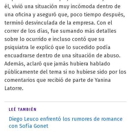
él, vivió una situación muy incómoda dentro de
una oficina y aseguró que, poco tiempo después,
terminó desvinculada de la empresa. Con el
correr de los días, fue sumando más detalles
sobre lo ocurrido e incluso contó que su
psiquiatra le explicó que lo sucedido podía
encuadrarse dentro de una situación de abuso.
Además, aclaró que jamás hubiera hablado
públicamente del tema si no hubiese sido por los
comentarios que recibió de parte de Yanina
Latorre.
LEÉ TAMBIÉN
Diego Leuco enfrentó los rumores de romance
con Sofía Gonet