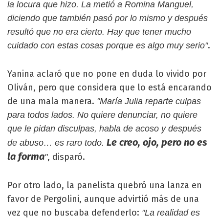
la locura que hizo. La metió a Romina Manguel,
diciendo que también pasó por lo mismo y después
resultó que no era cierto. Hay que tener mucho
.
cuidado con estas cosas porque es algo muy serio"
Yanina aclaró que no pone en duda lo vivido por
Oliván, pero que considera que lo está encarando
de una mala manera.
"María Julia reparte culpas
para todos lados. No quiere denunciar, no quiere
que le pidan disculpas, habla de acoso y después
Le creo, ojo, pero no es
de abuso… es raro todo.
la forma
, disparó.
"
Por otro lado, la panelista quebró una lanza en
favor de Pergolini, aunque advirtió más de una
vez que no buscaba defenderlo:
"La realidad es