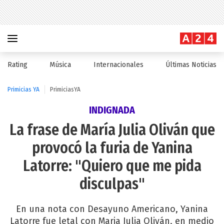
Rating
Música
Internacionales
Últimas Noticias
Primicias YA
PrimiciasYA
INDIGNADA
La frase de María Julia Oliván que
provocó la furia de Yanina
Latorre: "Quiero que me pida
disculpas"
En una nota con Desayuno Americano, Yanina
Latorre fue letal con Maria Julia Oliván, en medio