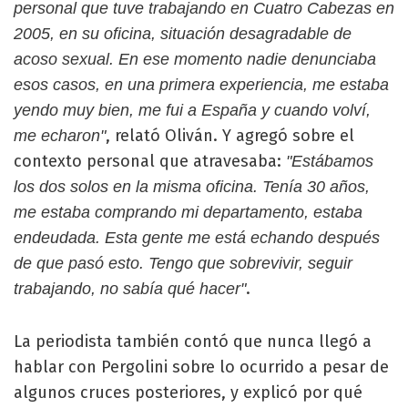
personal que tuve trabajando en Cuatro Cabezas en
2005, en su oficina, situación desagradable de
acoso sexual. En ese momento nadie denunciaba
esos casos, en una primera experiencia, me estaba
yendo muy bien, me fui a España y cuando volví,
, relató Oliván. Y agregó sobre el
me echaron"
contexto personal que atravesaba:
"Estábamos
los dos solos en la misma oficina. Tenía 30 años,
me estaba comprando mi departamento, estaba
endeudada. Esta gente me está echando después
de que pasó esto. Tengo que sobrevivir, seguir
.
trabajando, no sabía qué hacer"
La periodista también contó que nunca llegó a
hablar con Pergolini sobre lo ocurrido a pesar de
algunos cruces posteriores, y explicó por qué