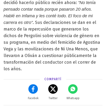
decidió hacerlo público recién ahora:
"No tenía
pensado contar nada porque pasaron 20 años.
Hablé en Infama y les conté todo. El foco de mi
. Sus declaraciones se dan en el
carrera es otro"
marco de la repercusión que generaron los
dichos de Pergolini sobre violencia de género en
su programa, en medio del femicidio de Agostina
Vega y las movilizaciones de Ni Una Menos, que
llevaron a Oliván a cuestionar públicamente la
transformación del conductor con el correr de
los años.
COMPARTÍ
Facebok
Twitter
Whatsapp