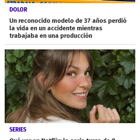
DOLOR
Un reconocido modelo de 37 años perdió
la vida en un accidente mientras
trabajaba en una producción
SERIES