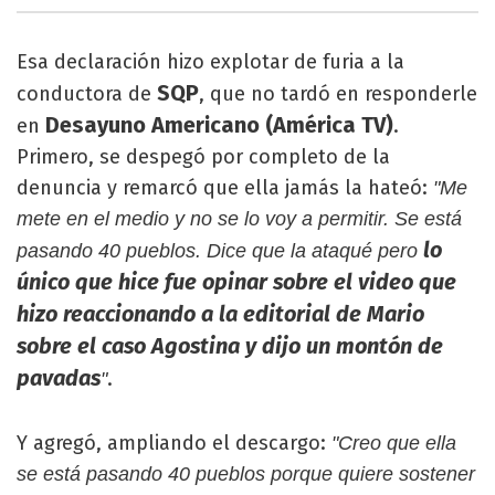
Esa declaración hizo explotar de furia a la
SQP
conductora de
, que no tardó en responderle
Desayuno Americano (América TV)
en
.
Primero, se despegó por completo de la
denuncia y remarcó que ella jamás la hateó:
"Me
mete en el medio y no se lo voy a permitir. Se está
lo
pasando 40 pueblos. Dice que la ataqué pero
único que hice fue opinar sobre el video que
hizo reaccionando a la editorial de Mario
sobre el caso Agostina y dijo un montón de
pavadas
.
"
Y agregó, ampliando el descargo:
"Creo que ella
se está pasando 40 pueblos porque quiere sostener