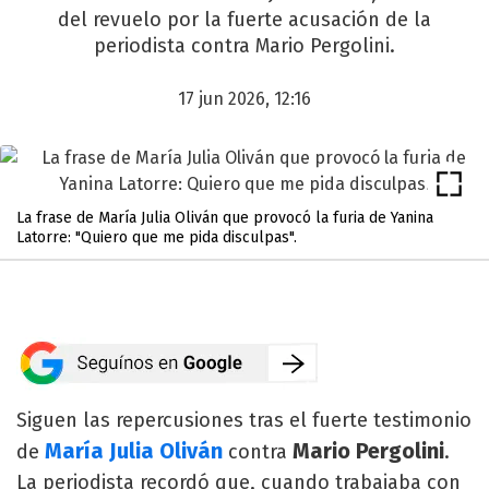
del revuelo por la fuerte acusación de la
periodista contra Mario Pergolini.
17 jun 2026, 12:16
La frase de María Julia Oliván que provocó la furia de Yanina
Latorre: "Quiero que me pida disculpas".
Siguen las repercusiones tras el fuerte testimonio
María Julia Oliván
Mario Pergolini
de
contra
.
La periodista recordó que, cuando trabajaba con