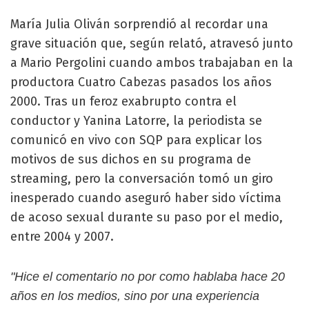
María Julia Oliván sorprendió al recordar una
grave situación que, según relató, atravesó junto
a Mario Pergolini cuando ambos trabajaban en la
productora Cuatro Cabezas pasados los años
2000. Tras un feroz exabrupto contra el
conductor y Yanina Latorre, la periodista se
comunicó en vivo con SQP para explicar los
motivos de sus dichos en su programa de
streaming, pero la conversación tomó un giro
inesperado cuando aseguró haber sido víctima
de acoso sexual durante su paso por el medio,
entre 2004 y 2007.
"Hice el comentario no por como hablaba hace 20
años en los medios, sino por una experiencia