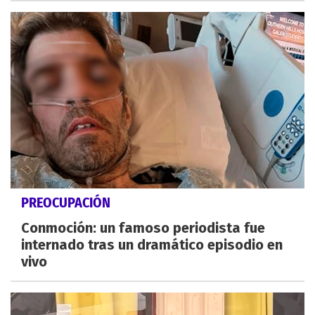
PREOCUPACIÓN
Conmoción: un famoso periodista fue
internado tras un dramático episodio en
vivo