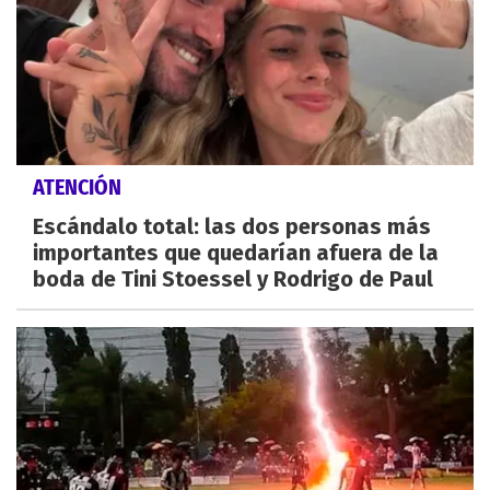
ATENCIÓN
Escándalo total: las dos personas más
importantes que quedarían afuera de la
boda de Tini Stoessel y Rodrigo de Paul