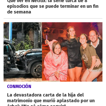
Qué ver en Netflix: la serie turca de 8
episodios que se puede terminar en un fin
de semana
CONMOCIÓN
La devastadora carta de la hija del
matrimonio que murió aplastado por un