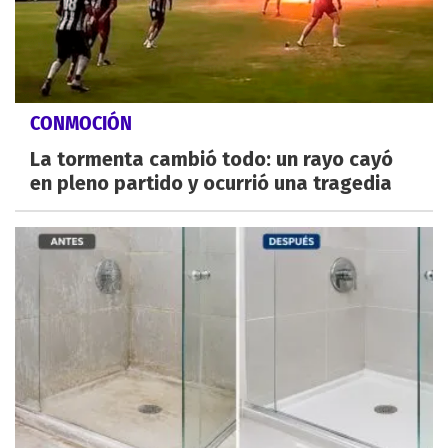
CONMOCIÓN
La tormenta cambió todo: un rayo cayó
en pleno partido y ocurrió una tragedia