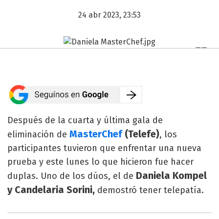
24 abr 2023, 23:53
Después de la cuarta y última gala de
MasterChef
(Telefe)
eliminación de
, los
participantes tuvieron que enfrentar una nueva
prueba y este lunes lo que hicieron fue hacer
Daniela Kompel
duplas. Uno de los dúos, el de
y Candelaria Sorini,
demostró tener telepatía.