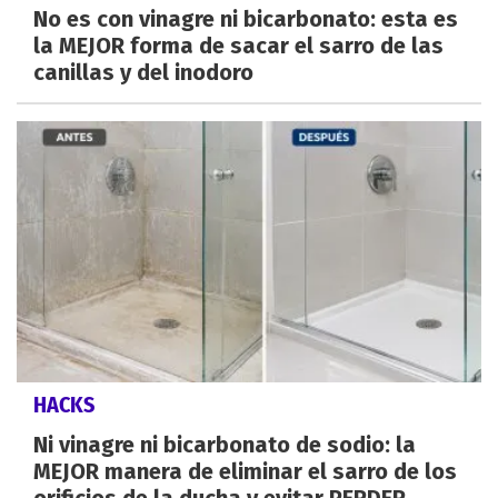
No es con vinagre ni bicarbonato: esta es
la MEJOR forma de sacar el sarro de las
canillas y del inodoro
HACKS
Ni vinagre ni bicarbonato de sodio: la
MEJOR manera de eliminar el sarro de los