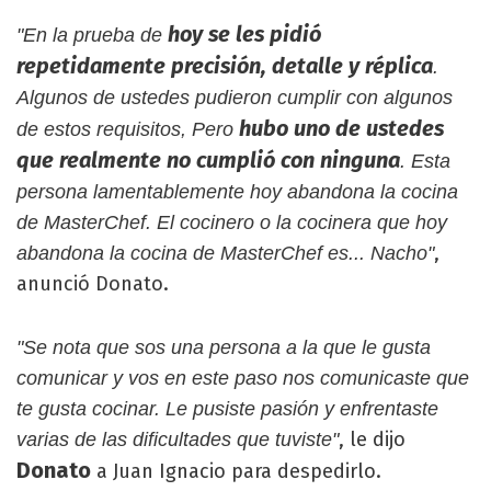
hoy se les pidió
"En la prueba de
repetidamente precisión, detalle y réplica
.
Algunos de ustedes pudieron cumplir con algunos
hubo uno de ustedes
de estos requisitos, Pero
que realmente no cumplió con ninguna
. Esta
persona lamentablemente hoy abandona la cocina
de MasterChef. El cocinero o la cocinera que hoy
,
abandona la cocina de MasterChef es... Nacho"
anunció Donato.
"Se nota que sos una persona a la que le gusta
comunicar y vos en este paso nos comunicaste que
te gusta cocinar. Le pusiste pasión y enfrentaste
, le dijo
varias de las dificultades que tuviste"
Donato
a Juan Ignacio para despedirlo.