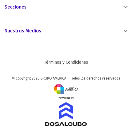
Secciones
Nuestros Medios
Términos y Condiciones
© Copyright 2026 GRUPO AMERICA – Todos los derechos reservados