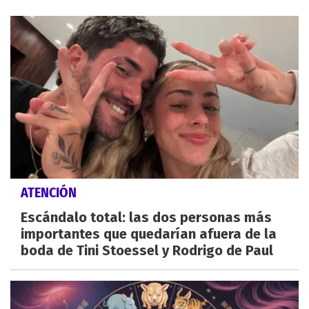
ATENCIÓN
Escándalo total: las dos personas más
importantes que quedarían afuera de la
boda de Tini Stoessel y Rodrigo de Paul