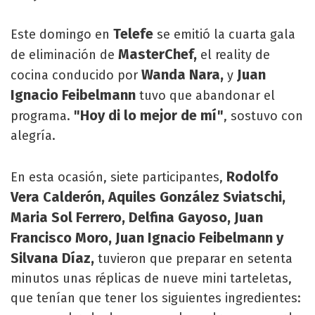
Telefe
Este domingo en
se emitió la cuarta gala
MasterChef,
de eliminación de
el reality de
Wanda Nara,
Juan
cocina conducido por
y
Ignacio Feibelmann
tuvo que abandonar el
"Hoy di lo mejor de mí"
programa.
, sostuvo con
alegría.
Rodolfo
En esta ocasión, siete participantes,
Vera Calderón, Aquiles González Sviatschi,
Maria Sol Ferrero, Delfina Gayoso, Juan
Francisco Moro, Juan Ignacio Feibelmann y
Silvana Díaz,
tuvieron que preparar en setenta
minutos unas réplicas de nueve mini tarteletas,
que tenían que tener los siguientes ingredientes: