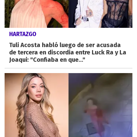
HARTAZGO
Tuli Acosta habló luego de ser acusada
de tercera en discordia entre Luck Ra y La
Joaqui: "Confiaba en que..."