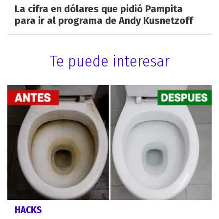
La cifra en dólares que pidió Pampita
para ir al programa de Andy Kusnetzoff
Te puede interesar
HACKS