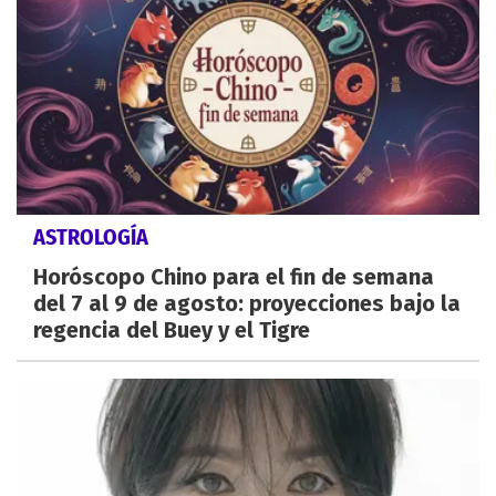
ASTROLOGÍA
Horóscopo Chino para el fin de semana
del 7 al 9 de agosto: proyecciones bajo la
regencia del Buey y el Tigre