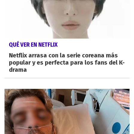
QUÉ VER EN NETFLIX
Netflix arrasa con la serie coreana más
popular y es perfecta para los fans del K-
drama