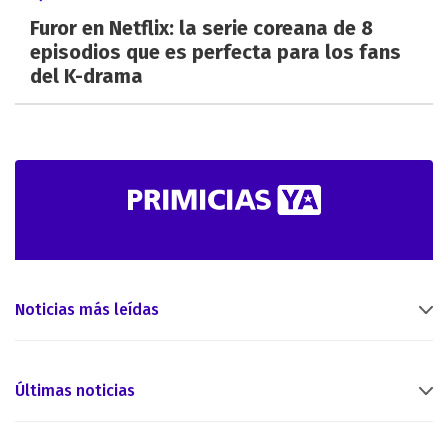
Furor en Netflix: la serie coreana de 8
episodios que es perfecta para los fans
del K-drama
Noticias más leídas
Últimas noticias