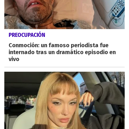
PREOCUPACIÓN
Conmoción: un famoso periodista fue
internado tras un dramático episodio en
vivo