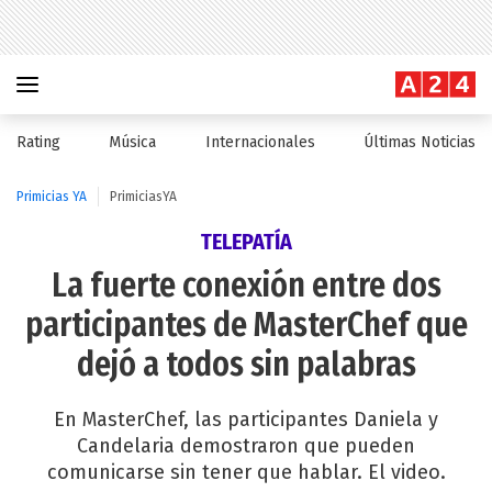
Rating
Música
Internacionales
Últimas Noticias
Primicias YA
PrimiciasYA
TELEPATÍA
La fuerte conexión entre dos
participantes de MasterChef que
dejó a todos sin palabras
En MasterChef, las participantes Daniela y
Candelaria demostraron que pueden
comunicarse sin tener que hablar. El video.