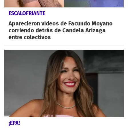
ESCALOFRIANTE
Aparecieron videos de Facundo Moyano
corriendo detrás de Candela Arizaga
entre colectivos
¡EPA!