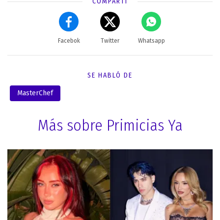
COMPARTÍ
Facebok
Twitter
Whatsapp
SE HABLÓ DE
MasterChef
Más sobre Primicias Ya