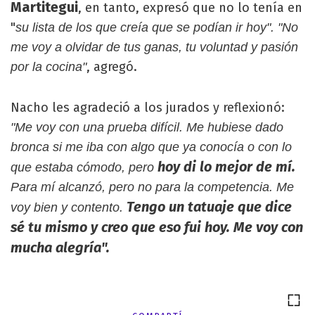
Martitegui
, en tanto, expresó que no lo tenía en
"
su lista de los que creía que se podían ir hoy". "No
me voy a olvidar de tus ganas, tu voluntad y pasión
, agregó.
por la cocina"
Nacho les agradeció a los jurados y reflexionó:
"Me voy con una prueba difícil. Me hubiese dado
bronca si me iba con algo que ya conocía o con lo
hoy di lo mejor de mí.
que estaba cómodo, pero
Para mí alcanzó, pero no para la competencia. Me
Tengo un tatuaje que dice
voy bien y contento.
sé tu mismo y creo que eso fui hoy. Me voy con
mucha alegría".