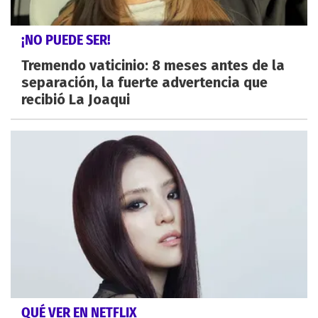
¡NO PUEDE SER!
Tremendo vaticinio: 8 meses antes de la
separación, la fuerte advertencia que
recibió La Joaqui
QUÉ VER EN NETFLIX