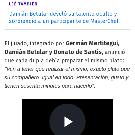
LEÉ TAMBIÉN
Damián Betular develó su talento oculto y
sorprendió a un participante de MasterChef
Germán Martitegui,
El jurado, integrado por
Damián Betular y Donato de Santis
, anunció
que cada dupla debía preparar el mismo plato:
"Van a tener que realizar el mismo, exacto plato que
su compañero. Igual en todo. Presentación, gusto y
.
tienen sesenta minutos para hacerlo"