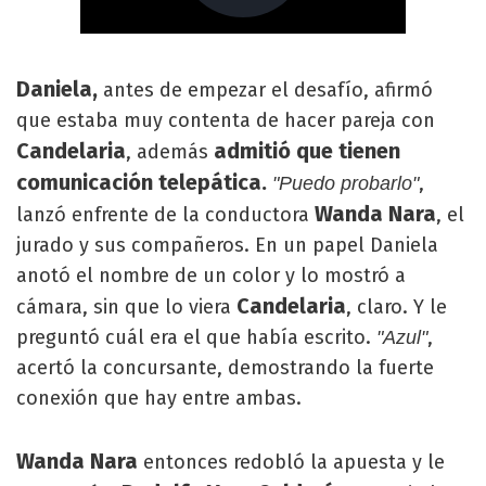
Daniela,
antes de empezar el desafío, afirmó
que estaba muy contenta de hacer pareja con
Candelaria
admitió que tienen
, además
comunicación telepática.
,
"Puedo probarlo"
Wanda Nara
lanzó enfrente de la conductora
, el
jurado y sus compañeros. En un papel Daniela
anotó el nombre de un color y lo mostró a
Candelaria
cámara, sin que lo viera
, claro. Y le
preguntó cuál era el que había escrito.
,
"Azul"
acertó la concursante, demostrando la fuerte
conexión que hay entre ambas.
Wanda Nara
entonces redobló la apuesta y le