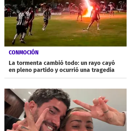
CONMOCIÓN
La tormenta cambió todo: un rayo cayó
en pleno partido y ocurrió una tragedia