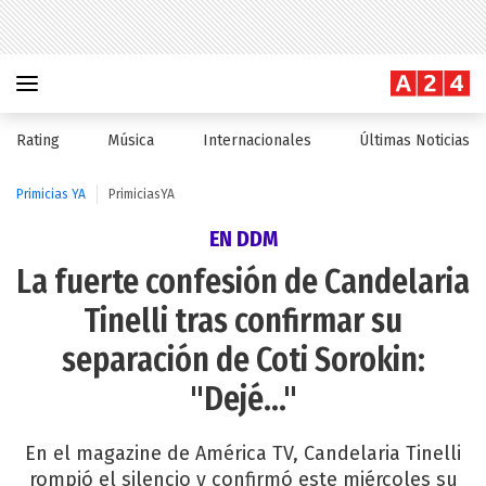
Rating
Música
Internacionales
Últimas Noticias
Primicias YA
PrimiciasYA
EN DDM
La fuerte confesión de Candelaria
Tinelli tras confirmar su
separación de Coti Sorokin:
"Dejé..."
En el magazine de América TV, Candelaria Tinelli
rompió el silencio y confirmó este miércoles su