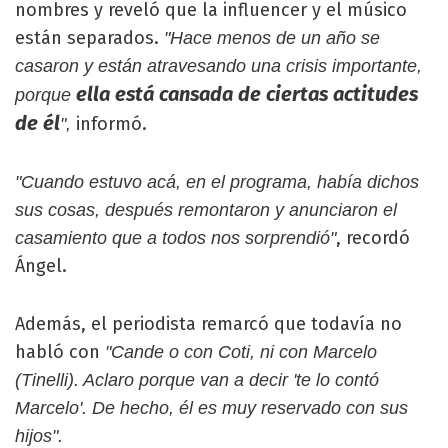
nombres y reveló que la influencer y el músico
están separados.
"Hace menos de un año se
casaron y están atravesando una crisis importante,
ella está cansada de ciertas actitudes
porque
de él
informó.
",
"Cuando estuvo acá, en el programa, había dichos
sus cosas, después remontaron y anunciaron el
, recordó
casamiento que a todos nos sorprendió"
Ángel.
Además, el periodista remarcó que todavía no
habló con
"Cande o con Coti, ni con Marcelo
(Tinelli). Aclaro porque van a decir 'te lo contó
Marcelo'. De hecho, él es muy reservado con sus
hijos".