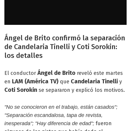
Ángel de Brito confirmó la separación
de Candelaria Tinelli y Coti Sorokin:
los detalles
Ángel de Brito
El conductor
reveló este martes
LAM (América TV)
Candelaria Tinelli
en
que
y
Coti Sorokin
se separaron y explicó los motivos.
"No se conocieron en el trabajo, están casados";
"Separación escandalosa, tapa de revista,
fueron
inesperada"; "Hay diferencia de edad";