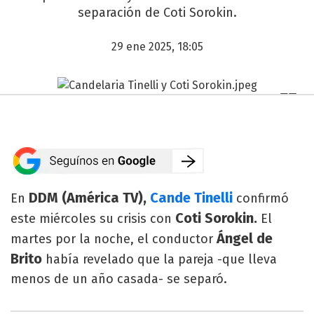
separación de Coti Sorokin.
29 ene 2025, 18:05
DDM (América TV),
Cande Tinelli
En
confirmó
Coti Sorokin.
este miércoles su crisis con
El
Ángel de
martes por la noche, el conductor
Brito
había revelado que la pareja -que lleva
menos de un año casada- se separó.