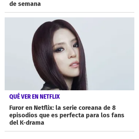
de semana
QUÉ VER EN NETFLIX
Furor en Netflix: la serie coreana de 8
episodios que es perfecta para los fans
del K-drama