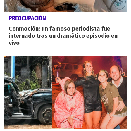
PREOCUPACIÓN
Conmoción: un famoso periodista fue
internado tras un dramático episodio en
vivo