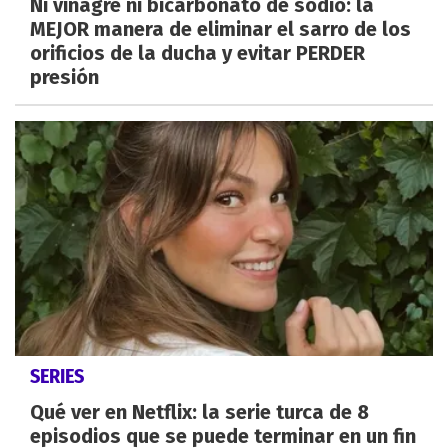
Ni vinagre ni bicarbonato de sodio: la
MEJOR manera de eliminar el sarro de los
orificios de la ducha y evitar PERDER
presión
SERIES
Qué ver en Netflix: la serie turca de 8
episodios que se puede terminar en un fin