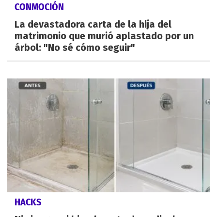
CONMOCIÓN
La devastadora carta de la hija del
matrimonio que murió aplastado por un
árbol: "No sé cómo seguir"
HACKS