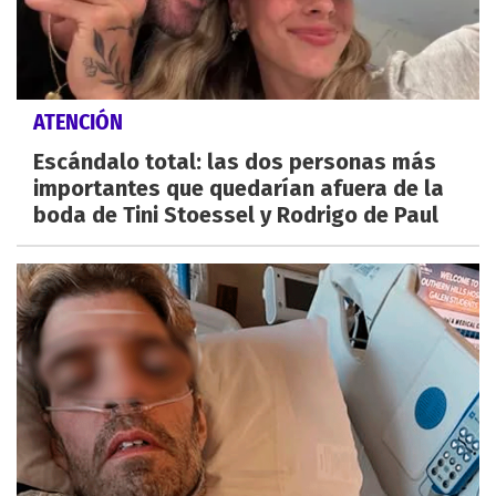
ATENCIÓN
Escándalo total: las dos personas más
importantes que quedarían afuera de la
boda de Tini Stoessel y Rodrigo de Paul