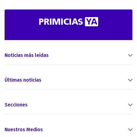
Noticias más leídas
Últimas noticias
Secciones
Nuestros Medios