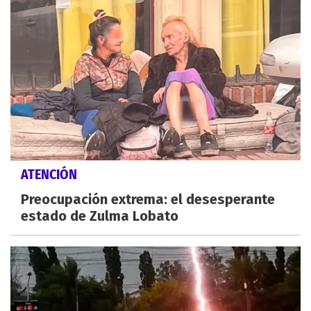
ATENCIÓN
Preocupación extrema: el desesperante
estado de Zulma Lobato