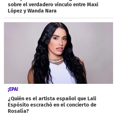
sobre el verdadero vínculo entre Maxi
López y Wanda Nara
¡EPA!
¿Quién es el artista español que Lali
Espósito escrachó en el concierto de
Rosalía?