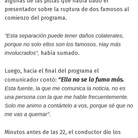
algunas de las pistas que había dado el
presentador sobre la ruptura de dos famosos al
comienzo del programa.
"Esta separación puede tener daños colaterales,
porque no solo ellos son los famosos. Hay más
había sumado.
involucrados",
Luego, hacia el final del programa el
"Ella no se lo fuma más.
comunicador contó:
Esta fuente, la que me comunica la noticia, no es
una persona con la que me hable frecuentemente.
Solo me animo a contártelo a vos, porque sé que no
me vas a quemar".
Minutos antes de las 22, el conductor dio los