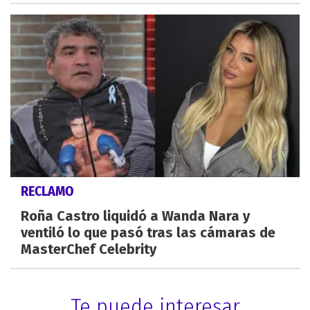
RECLAMO
Roña Castro liquidó a Wanda Nara y
ventiló lo que pasó tras las cámaras de
MasterChef Celebrity
Te puede interesar