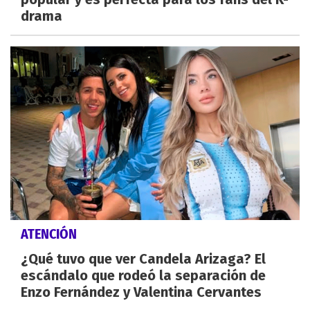
drama
ATENCIÓN
¿Qué tuvo que ver Candela Arizaga? El
escándalo que rodeó la separación de
Enzo Fernández y Valentina Cervantes