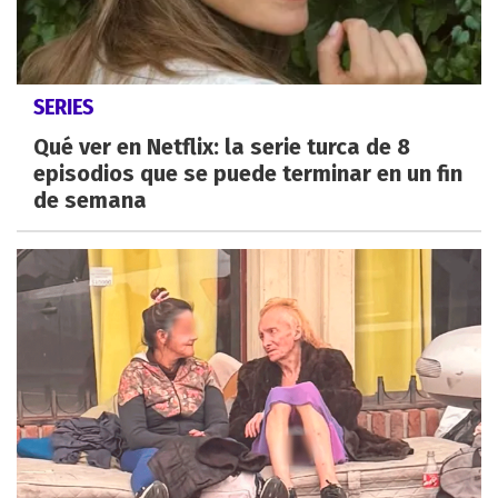
SERIES
Qué ver en Netflix: la serie turca de 8
episodios que se puede terminar en un fin
de semana