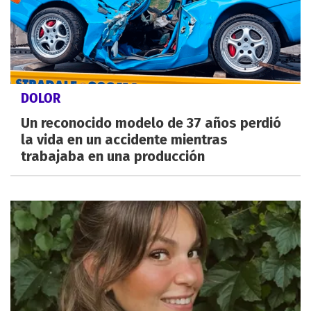
DOLOR
Un reconocido modelo de 37 años perdió
la vida en un accidente mientras
trabajaba en una producción