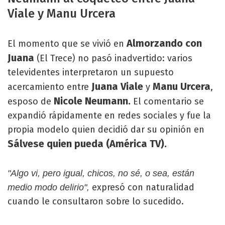
Viale y Manu Urcera
Almorzando con
El momento que se vivió en
Juana
(El Trece) no pasó inadvertido: varios
televidentes interpretaron un supuesto
Juana Viale
Manu Urcera
acercamiento entre
y
,
Nicole Neumann.
esposo de
El comentario se
expandió rápidamente en redes sociales y fue la
propia modelo quien decidió dar su opinión en
Sálvese quien pueda (América TV).
"Algo vi, pero igual, chicos, no sé, o sea, están
expresó con naturalidad
medio modo delirio",
cuando le consultaron sobre lo sucedido.