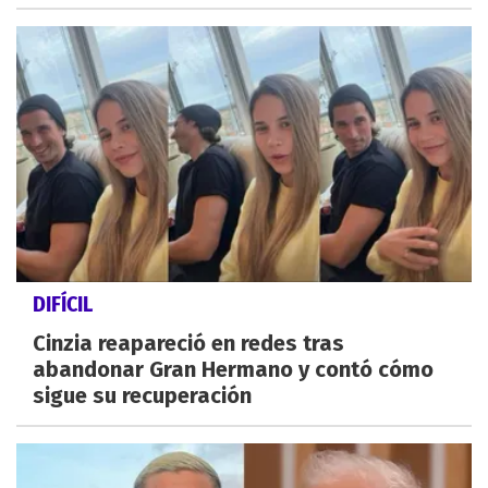
DIFÍCIL
Cinzia reapareció en redes tras
abandonar Gran Hermano y contó cómo
sigue su recuperación