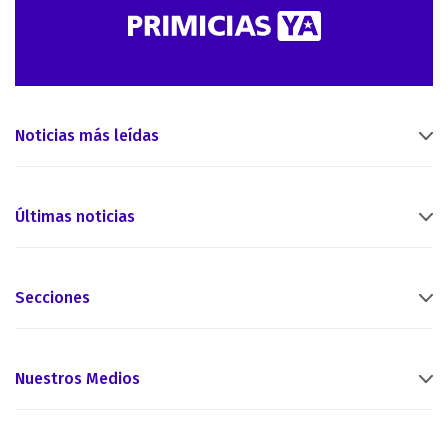
Noticias más leídas
Últimas noticias
Secciones
Nuestros Medios