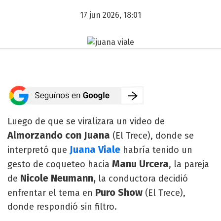
17 jun 2026, 18:01
Luego de que se viralizara un video de
Almorzando con Juana
(El Trece), donde se
Juana Viale
interpretó que
habría tenido un
Manu Urcera
gesto de coqueteo hacia
, la pareja
Nicole Neumann,
de
la conductora decidió
Puro Show
enfrentar el tema en
(El Trece),
donde respondió sin filtro.