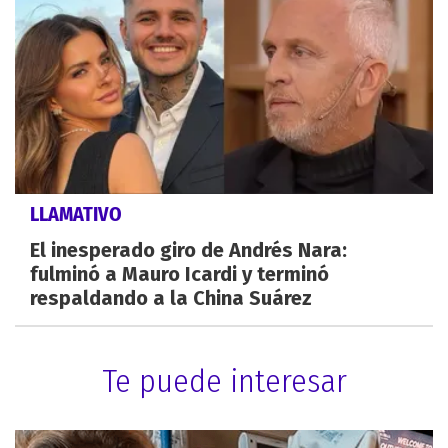
LLAMATIVO
El inesperado giro de Andrés Nara:
fulminó a Mauro Icardi y terminó
respaldando a la China Suárez
Te puede interesar