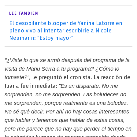
LEÉ TAMBIÉN
El desopilante blooper de Yanina Latorre en
pleno vivo al intentar escribirle a Nicole
Neumann: "Estoy mayor"
"¿Viste lo que se armó después del programa de la
visita de Manu Serra a tu programa? ¿Cómo lo
le preguntó el cronista. La reacción de
tomaste?",
Juana fue inmediata:
"Es un disparate. No me
sorprenden, no me sorprenden. Las boludeces no
me sorprenden, porque realmente es una boludez.
No sé qué decir. Por ahí no hay cosas interesantes
que hablar y tenemos que hablar de estas cosas,
pero me parece que no hay que perder el tiempo en