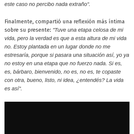
este caso no percibo nada extraño".
Finalmente, compartió una reflexión más íntima
sobre su presente:
"Tuve una etapa celosa de mi
vida, pero la verdad es que a esta altura de mi vida
no. Estoy plantada en un lugar donde no me
estresaría, porque si pasara una situación así, yo ya
no estoy en una etapa que no fuerzo nada. Si es,
es, bárbaro, bienvenido, no es, no es, te copaste
con otra, bueno, listo, ni idea, ¿entendés? La vida
es así".