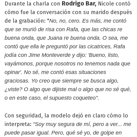
Rodrigo Bar,
Durante la charla con
Nicole contó
cómo fue la conversación con su marido después
de la grabación: "
No, no, cero. Es más, me contó
que se murió de risa con Rafa, que las chicas re
buena onda, que Juana re buena onda. O sea, me
contó que ella le preguntó por las cicatrices, Rafa
jodía con Jime Monteverde y dijo: 'Bueno, listo,
vayámonos, porque nosotros no tenemos nada que
opinar'. No sé, me contó esas situaciones
graciosas. Yo creo que siempre se busca algo,
¿viste? O algo que dijiste mal o algo que no sé qué,
o en este caso, el supuesto coqueteo".
Con seguridad, la modelo dejó en claro cómo lo
interpreta:
"Soy muy segura de mí, pero a ver... me
puede pasar igual. Pero, qué sé yo, de golpe en