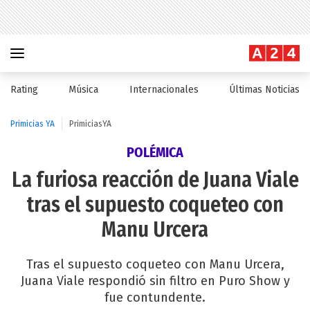
Rating
Música
Internacionales
Últimas Noticias
Primicias YA
PrimiciasYA
POLÉMICA
La furiosa reacción de Juana Viale
tras el supuesto coqueteo con
Manu Urcera
Tras el supuesto coqueteo con Manu Urcera,
Juana Viale respondió sin filtro en Puro Show y
fue contundente.