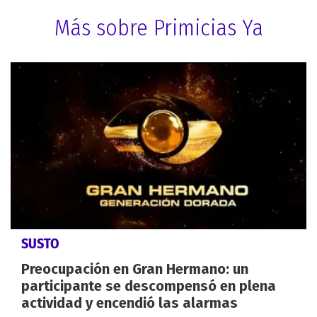
Más sobre Primicias Ya
SUSTO
Preocupación en Gran Hermano: un
participante se descompensó en plena
actividad y encendió las alarmas