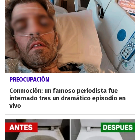
PREOCUPACIÓN
Conmoción: un famoso periodista fue
internado tras un dramático episodio en
vivo