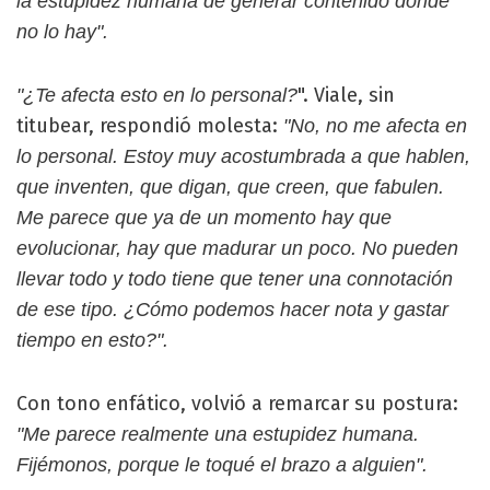
la estupidez humana de generar contenido donde
no lo hay".
". Viale, sin
"¿Te afecta esto en lo personal?
titubear, respondió molesta:
"No, no me afecta en
lo personal. Estoy muy acostumbrada a que hablen,
que inventen, que digan, que creen, que fabulen.
Me parece que ya de un momento hay que
evolucionar, hay que madurar un poco. No pueden
llevar todo y todo tiene que tener una connotación
de ese tipo. ¿Cómo podemos hacer nota y gastar
tiempo en esto?".
Con tono enfático, volvió a remarcar su postura:
"Me parece realmente una estupidez humana.
Fijémonos, porque le toqué el brazo a alguien".