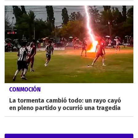
CONMOCIÓN
La tormenta cambió todo: un rayo cayó
en pleno partido y ocurrió una tragedia