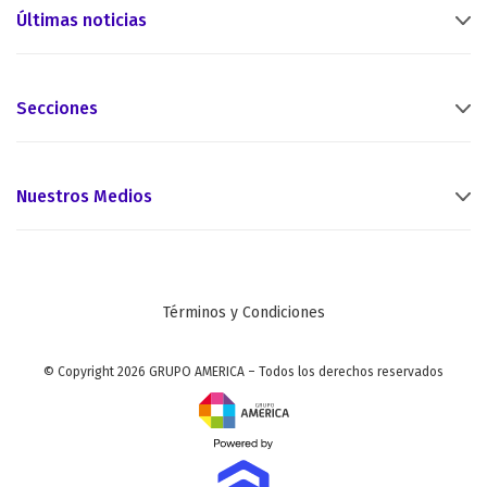
Últimas noticias
Secciones
Nuestros Medios
Términos y Condiciones
© Copyright 2026 GRUPO AMERICA – Todos los derechos reservados