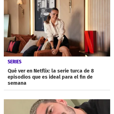
SERIES
Qué ver en Netflix: la serie turca de 8
episodios que es ideal para el fin de
semana