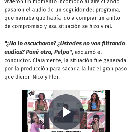
vivieron un momento incómodo al aire cuando
pasaron el audio de un seguidor del programa,
que narraba que había ido a comprar un anillo
de compromiso y esa situación se hizo viral.
"¿No lo escucharon? ¿Ustedes no van filtrando
audios? Poné otro, Pulpo"
, exclamó el
conductor. Claramente, la situación fue generada
por la producción para sacar a la luz el gran paso
que dieron Nico y Flor.