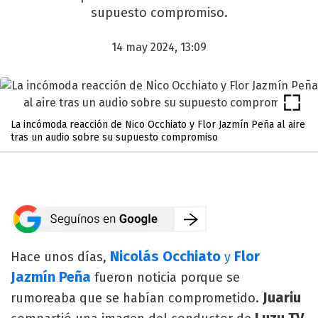
supuesto compromiso.
14 may 2024, 13:09
La incómoda reacción de Nico Occhiato y Flor Jazmín Peña al aire
tras un audio sobre su supuesto compromiso
Nicolás Occhiato
Flor
Hace unos días,
y
Jazmín Peña
fueron noticia porque se
Juariu
rumoreaba que se habían comprometido.