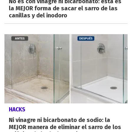
No es con vinagre ni bicarbonato: esta es
la MEJOR forma de sacar el sarro de las
canillas y del inodoro
HACKS
Ni vinagre ni bicarbonato de sodio: la
MEJOR manera de eliminar el sarro de los