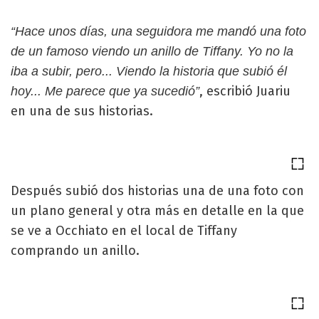
“Hace unos días, una seguidora me mandó una foto
de un famoso viendo un anillo de Tiffany. Yo no la
iba a subir, pero... Viendo la historia que subió él
, escribió Juariu
hoy... Me parece que ya sucedió”
en una de sus historias.
Después subió dos historias una de una foto con
un plano general y otra más en detalle en la que
se ve a Occhiato en el local de Tiffany
comprando un anillo.