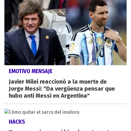
EMOTIVO MENSAJE
Javier Milei reaccionó a la muerte de
Jorge Messi: "Da vergüenza pensar que
hubo anti Messi en Argentina"
HACKS