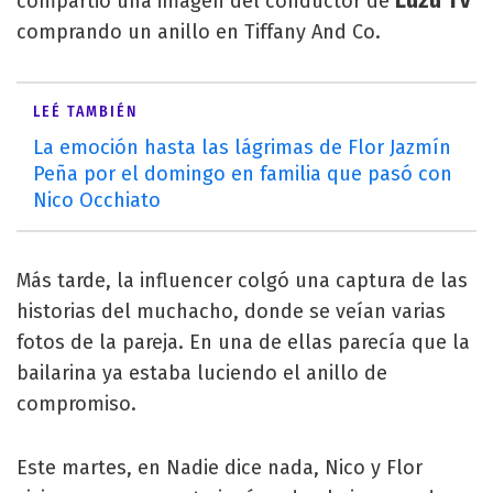
Luzu TV
compartió una imagen del conductor de
comprando un anillo en Tiffany And Co.
LEÉ TAMBIÉN
La emoción hasta las lágrimas de Flor Jazmín
Peña por el domingo en familia que pasó con
Nico Occhiato
Más tarde, la influencer colgó una captura de las
historias del muchacho, donde se veían varias
fotos de la pareja. En una de ellas parecía que la
bailarina ya estaba luciendo el anillo de
compromiso.
Este martes, en Nadie dice nada, Nico y Flor