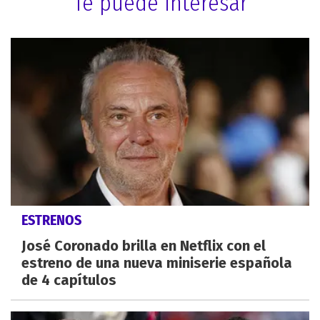
Te puede interesar
ESTRENOS
José Coronado brilla en Netflix con el
estreno de una nueva miniserie española
de 4 capítulos