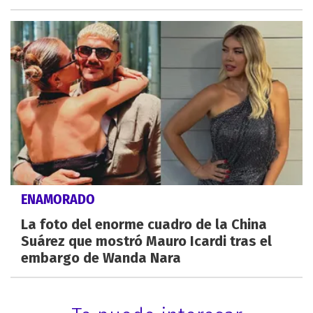
ENAMORADO
La foto del enorme cuadro de la China
Suárez que mostró Mauro Icardi tras el
embargo de Wanda Nara