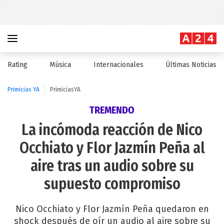
Rating
Música
Internacionales
Últimas Noticias
Primicias YA
PrimiciasYA
TREMENDO
La incómoda reacción de Nico
Occhiato y Flor Jazmín Peña al
aire tras un audio sobre su
supuesto compromiso
Nico Occhiato y Flor Jazmín Peña quedaron en
shock después de oír un audio al aire sobre su