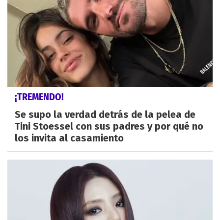
¡TREMENDO!
Se supo la verdad detrás de la pelea de
Tini Stoessel con sus padres y por qué no
los invita al casamiento