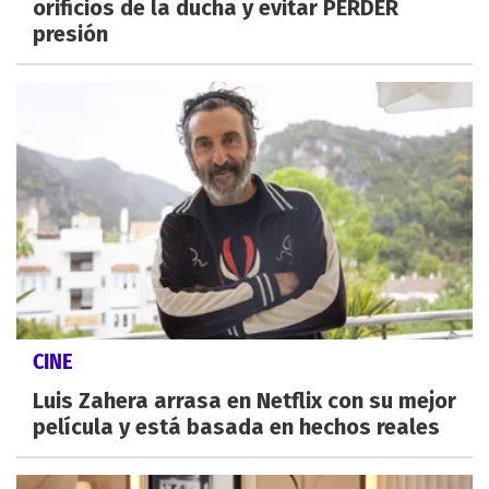
orificios de la ducha y evitar PERDER
presión
CINE
Luis Zahera arrasa en Netflix con su mejor
película y está basada en hechos reales