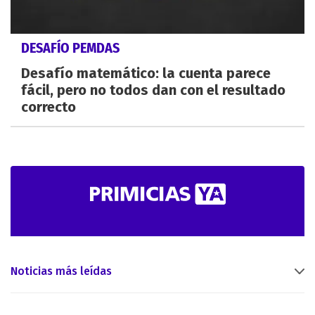
DESAFÍO PEMDAS
Desafío matemático: la cuenta parece
fácil, pero no todos dan con el resultado
correcto
Noticias más leídas