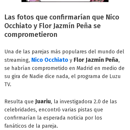
Las fotos que confirmarían que Nico
Occhiato y Flor Jazmín Peña se
comprometieron
Una de las parejas más populares del mundo del
Nico Occhiato
Flor Jazmín Peña
streaming,
y
,
se habrían comprometido en Madrid en medio de
su gira de Nadie dice nada, el programa de Luzu
TV.
Juariu
Resulta que
, la investigadora 2.0 de las
celebridades, encontró varias pistas que
confirmarían la esperada noticia por los
fanáticos de la pareja.