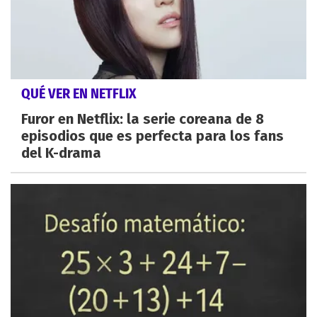
QUÉ VER EN NETFLIX
Furor en Netflix: la serie coreana de 8
episodios que es perfecta para los fans
del K-drama