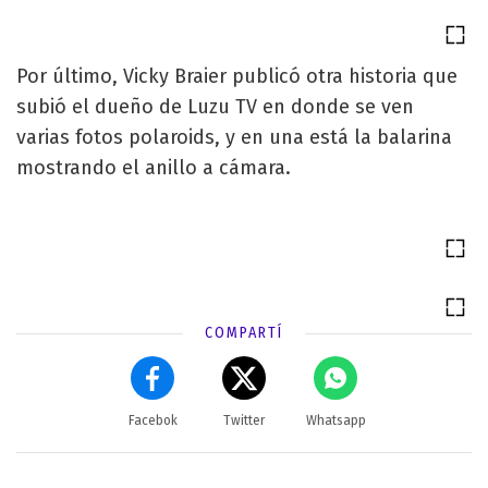
Por último, Vicky Braier publicó otra historia que
subió el dueño de Luzu TV en donde se ven
varias fotos polaroids, y en una está la balarina
mostrando el anillo a cámara.
COMPARTÍ
Facebok
Twitter
Whatsapp