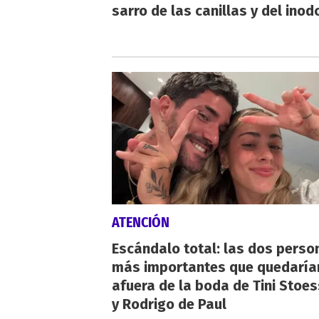
sarro de las canillas y del inod
ATENCIÓN
Escándalo total: las dos perso
más importantes que quedaría
afuera de la boda de Tini Stoes
y Rodrigo de Paul