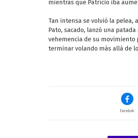
mientras que Patricio iba aum
Tan intensa se volvió la pelea,
Pato, sacado, lanzó una patada a
vehemencia de su movimiento pr
terminar volando más allá de lo
Facebok