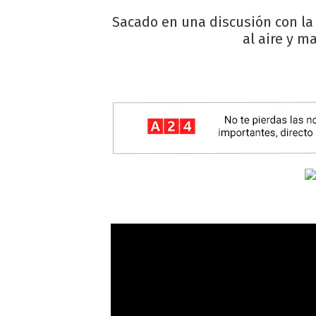
Sacado en una discusión con la
al aire y m