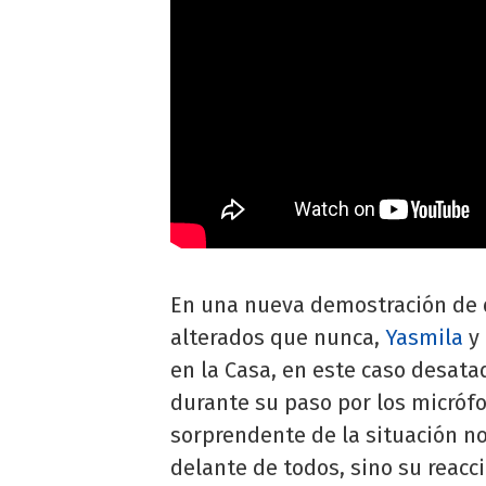
En una nueva demostración de 
alterados que nunca,
Yasmila
y
en la Casa, en este caso desata
durante su paso por los micróf
sorprendente de la situación no
delante de todos, sino su reacc