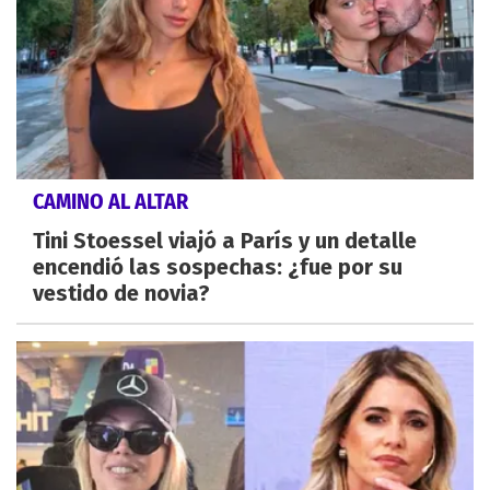
CAMINO AL ALTAR
Tini Stoessel viajó a París y un detalle
encendió las sospechas: ¿fue por su
vestido de novia?