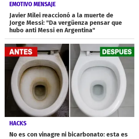
EMOTIVO MENSAJE
Javier Milei reaccionó a la muerte de
Jorge Messi: "Da vergüenza pensar que
hubo anti Messi en Argentina"
HACKS
No es con vinagre ni bicarbonato: esta es