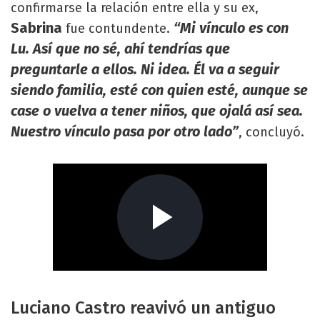
confirmarse la relación entre ella y su ex,
Sabrina
“Mi vínculo es con
fue contundente.
Lu. Así que no sé, ahí tendrías que
preguntarle a ellos. Ni idea. Él va a seguir
siendo familia, esté con quien esté, aunque se
case o vuelva a tener niños, que ojalá así sea.
Nuestro vínculo pasa por otro lado”
, concluyó.
Luciano Castro reavivó un antiguo