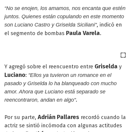
“No se enojen, los amamos, nos encanta que estén
juntos. Quienes están copulando en este momento
, indicó en
son Luciano Castro y Griselda Siciliani"
Paula Varela
el segmento de bombas
.
Griselda
Y agregó sobre el reencuentro entre
y
Luciano
:
"Ellos ya tuvieron un romance en el
pasado y Griselda lo ha blanqueado con mucho
amor. Ahora que Luciano está separado se
.
reencontraron, andan en algo"
Adrián Pallares
Por su parte,
recordó cuando la
actriz se sintió incómoda con algunas actitudes