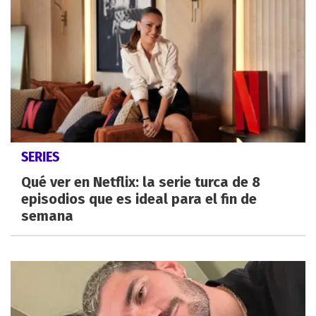
SERIES
Qué ver en Netflix: la serie turca de 8
episodios que es ideal para el fin de
semana