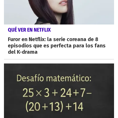
QUÉ VER EN NETFLIX
Furor en Netflix: la serie coreana de 8
episodios que es perfecta para los fans
del K-drama