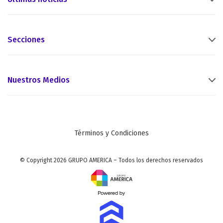
Secciones
Nuestros Medios
Términos y Condiciones
© Copyright 2026 GRUPO AMERICA – Todos los derechos reservados