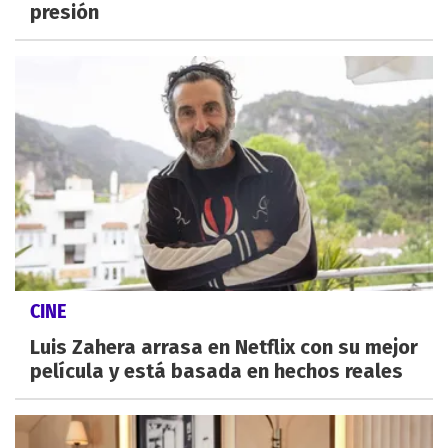
presión
CINE
Luis Zahera arrasa en Netflix con su mejor
película y está basada en hechos reales