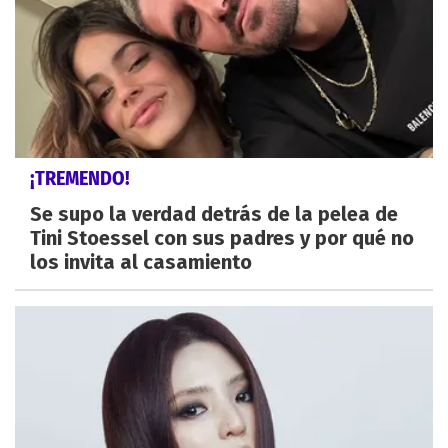
¡TREMENDO!
Se supo la verdad detrás de la pelea de
Tini Stoessel con sus padres y por qué no
los invita al casamiento