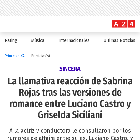
Rating
Música
Internacionales
Últimas Noticias
Primicias YA
PrimiciasYA
SINCERA
La llamativa reacción de Sabrina
Rojas tras las versiones de
romance entre Luciano Castro y
Griselda Siciliani
A la actriz y conductora le consultaron por los
rumores de affaire entre su ex, Luciano Castro, y