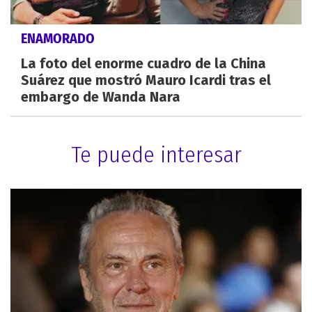
ENAMORADO
La foto del enorme cuadro de la China
Suárez que mostró Mauro Icardi tras el
embargo de Wanda Nara
Te puede interesar