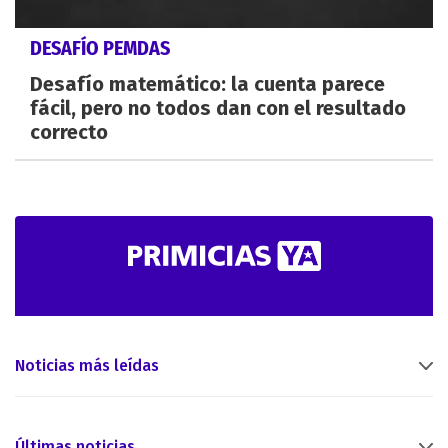
DESAFÍO PEMDAS
Desafío matemático: la cuenta parece
fácil, pero no todos dan con el resultado
correcto
Noticias más leídas
Últimas noticias