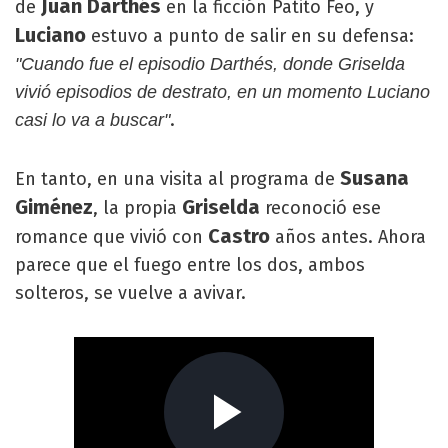
Juan Darthés
de
en la ficción Patito Feo, y
Luciano
estuvo a punto de salir en su defensa:
"Cuando fue el episodio Darthés, donde Griselda
vivió episodios de destrato, en un momento Luciano
.
casi lo va a buscar"
Susana
En tanto, en una visita al programa de
Giménez
Griselda
, la propia
reconoció ese
Castro
romance que vivió con
años antes. Ahora
parece que el fuego entre los dos, ambos
solteros, se vuelve a avivar.