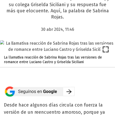
su colega Griselda Siciliani y su respuesta fue
más que elocuente. Aquí, la palabra de Sabrina
Rojas.
30 abr 2024, 11:46
La llamativa reacción de Sabrina Rojas tras las versiones de
romance entre Luciano Castro y Griselda Siciliani
Desde hace algunos días circula con fuerza la
versión de un reencuentro amoroso, porque ya