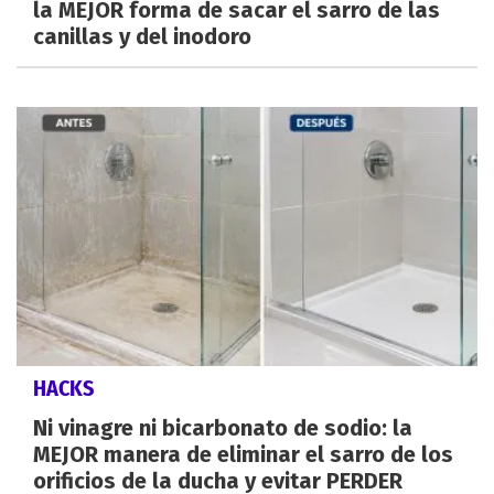
la MEJOR forma de sacar el sarro de las
canillas y del inodoro
HACKS
Ni vinagre ni bicarbonato de sodio: la
MEJOR manera de eliminar el sarro de los
orificios de la ducha y evitar PERDER