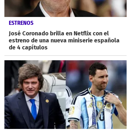
ESTRENOS
José Coronado brilla en Netflix con el
estreno de una nueva miniserie española
de 4 capítulos