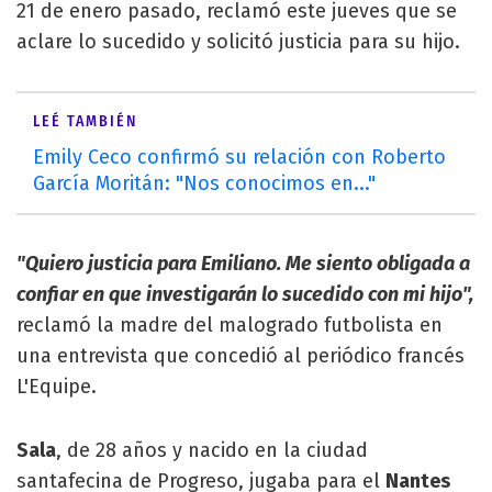
21 de enero pasado, reclamó este jueves que se
aclare lo sucedido y solicitó justicia para su hijo.
LEÉ TAMBIÉN
Emily Ceco confirmó su relación con Roberto
García Moritán: "Nos conocimos en..."
"Quiero justicia para Emiliano. Me siento obligada a
confiar en que investigarán lo sucedido con mi hijo",
reclamó la madre del malogrado futbolista en
una entrevista que concedió al periódico francés
L'Equipe.
Sala
, de 28 años y nacido en la ciudad
santafecina de Progreso, jugaba para el
Nantes