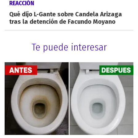
REACCIÓN
Qué dijo L-Gante sobre Candela Arizaga
tras la detención de Facundo Moyano
Te puede interesar