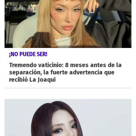
¡NO PUEDE SER!
Tremendo vaticinio: 8 meses antes de la
separación, la fuerte advertencia que
recibió La Joaqui