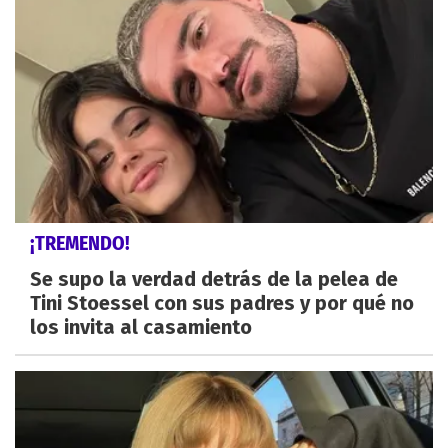
¡TREMENDO!
Se supo la verdad detrás de la pelea de
Tini Stoessel con sus padres y por qué no
los invita al casamiento