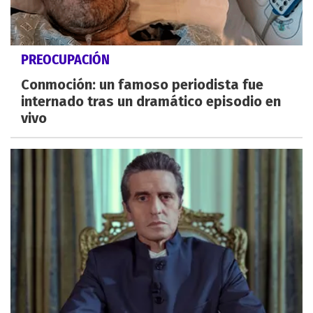
PREOCUPACIÓN
Conmoción: un famoso periodista fue
internado tras un dramático episodio en
vivo