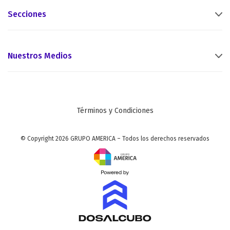
Secciones
Nuestros Medios
Términos y Condiciones
© Copyright 2026 GRUPO AMERICA – Todos los derechos reservados