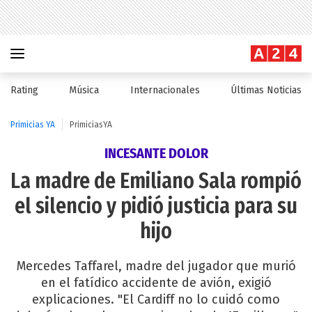
Rating
Música
Internacionales
Últimas Noticias
Primicias YA
PrimiciasYA
INCESANTE DOLOR
La madre de Emiliano Sala rompió
el silencio y pidió justicia para su
hijo
Mercedes Taffarel, madre del jugador que murió
en el fatídico accidente de avión, exigió
explicaciones. "El Cardiff no lo cuidó como