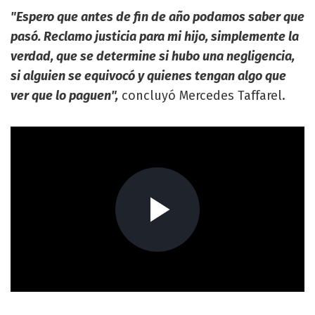
"Espero que antes de fin de año podamos saber que
pasó. Reclamo justicia para mi hijo, simplemente la
verdad, que se determine si hubo una negligencia,
si alguien se equivocó y quienes tengan algo que
ver que lo paguen",
concluyó Mercedes Taffarel.