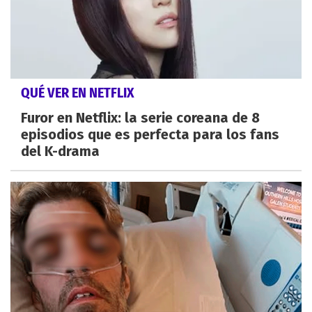
QUÉ VER EN NETFLIX
Furor en Netflix: la serie coreana de 8
episodios que es perfecta para los fans
del K-drama