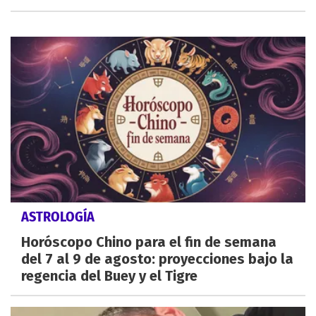
ASTROLOGÍA
Horóscopo Chino para el fin de semana
del 7 al 9 de agosto: proyecciones bajo la
regencia del Buey y el Tigre