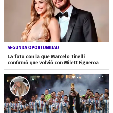
SEGUNDA OPORTUNIDAD
La foto con la que Marcelo Tinelli
confirmó que volvió con Milett Figueroa