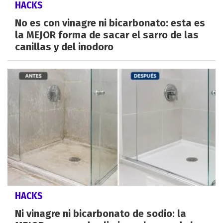
HACKS
No es con vinagre ni bicarbonato: esta es
la MEJOR forma de sacar el sarro de las
canillas y del inodoro
HACKS
Ni vinagre ni bicarbonato de sodio: la