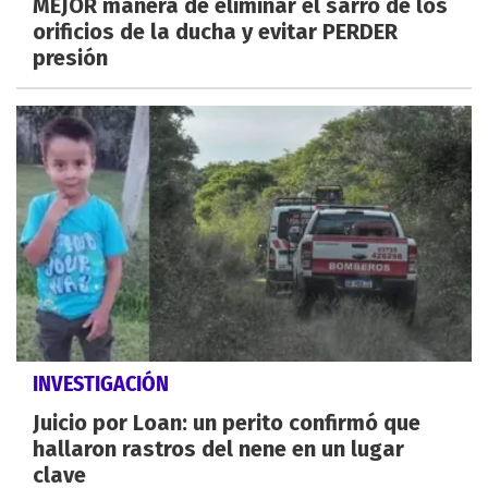
MEJOR manera de eliminar el sarro de los
orificios de la ducha y evitar PERDER
presión
INVESTIGACIÓN
Juicio por Loan: un perito confirmó que
hallaron rastros del nene en un lugar
clave