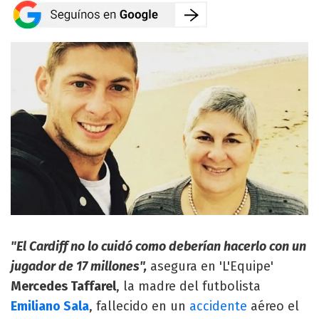
"El Cardiff no lo cuidó como deberían hacerlo con un
jugador de 17 millones",
asegura en 'L'Equipe'
Mercedes Taffarel
, la madre del futbolista
Emiliano Sala
, fallecido en un
accidente
aéreo el