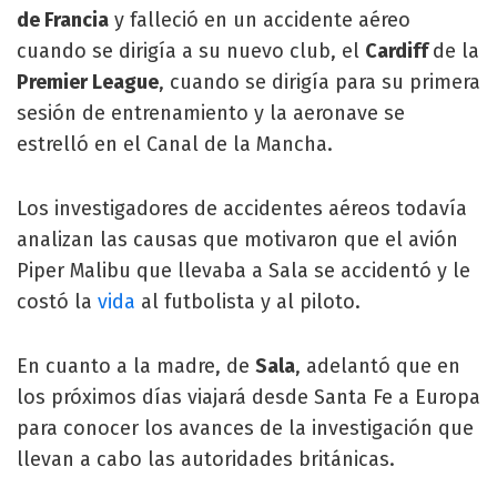
de Francia
y falleció en un accidente aéreo
cuando se dirigía a su nuevo club, el
Cardiff
de la
Premier League
, cuando se dirigía para su primera
sesión de entrenamiento y la aeronave se
estrelló en el Canal de la Mancha.
Los investigadores de accidentes aéreos todavía
analizan las causas que motivaron que el avión
Piper Malibu que llevaba a Sala se accidentó y le
costó la
vida
al futbolista y al piloto.
En cuanto a la madre, de
Sala
, adelantó que en
los próximos días viajará desde Santa Fe a Europa
para conocer los avances de la investigación que
llevan a cabo las autoridades británicas.