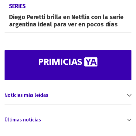
SERIES
Diego Peretti brilla en Netflix con la serie
argentina ideal para ver en pocos días
Noticias más leídas
Últimas noticias