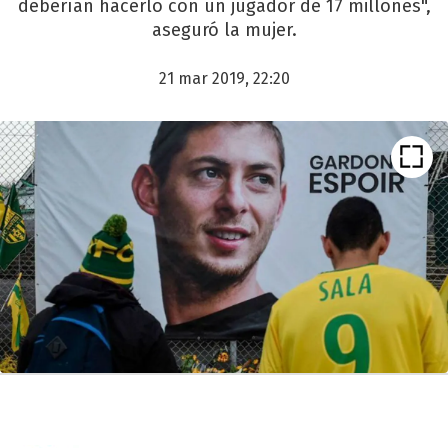
deberían hacerlo con un jugador de 17 millones",
aseguró la mujer.
21 mar 2019, 22:20