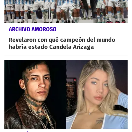
ARCHIVO AMOROSO
Revelaron con qué campeón del mundo
habría estado Candela Arizaga