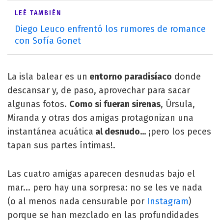
LEÉ TAMBIÉN
Diego Leuco enfrentó los rumores de romance
con Sofía Gonet
La isla balear es un
entorno paradisíaco
donde
descansar y, de paso, aprovechar para sacar
algunas fotos.
Como si fueran sirenas
, Úrsula,
Miranda y otras dos amigas protagonizan una
instantánea acuática
al desnudo...
¡pero los peces
tapan sus partes íntimas!.
Las cuatro amigas aparecen desnudas bajo el
mar... pero hay una sorpresa: no se les ve nada
(o al menos nada censurable por
Instagram
)
porque se han mezclado en las profundidades