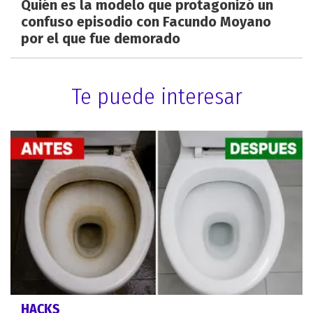
Quién es la modelo que protagonizó un
confuso episodio con Facundo Moyano
por el que fue demorado
Te puede interesar
HACKS