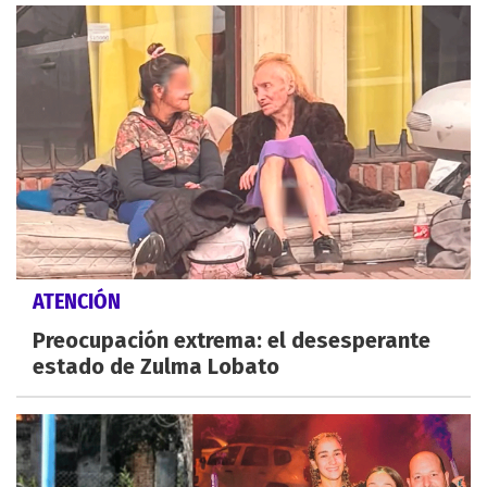
ATENCIÓN
Preocupación extrema: el desesperante
estado de Zulma Lobato