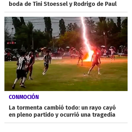
boda de Tini Stoessel y Rodrigo de Paul
CONMOCIÓN
La tormenta cambió todo: un rayo cayó
en pleno partido y ocurrió una tragedia