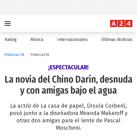
Rating
Música
Internacionales
Últimas Noticias
Primicias YA
PrimiciasYA
¡ESPECTACULAR!
La novia del Chino Darín, desnuda
y con amigas bajo el agua
La actriz de La casa de papel, Úrsula Corberó,
posó junto a la diseñadora Miranda Makaroff y
otras dos amigas para el lente de Pascal
Moscheni.