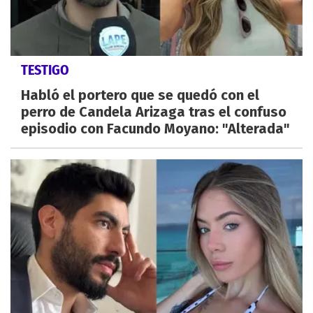
TESTIGO
Habló el portero que se quedó con el
perro de Candela Arizaga tras el confuso
episodio con Facundo Moyano: "Alterada"