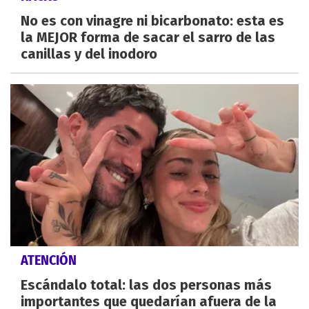
No es con vinagre ni bicarbonato: esta es
la MEJOR forma de sacar el sarro de las
canillas y del inodoro
ATENCIÓN
Escándalo total: las dos personas más
importantes que quedarían afuera de la