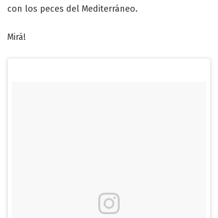
con los peces del Mediterráneo.
Mirá!