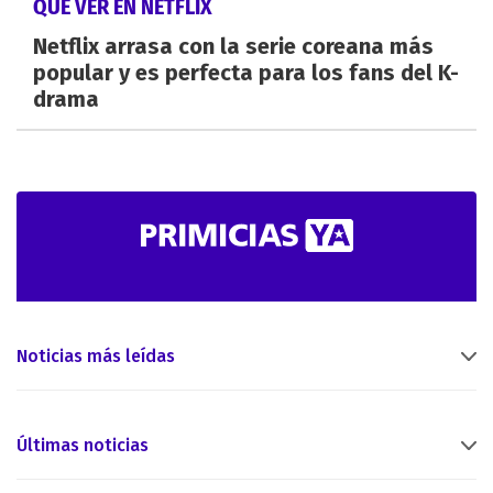
QUÉ VER EN NETFLIX
Netflix arrasa con la serie coreana más
popular y es perfecta para los fans del K-
drama
Noticias más leídas
Últimas noticias