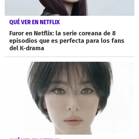
QUÉ VER EN NETFLIX
Furor en Netflix: la serie coreana de 8
episodios que es perfecta para los fans
del K-drama