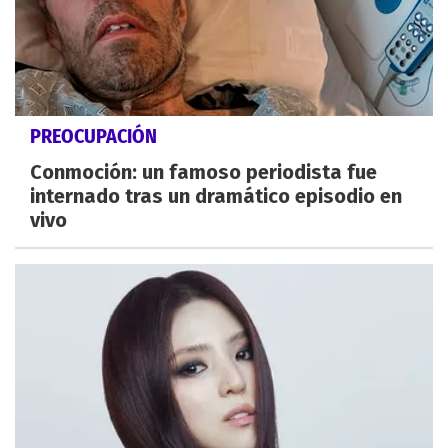
PREOCUPACIÓN
Conmoción: un famoso periodista fue
internado tras un dramático episodio en
vivo