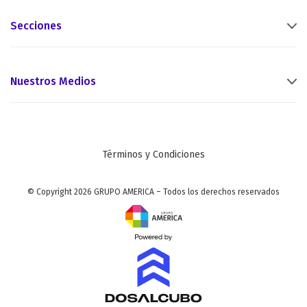
Secciones
Nuestros Medios
Términos y Condiciones
© Copyright 2026 GRUPO AMERICA – Todos los derechos reservados