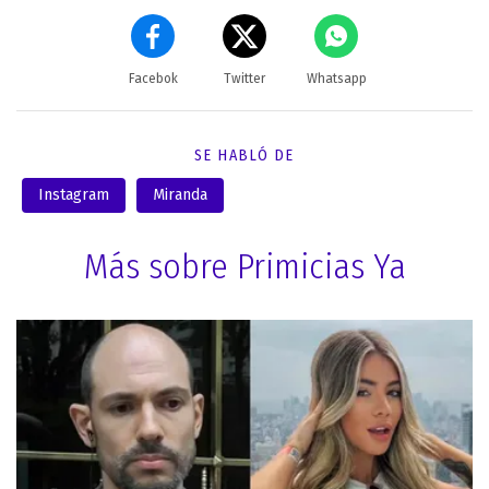
Facebok
Twitter
Whatsapp
SE HABLÓ DE
Instagram
Miranda
Más sobre Primicias Ya