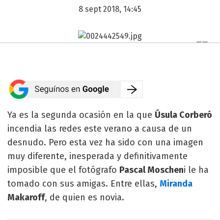
8 sept 2018, 14:45
Ya es la segunda ocasión en la que
Úsula Corberó
incendia las redes este verano a causa de un
desnudo. Pero esta vez ha sido con una imagen
muy diferente, inesperada y definitivamente
imposible que el fotógrafo
Pascal Moschen
i le ha
tomado con sus amigas. Entre ellas,
Miranda
Makaroff
, de quien es novia.