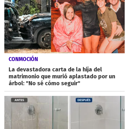
CONMOCIÓN
La devastadora carta de la hija del
matrimonio que murió aplastado por un
árbol: "No sé cómo seguir"