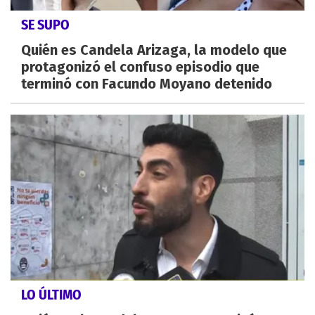
SE SUPO
Quién es Candela Arizaga, la modelo que
protagonizó el confuso episodio que
terminó con Facundo Moyano detenido
LO ÚLTIMO