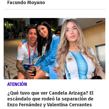
Facundo Moyano
ATENCIÓN
¿Qué tuvo que ver Candela Arizaga? El
escándalo que rodeó la separación de
Enzo Fernández y Valentina Cervantes