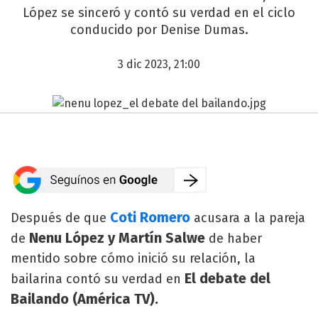
López se sinceró y contó su verdad en el ciclo
conducido por Denise Dumas.
3 dic 2023, 21:00
Coti Romero
Después de que
acusara a la pareja
Nenu López y Martín Salwe
de
de haber
mentido sobre cómo inició su relación, la
El debate del
bailarina contó su verdad en
Bailando (América TV).