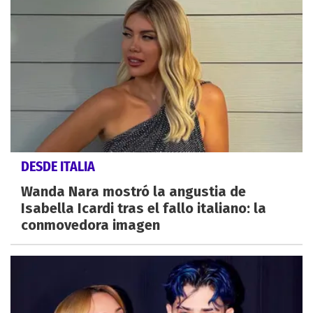
DESDE ITALIA
Wanda Nara mostró la angustia de
Isabella Icardi tras el fallo italiano: la
conmovedora imagen