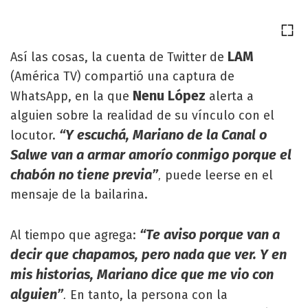
LAM
Así las cosas, la cuenta de Twitter de
(América TV) compartió una captura de
Nenu López
WhatsApp, en la que
alerta a
alguien sobre la realidad de su vínculo con el
“Y escuchá, Mariano de la Canal o
locutor.
Salwe van a armar amorío conmigo porque el
chabón no tiene previa”
puede leerse en el
,
mensaje de la bailarina.
“Te aviso porque van a
Al tiempo que agrega:
decir que chapamos, pero nada que ver. Y en
mis historias, Mariano dice que me vio con
alguien”
En tanto, la persona con la
.