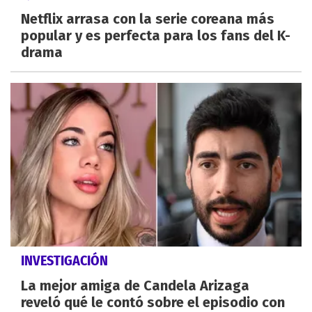
Netflix arrasa con la serie coreana más
popular y es perfecta para los fans del K-
drama
INVESTIGACIÓN
La mejor amiga de Candela Arizaga
reveló qué le contó sobre el episodio con