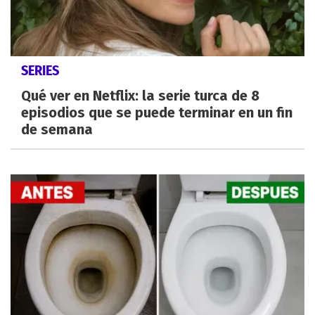
SERIES
Qué ver en Netflix: la serie turca de 8
episodios que se puede terminar en un fin
de semana