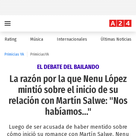
Rating
Música
Internacionales
Últimas Noticias
Primicias YA
PrimiciasYA
EL DEBATE DEL BAILANDO
La razón por la que Nenu López
mintió sobre el inicio de su
relación con Martín Salwe: "Nos
habíamos..."
Luego de ser acusada de haber mentido sobre
cómo inició su romance con Martín Salwe, Nenu