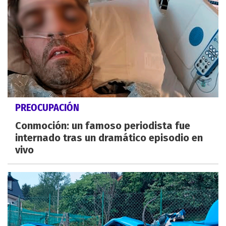
PREOCUPACIÓN
Conmoción: un famoso periodista fue
internado tras un dramático episodio en
vivo