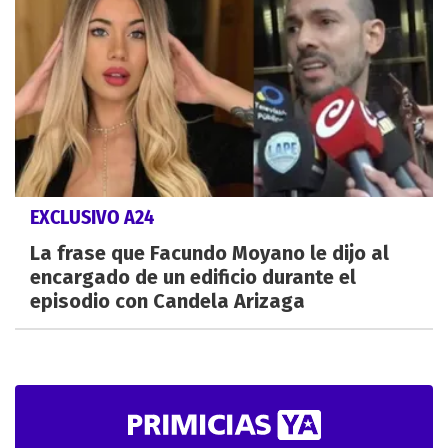
EXCLUSIVO A24
La frase que Facundo Moyano le dijo al
encargado de un edificio durante el
episodio con Candela Arizaga