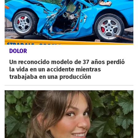
DOLOR
Un reconocido modelo de 37 años perdió
la vida en un accidente mientras
trabajaba en una producción