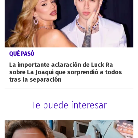
QUÉ PASÓ
La importante aclaración de Luck Ra
sobre La Joaqui que sorprendió a todos
tras la separación
Te puede interesar