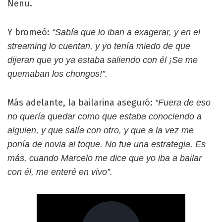
Nenu.
Y bromeó:
“Sabía que lo iban a exagerar, y en el
streaming lo cuentan, y yo tenía miedo de que
dijeran que yo ya estaba saliendo con él ¡Se me
quemaban los chongos!”.
Más adelante, la bailarina aseguró:
“Fuera de eso
no quería quedar como que estaba conociendo a
alguien, y que salía con otro, y que a la vez me
ponía de novia al toque. No fue una estrategia. Es
más, cuando Marcelo me dice que yo iba a bailar
con él, me enteré en vivo”.