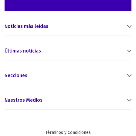
Noticias más leídas
Últimas noticias
Secciones
Nuestros Medios
Términos y Condiciones