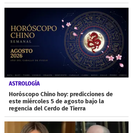
ASTROLOGÍA
Horóscopo Chino hoy: predicciones de
este miércoles 5 de agosto bajo la
regencia del Cerdo de Tierra