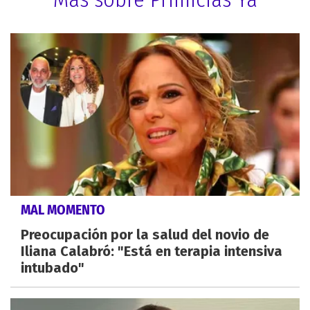
MAL MOMENTO
Preocupación por la salud del novio de
Iliana Calabró: "Está en terapia intensiva
intubado"