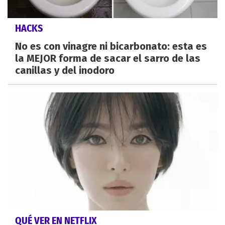
HACKS
No es con vinagre ni bicarbonato: esta es
la MEJOR forma de sacar el sarro de las
canillas y del inodoro
QUÉ VER EN NETFLIX