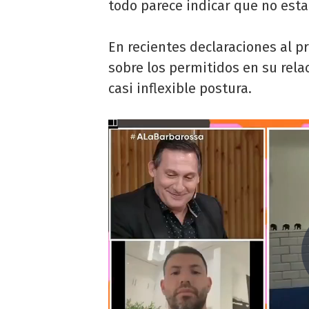
todo parece indicar que no es
En recientes declaraciones al 
sobre los permitidos en su rela
casi inflexible postura.