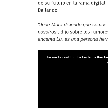
de su futuro en la rama digital
Bailando.
"Jode Mora diciendo que somos u
, dijo sobre los rumo
nosotros"
encanta Lu, es una persona herm