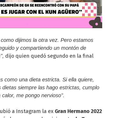
como dijimos la otra vez. Pero estamos
eguido y compartiendo un montón de
dijo quien quedó segundo en la final
",
s como una dieta estricta. Si ella quiere,
s dietas siempre las hago estrictas, cumplo
 calor, me pongo nervioso".
ubió a Instagram la ex
Gran Hermano 2022